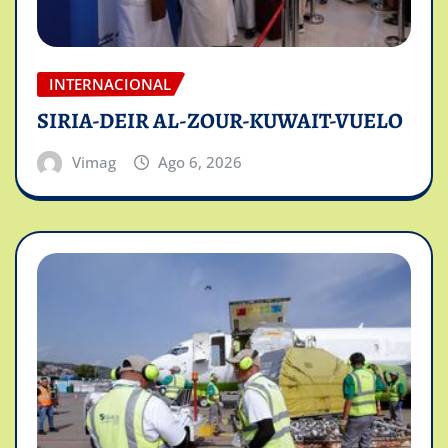
INTERNACIONAL
SIRIA-DEIR AL-ZOUR-KUWAIT-VUELO
Vimag
Ago 6, 2026