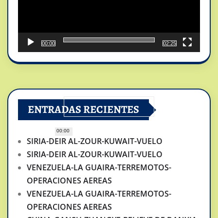
00:00
02:25
ENTRADAS RECIENTES
00:00
SIRIA-DEIR AL-ZOUR-KUWAIT-VUELO
SIRIA-DEIR AL-ZOUR-KUWAIT-VUELO
VENEZUELA-LA GUAIRA-TERREMOTOS-
OPERACIONES AEREAS
VENEZUELA-LA GUAIRA-TERREMOTOS-
OPERACIONES AEREAS