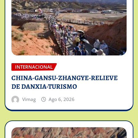
INTERNACIONAL
CHINA-GANSU-ZHANGYE-RELIEVE
DE DANXIA-TURISMO
Vimag
Ago 6, 2026