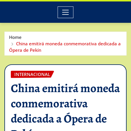
Home
China emitirá moneda conmemorativa dedicada a
Ópera de Pekín
INTERNACIONAL
China emitirá moneda
conmemorativa
dedicada a Ópera de