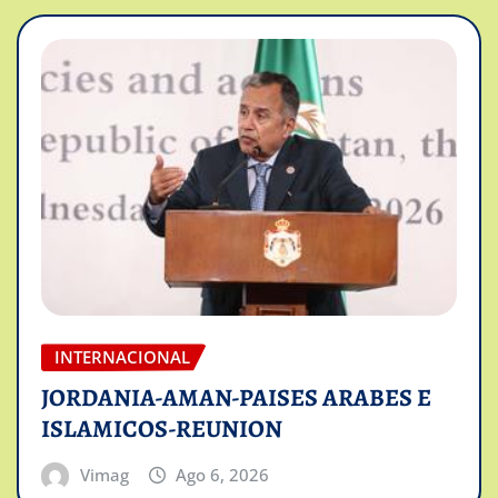
INTERNACIONAL
JORDANIA-AMAN-PAISES ARABES E
ISLAMICOS-REUNION
Vimag
Ago 6, 2026