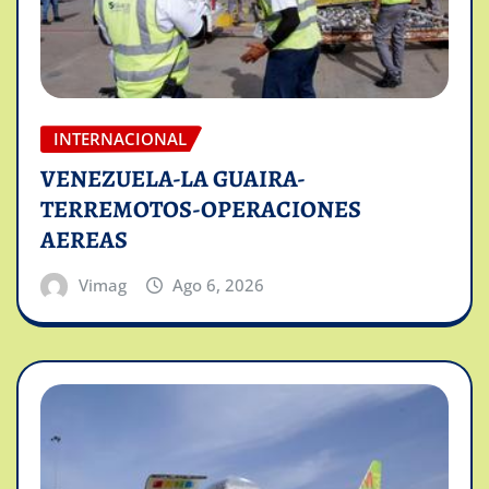
INTERNACIONAL
VENEZUELA-LA GUAIRA-
TERREMOTOS-OPERACIONES
AEREAS
Vimag
Ago 6, 2026