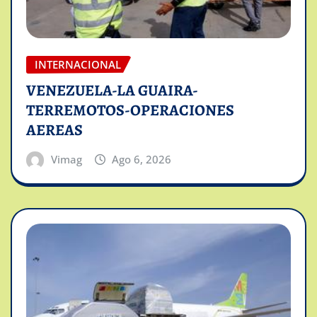
INTERNACIONAL
VENEZUELA-LA GUAIRA-
TERREMOTOS-OPERACIONES
AEREAS
Vimag
Ago 6, 2026