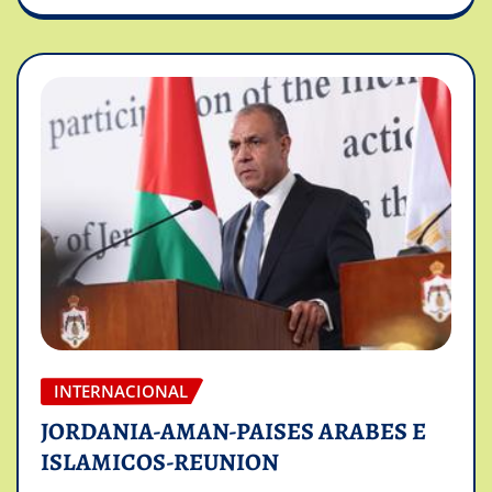
INTERNACIONAL
JORDANIA-AMAN-PAISES ARABES E
ISLAMICOS-REUNION