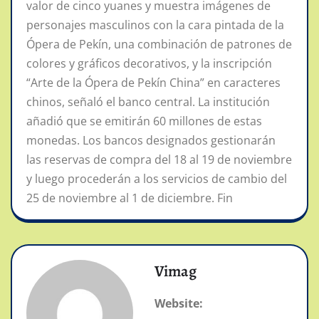
valor de cinco yuanes y muestra imágenes de
personajes masculinos con la cara pintada de la
Ópera de Pekín, una combinación de patrones de
colores y gráficos decorativos, y la inscripción
“Arte de la Ópera de Pekín China” en caracteres
chinos, señaló el banco central. La institución
añadió que se emitirán 60 millones de estas
monedas. Los bancos designados gestionarán
las reservas de compra del 18 al 19 de noviembre
y luego procederán a los servicios de cambio del
25 de noviembre al 1 de diciembre. Fin
Vimag
Website: