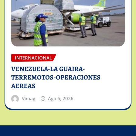
INTERNACIONAL
VENEZUELA-LA GUAIRA-
TERREMOTOS-OPERACIONES
AEREAS
Vimag
Ago 6, 2026