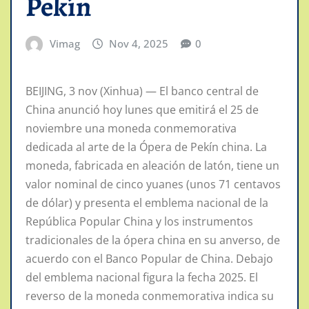
Pekín
Vimag
Nov 4, 2025
0
BEIJING, 3 nov (Xinhua) — El banco central de
China anunció hoy lunes que emitirá el 25 de
noviembre una moneda conmemorativa
dedicada al arte de la Ópera de Pekín china. La
moneda, fabricada en aleación de latón, tiene un
valor nominal de cinco yuanes (unos 71 centavos
de dólar) y presenta el emblema nacional de la
República Popular China y los instrumentos
tradicionales de la ópera china en su anverso, de
acuerdo con el Banco Popular de China. Debajo
del emblema nacional figura la fecha 2025. El
reverso de la moneda conmemorativa indica su