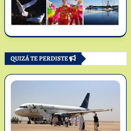
QUIZÁ TE PERDISTE