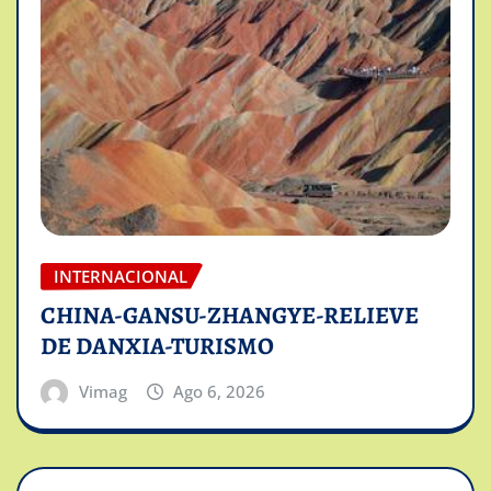
INTERNACIONAL
CHINA-GANSU-ZHANGYE-RELIEVE
DE DANXIA-TURISMO
Vimag
Ago 6, 2026