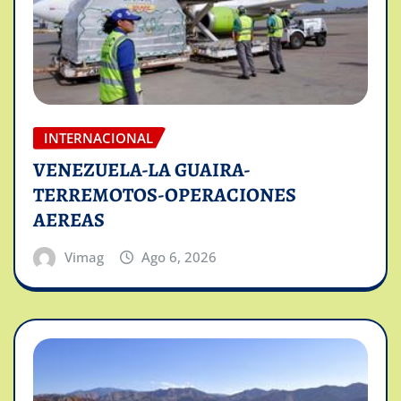
INTERNACIONAL
VENEZUELA-LA GUAIRA-
TERREMOTOS-OPERACIONES
AEREAS
Vimag
Ago 6, 2026