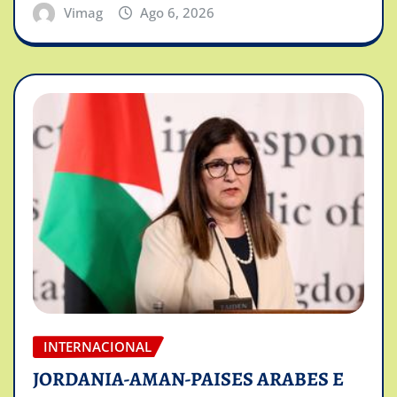
Vimag
Ago 6, 2026
INTERNACIONAL
JORDANIA-AMAN-PAISES ARABES E