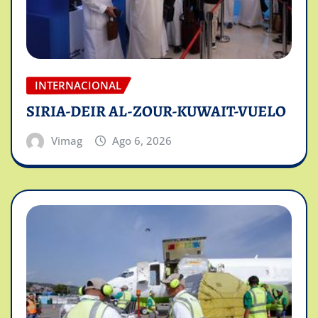
INTERNACIONAL
SIRIA-DEIR AL-ZOUR-KUWAIT-VUELO
Vimag
Ago 6, 2026