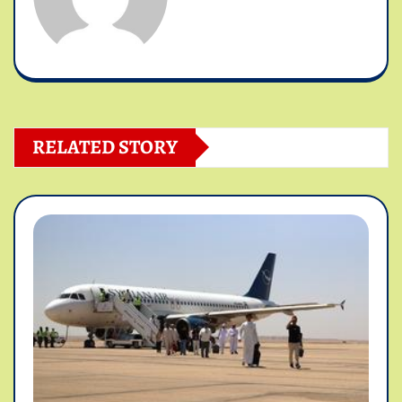
RELATED STORY