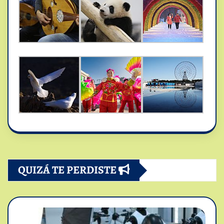
QUIZÁ TE PERDISTE