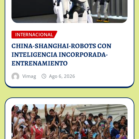
INTERNACIONAL
CHINA-SHANGHAI-ROBOTS CON
INTELIGENCIA INCORPORADA-
ENTRENAMIENTO
Vimag
Ago 6, 2026