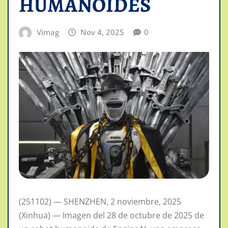
HUMANOIDES
Vimag
Nov 4, 2025
0
(251102) — SHENZHEN, 2 noviembre, 2025
(Xinhua) — Imagen del 28 de octubre de 2025 de