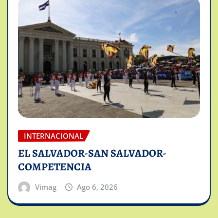
INTERNACIONAL
EL SALVADOR-SAN SALVADOR-
COMPETENCIA
Vimag
Ago 6, 2026