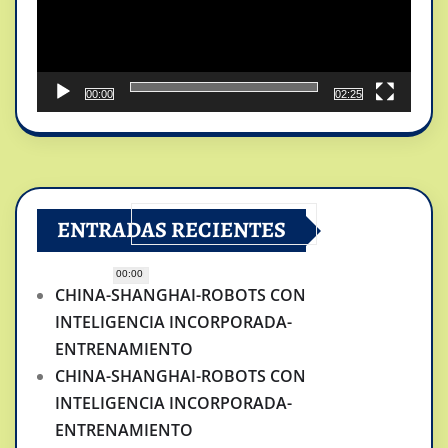
00:00
02:25
ENTRADAS RECIENTES
00:00
CHINA-SHANGHAI-ROBOTS CON
INTELIGENCIA INCORPORADA-
ENTRENAMIENTO
CHINA-SHANGHAI-ROBOTS CON
INTELIGENCIA INCORPORADA-
ENTRENAMIENTO