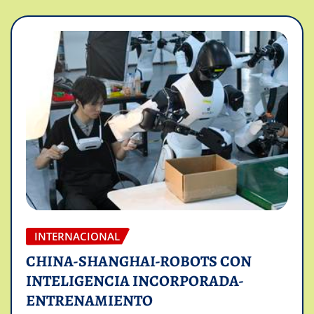
INTERNACIONAL
CHINA-SHANGHAI-ROBOTS CON
INTELIGENCIA INCORPORADA-
ENTRENAMIENTO