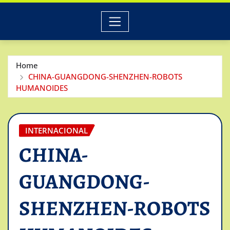
Home
CHINA-GUANGDONG-SHENZHEN-ROBOTS
HUMANOIDES
INTERNACIONAL
CHINA-
GUANGDONG-
SHENZHEN-ROBOTS