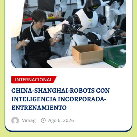
INTERNACIONAL
CHINA-SHANGHAI-ROBOTS CON
INTELIGENCIA INCORPORADA-
ENTRENAMIENTO
Vimag
Ago 6, 2026