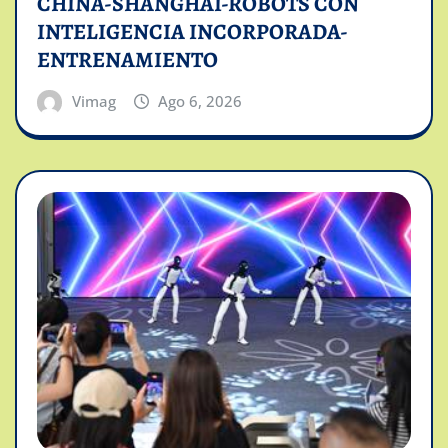
CHINA-SHANGHAI-ROBOTS CON
INTELIGENCIA INCORPORADA-
ENTRENAMIENTO
Vimag
Ago 6, 2026