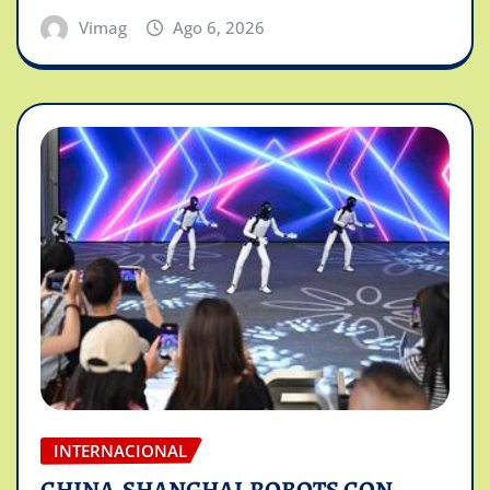
Vimag
Ago 6, 2026
INTERNACIONAL