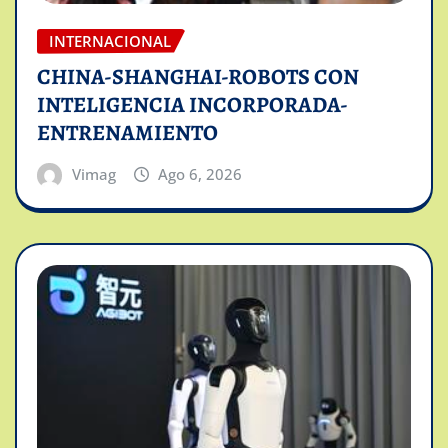
INTERNACIONAL
CHINA-SHANGHAI-ROBOTS CON
INTELIGENCIA INCORPORADA-
ENTRENAMIENTO
Vimag
Ago 6, 2026