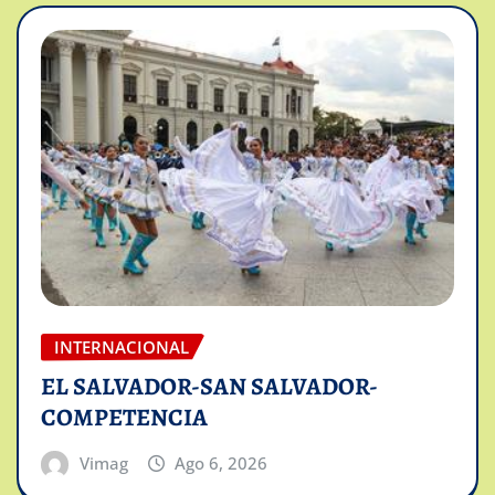
INTERNACIONAL
EL SALVADOR-SAN SALVADOR-
COMPETENCIA
Vimag
Ago 6, 2026