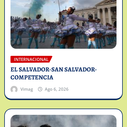
INTERNACIONAL
EL SALVADOR-SAN SALVADOR-
COMPETENCIA
Vimag
Ago 6, 2026