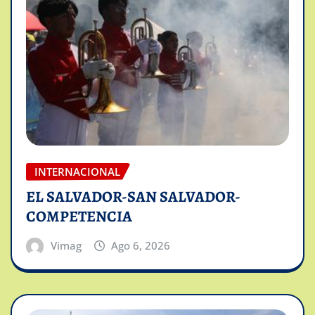
INTERNACIONAL
EL SALVADOR-SAN SALVADOR-
COMPETENCIA
Vimag
Ago 6, 2026