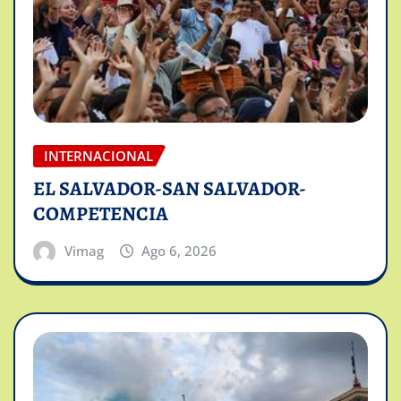
INTERNACIONAL
EL SALVADOR-SAN SALVADOR-
COMPETENCIA
Vimag
Ago 6, 2026