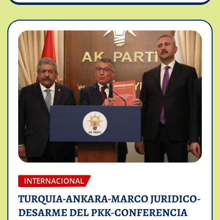
INTERNACIONAL
TURQUIA-ANKARA-MARCO JURIDICO-
DESARME DEL PKK-CONFERENCIA