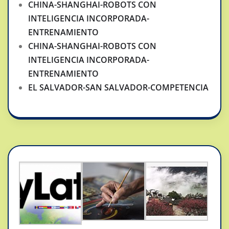
CHINA-SHANGHAI-ROBOTS CON
INTELIGENCIA INCORPORADA-
ENTRENAMIENTO
CHINA-SHANGHAI-ROBOTS CON
INTELIGENCIA INCORPORADA-
ENTRENAMIENTO
EL SALVADOR-SAN SALVADOR-COMPETENCIA