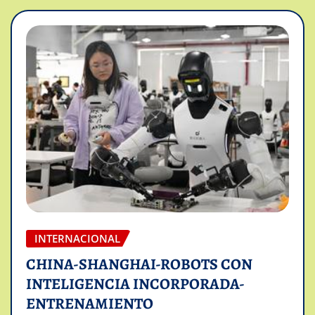
INTERNACIONAL
CHINA-SHANGHAI-ROBOTS CON
INTELIGENCIA INCORPORADA-
ENTRENAMIENTO