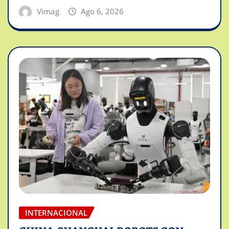
Vimag
Ago 6, 2026
INTERNACIONAL