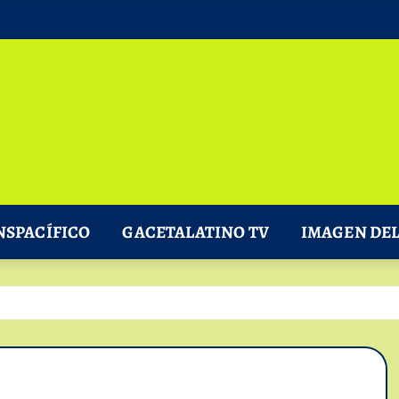
NSPACÍFICO
GACETALATINO TV
IMAGEN DEL