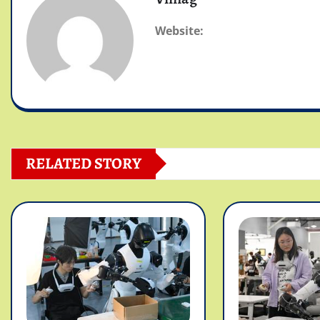
Website:
RELATED STORY