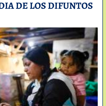
IA DE LOS DIFUNTOS