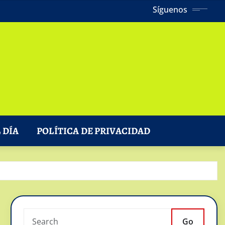
Síguenos
 DÍA
POLÍTICA DE PRIVACIDAD
Go