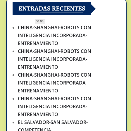
ENTRADAS RECIENTES
00:00
CHINA-SHANGHAI-ROBOTS CON
INTELIGENCIA INCORPORADA-
ENTRENAMIENTO
CHINA-SHANGHAI-ROBOTS CON
INTELIGENCIA INCORPORADA-
ENTRENAMIENTO
CHINA-SHANGHAI-ROBOTS CON
INTELIGENCIA INCORPORADA-
ENTRENAMIENTO
CHINA-SHANGHAI-ROBOTS CON
INTELIGENCIA INCORPORADA-
ENTRENAMIENTO
EL SALVADOR-SAN SALVADOR-
COMPETENCIA