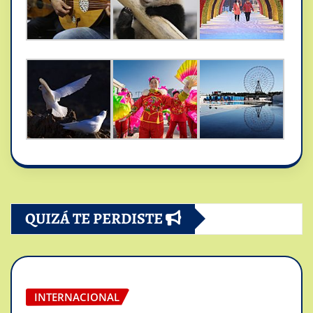
QUIZÁ TE PERDISTE
INTERNACIONAL