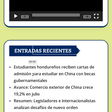
00:00
02:25
ENTRADAS RECIENTES
00:00
Estudiantes hondureños reciben cartas de
admisión para estudiar en China con becas
gubernamentales
Avance: Comercio exterior de China crece
19,2% en julio
Resumen: Legisladores e internacionalistas
analizan desafíos de nuevo orden