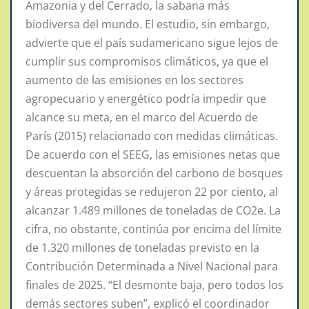
Amazonia y del Cerrado, la sabana más
biodiversa del mundo. El estudio, sin embargo,
advierte que el país sudamericano sigue lejos de
cumplir sus compromisos climáticos, ya que el
aumento de las emisiones en los sectores
agropecuario y energético podría impedir que
alcance su meta, en el marco del Acuerdo de
París (2015) relacionado con medidas climáticas.
De acuerdo con el SEEG, las emisiones netas que
descuentan la absorción del carbono de bosques
y áreas protegidas se redujeron 22 por ciento, al
alcanzar 1.489 millones de toneladas de CO2e. La
cifra, no obstante, continúa por encima del límite
de 1.320 millones de toneladas previsto en la
Contribución Determinada a Nivel Nacional para
finales de 2025. “El desmonte baja, pero todos los
demás sectores suben”, explicó el coordinador