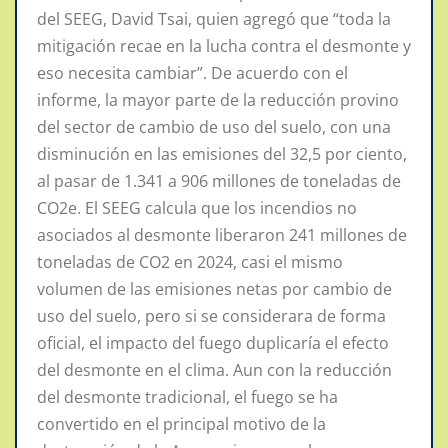
del SEEG, David Tsai, quien agregó que “toda la
mitigación recae en la lucha contra el desmonte y
eso necesita cambiar”. De acuerdo con el
informe, la mayor parte de la reducción provino
del sector de cambio de uso del suelo, con una
disminución en las emisiones del 32,5 por ciento,
al pasar de 1.341 a 906 millones de toneladas de
CO2e. El SEEG calcula que los incendios no
asociados al desmonte liberaron 241 millones de
toneladas de CO2 en 2024, casi el mismo
volumen de las emisiones netas por cambio de
uso del suelo, pero si se considerara de forma
oficial, el impacto del fuego duplicaría el efecto
del desmonte en el clima. Aun con la reducción
del desmonte tradicional, el fuego se ha
convertido en el principal motivo de la