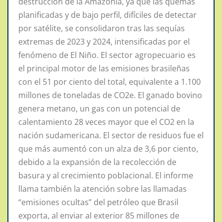
destrucción de la Amazonia, ya que las quemas
planificadas y de bajo perfil, difíciles de detectar
por satélite, se consolidaron tras las sequías
extremas de 2023 y 2024, intensificadas por el
fenómeno de El Niño. El sector agropecuario es
el principal motor de las emisiones brasileñas
con el 51 por ciento del total, equivalente a 1.100
millones de toneladas de CO2e. El ganado bovino
genera metano, un gas con un potencial de
calentamiento 28 veces mayor que el CO2 en la
nación sudamericana. El sector de residuos fue el
que más aumentó con un alza de 3,6 por ciento,
debido a la expansión de la recolección de
basura y al crecimiento poblacional. El informe
llama también la atención sobre las llamadas
“emisiones ocultas” del petróleo que Brasil
exporta, al enviar al exterior 85 millones de