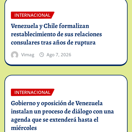
INTERNACIONAL
Venezuela y Chile formalizan
restablecimiento de sus relaciones
consulares tras años de ruptura
Vimag
Ago 7, 2026
INTERNACIONAL
Gobierno y oposición de Venezuela
instalan un proceso de diálogo con una
agenda que se extenderá hasta el
miércoles