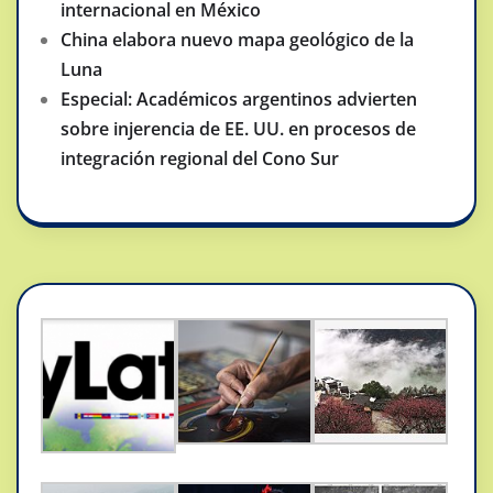
internacional en México
China elabora nuevo mapa geológico de la
Luna
Especial: Académicos argentinos advierten
sobre injerencia de EE. UU. en procesos de
integración regional del Cono Sur