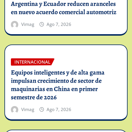
Argentina y Ecuador reducen aranceles
en nuevo acuerdo comercial automotriz
Vimag
Ago 7, 2026
INTERNACIONAL
Equipos inteligentes y de alta gama
impulsan crecimiento de sector de
maquinarias en China en primer
semestre de 2026
Vimag
Ago 7, 2026