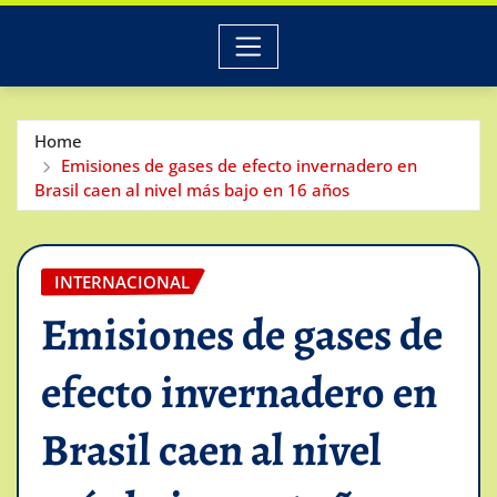
Home
Emisiones de gases de efecto invernadero en
Brasil caen al nivel más bajo en 16 años
INTERNACIONAL
Emisiones de gases de
efecto invernadero en
Brasil caen al nivel