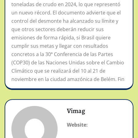
toneladas de crudo en 2024, lo que representó
un nuevo récord. El documento advierte que el
control del desmonte ha alcanzado su límite y
que otros sectores deberán reducir sus
emisiones de forma rápida, si Brasil quiere
cumplir sus metas y llegar con resultados
concretos a la 30ª Conferencia de las Partes
(COP30) de las Naciones Unidas sobre el Cambio
Climático que se realizará del 10 al 21 de
noviembre en la ciudad amazónica de Belém. Fin
Vimag
Website: