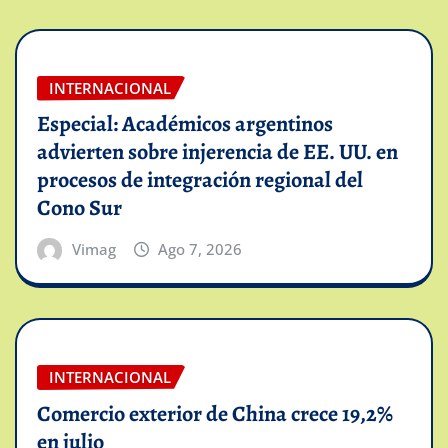
INTERNACIONAL
Especial: Académicos argentinos
advierten sobre injerencia de EE. UU. en
procesos de integración regional del
Cono Sur
Vimag
Ago 7, 2026
INTERNACIONAL
Comercio exterior de China crece 19,2%
en julio