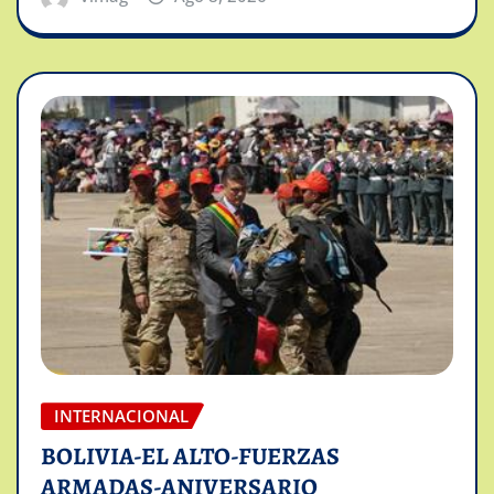
INTERNACIONAL
BOLIVIA-EL ALTO-FUERZAS
ARMADAS-ANIVERSARIO