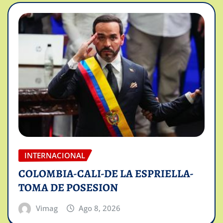
INTERNACIONAL
COLOMBIA-CALI-DE LA ESPRIELLA-
TOMA DE POSESION
Vimag
Ago 8, 2026