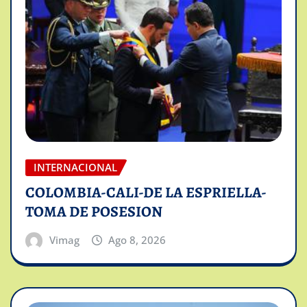
INTERNACIONAL
COLOMBIA-CALI-DE LA ESPRIELLA-
TOMA DE POSESION
Vimag
Ago 8, 2026