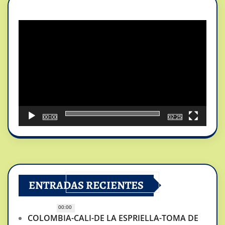
Reproductor
de
vídeo
00:00
02:25
ENTRADAS RECIENTES
00:00
COLOMBIA-CALI-DE LA ESPRIELLA-TOMA DE