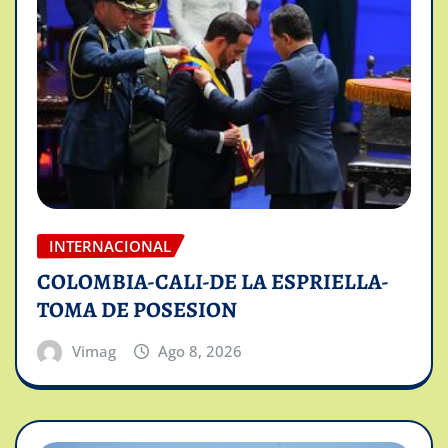
INTERNACIONAL
COLOMBIA-CALI-DE LA ESPRIELLA-
TOMA DE POSESION
Vimag
Ago 8, 2026