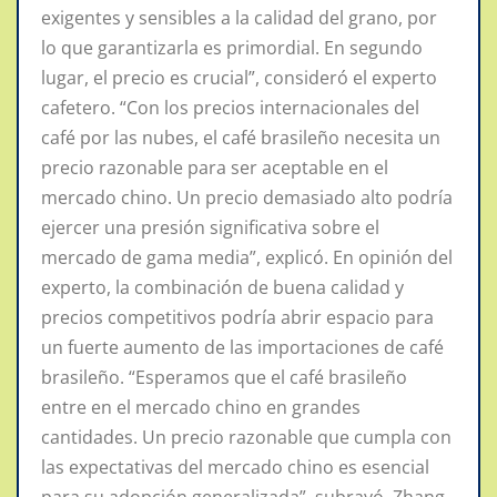
exigentes y sensibles a la calidad del grano, por
lo que garantizarla es primordial. En segundo
lugar, el precio es crucial”, consideró el experto
cafetero. “Con los precios internacionales del
café por las nubes, el café brasileño necesita un
precio razonable para ser aceptable en el
mercado chino. Un precio demasiado alto podría
ejercer una presión significativa sobre el
mercado de gama media”, explicó. En opinión del
experto, la combinación de buena calidad y
precios competitivos podría abrir espacio para
un fuerte aumento de las importaciones de café
brasileño. “Esperamos que el café brasileño
entre en el mercado chino en grandes
cantidades. Un precio razonable que cumpla con
las expectativas del mercado chino es esencial
para su adopción generalizada”, subrayó. Zhang