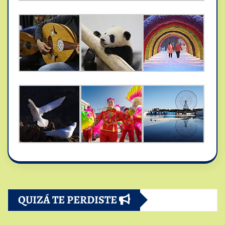
QUIZÁ TE PERDISTE