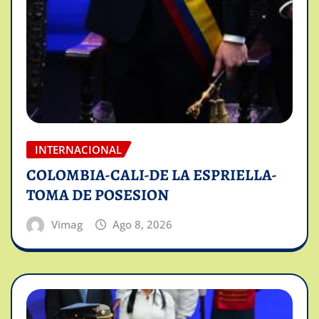
INTERNACIONAL
COLOMBIA-CALI-DE LA ESPRIELLA-
TOMA DE POSESION
Vimag
Ago 8, 2026