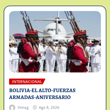
INTERNACIONAL
BOLIVIA-EL ALTO-FUERZAS
ARMADAS-ANIVERSARIO
Vimag
Ago 8, 2026