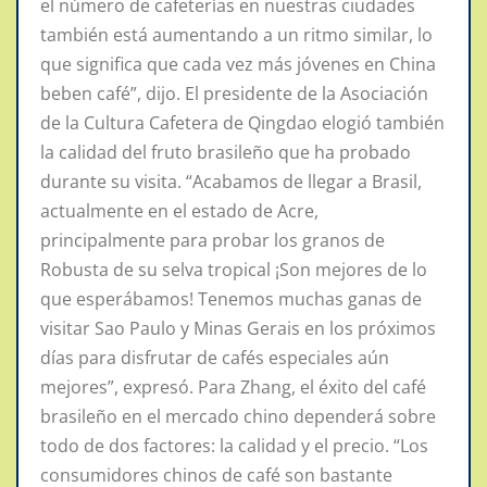
el número de cafeterías en nuestras ciudades
también está aumentando a un ritmo similar, lo
que significa que cada vez más jóvenes en China
beben café”, dijo. El presidente de la Asociación
de la Cultura Cafetera de Qingdao elogió también
la calidad del fruto brasileño que ha probado
durante su visita. “Acabamos de llegar a Brasil,
actualmente en el estado de Acre,
principalmente para probar los granos de
Robusta de su selva tropical ¡Son mejores de lo
que esperábamos! Tenemos muchas ganas de
visitar Sao Paulo y Minas Gerais en los próximos
días para disfrutar de cafés especiales aún
mejores”, expresó. Para Zhang, el éxito del café
brasileño en el mercado chino dependerá sobre
todo de dos factores: la calidad y el precio. “Los
consumidores chinos de café son bastante