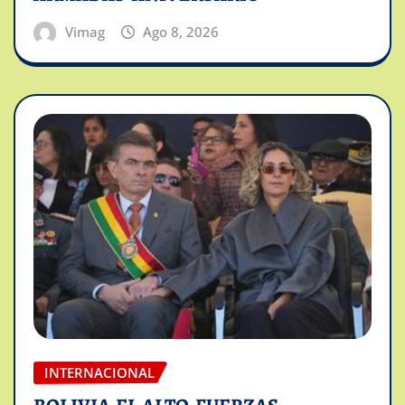
Vimag
Ago 8, 2026
INTERNACIONAL