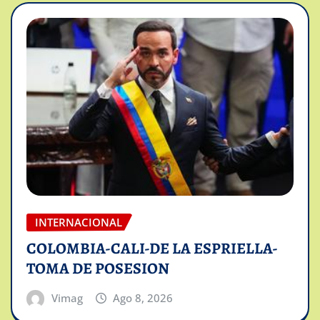
INTERNACIONAL
COLOMBIA-CALI-DE LA ESPRIELLA-
TOMA DE POSESION
Vimag
Ago 8, 2026