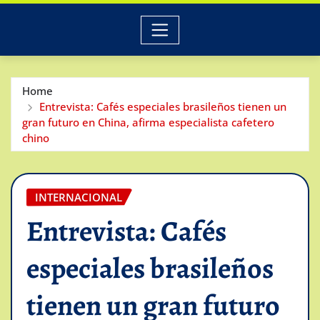
Home
Entrevista: Cafés especiales brasileños tienen un
gran futuro en China, afirma especialista cafetero
chino
INTERNACIONAL
Entrevista: Cafés
especiales brasileños
tienen un gran futuro