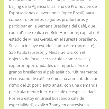
Beijing de la Agencia Brasileña de Promoción de
Exportaciones e Inversiones (Apex-Brasil) para
conocer diferentes regiones productoras y
participar en la Semana Brasileña del Café, que
cada año se realiza en Belo Horizonte, capital del
estado de Minas Gerais, en el sureste brasileño.
Su visita incluye estados como Acre (noroeste),
Sao Paulo (sureste) y Minas Gerais, con el
objetivo de fortalecer vínculos comerciales y
explorar oportunidades de importación de
granos brasileños al país asiático. “Últimamente,
el consumo de café en China ha aumentado a un
ritmo del 20 por ciento anual, con una demanda
particularmente fuerte de café de especialidad.
Por eso estoy en Brasil buscando café de
especialidad”, explicó Zhang en entrevista a