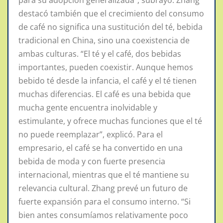
destacó también que el crecimiento del consumo
de café no significa una sustitución del té, bebida
tradicional en China, sino una coexistencia de
ambas culturas. “El té y el café, dos bebidas
importantes, pueden coexistir. Aunque hemos
bebido té desde la infancia, el café y el té tienen
muchas diferencias. El café es una bebida que
mucha gente encuentra inolvidable y
estimulante, y ofrece muchas funciones que el té
no puede reemplazar”, explicó. Para el
empresario, el café se ha convertido en una
bebida de moda y con fuerte presencia
internacional, mientras que el té mantiene su
relevancia cultural. Zhang prevé un futuro de
fuerte expansión para el consumo interno. “Si
bien antes consumíamos relativamente poco