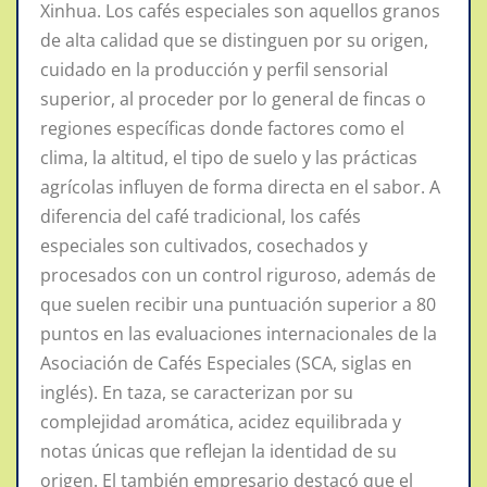
Xinhua. Los cafés especiales son aquellos granos
de alta calidad que se distinguen por su origen,
cuidado en la producción y perfil sensorial
superior, al proceder por lo general de fincas o
regiones específicas donde factores como el
clima, la altitud, el tipo de suelo y las prácticas
agrícolas influyen de forma directa en el sabor. A
diferencia del café tradicional, los cafés
especiales son cultivados, cosechados y
procesados con un control riguroso, además de
que suelen recibir una puntuación superior a 80
puntos en las evaluaciones internacionales de la
Asociación de Cafés Especiales (SCA, siglas en
inglés). En taza, se caracterizan por su
complejidad aromática, acidez equilibrada y
notas únicas que reflejan la identidad de su
origen. El también empresario destacó que el