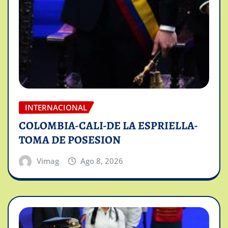
INTERNACIONAL
COLOMBIA-CALI-DE LA ESPRIELLA-
TOMA DE POSESION
Vimag
Ago 8, 2026