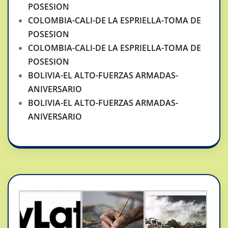
POSESION
COLOMBIA-CALI-DE LA ESPRIELLA-TOMA DE
POSESION
COLOMBIA-CALI-DE LA ESPRIELLA-TOMA DE
POSESION
BOLIVIA-EL ALTO-FUERZAS ARMADAS-
ANIVERSARIO
BOLIVIA-EL ALTO-FUERZAS ARMADAS-
ANIVERSARIO