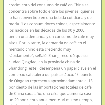
crecimiento del consumo de café en China se
concentra sobre todo entre los jóvenes, quienes
lo han convertido en una bebida cotidiana y de
moda. “Los consumidores chinos, especialmente
los nacidos en las décadas de los 90 y 2000,
tienen una demanda y un consumo de café muy
altos. Por lo tanto, la demanda de café en el
mercado chino está creciendo muy
rápidamente”, señaló. Zhang recordó que su
ciudad Qingdao, en la provincia china de
Shandong (este), desempeña un papel clave en el
comercio cafetalero del país asiático. “El puerto
de Qingdao representa aproximadamente el 13
por ciento de las importaciones totales de café
de China cada año, una cifra que aumenta casi
un 20 por ciento anualmente. Al mismo tiempo,