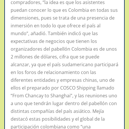
compradores, “la idea es que los asistentes
puedan conocer lo que es Colombia en todas sus
dimensiones, pues se trata de una presencia de
inmersión en todo lo que ofrece el país al
mundo”, añadió. También indicó que las
expectativas de negocios que tienen los
organizadores del pabellón Colombia es de unos
2 millones de dólares, cifra que se puede
alcanzar, ya que el país sudamericano participará
en los foros de relacionamiento con las
diferentes entidades y empresas chinas, uno de
ellos el preparado por COSCO Shipping llamado
“From Chancay to Shanghai”, y las reuniones uno
a uno que tendrán lugar dentro del pabellón con
distintas compañías del país asiático. Mejía
destacó estas posibilidades y el global de la
participación colombiana como “una