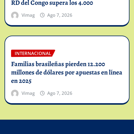
RD del Congo supera los 4.000
Vimag
Ago 7, 2026
INTERNACIONAL
Familias brasileñas pierden 12.200
millones de dólares por apuestas en línea
en 2025
Vimag
Ago 7, 2026