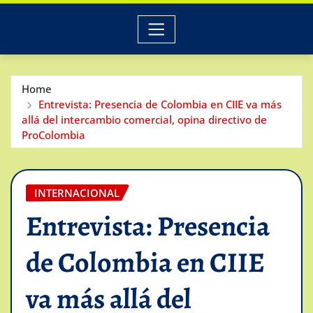
Home
Entrevista: Presencia de Colombia en CIIE va más
allá del intercambio comercial, opina directivo de
ProColombia
INTERNACIONAL
Entrevista: Presencia
de Colombia en CIIE
va más allá del