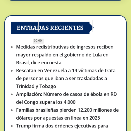
ENTRADAS RECIENTES
00:00
Medidas redistributivas de ingresos reciben
mayor respaldo en el gobierno de Lula en
Brasil, dice encuesta
Rescatan en Venezuela a 14 víctimas de trata
de personas que iban a ser trasladadas a
Trinidad y Tobago
Ampliación: Número de casos de ébola en RD
del Congo supera los 4.000
Familias brasileñas pierden 12.200 millones de
dólares por apuestas en línea en 2025
Trump firma dos órdenes ejecutivas para