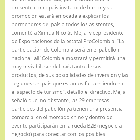
presente como país invitado de honor y su
promoción estará enfocada a explicar los
pormenores del país a todos los asistentes,
comentó a Xinhua Nicolás Mejía, vicepresidente
de Exportaciones de la estatal ProColombia. “La
participación de Colombia será en el pabellón
nacional; allí Colombia mostrará y permitirá una
mayor visibilidad del país tanto de sus
productos, de sus posibilidades de inversión y las
regiones del país que estamos fortaleciendo en
el aspecto de turismo”, detalló el directivo. Mejía
señaló que, no obstante, las 29 empresas
partícipes del pabellón ya tienen una presencia
comercial en el mercado chino y dentro del
evento participarán en la rueda B2B (negocio a
negocio) para conectar con los posibles