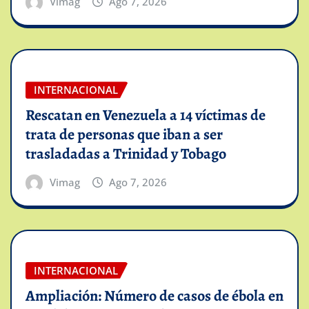
Vimag
Ago 7, 2026
INTERNACIONAL
Rescatan en Venezuela a 14 víctimas de
trata de personas que iban a ser
trasladadas a Trinidad y Tobago
Vimag
Ago 7, 2026
INTERNACIONAL
Ampliación: Número de casos de ébola en