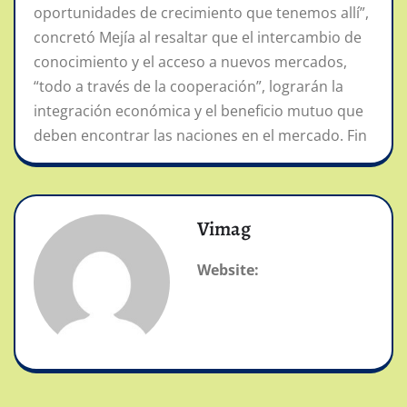
oportunidades de crecimiento que tenemos allí”,
concretó Mejía al resaltar que el intercambio de
conocimiento y el acceso a nuevos mercados,
“todo a través de la cooperación”, lograrán la
integración económica y el beneficio mutuo que
deben encontrar las naciones en el mercado. Fin
Vimag
Website: