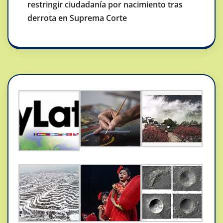
restringir ciudadanía por nacimiento tras
derrota en Suprema Corte