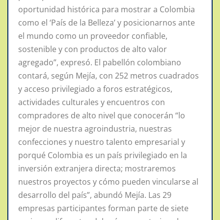
oportunidad histórica para mostrar a Colombia
como el ‘País de la Belleza’ y posicionarnos ante
el mundo como un proveedor confiable,
sostenible y con productos de alto valor
agregado”, expresó. El pabellón colombiano
contará, según Mejía, con 252 metros cuadrados
y acceso privilegiado a foros estratégicos,
actividades culturales y encuentros con
compradores de alto nivel que conocerán “lo
mejor de nuestra agroindustria, nuestras
confecciones y nuestro talento empresarial y
porqué Colombia es un país privilegiado en la
inversión extranjera directa; mostraremos
nuestros proyectos y cómo pueden vincularse al
desarrollo del país”, abundó Mejía. Las 29
empresas participantes forman parte de siete