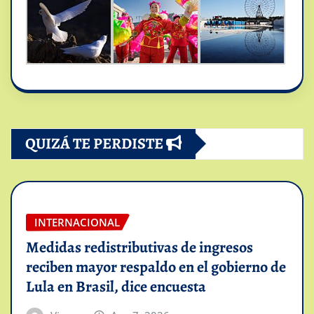
QUIZÁ TE PERDISTE
INTERNACIONAL
Medidas redistributivas de ingresos
reciben mayor respaldo en el gobierno de
Lula en Brasil, dice encuesta