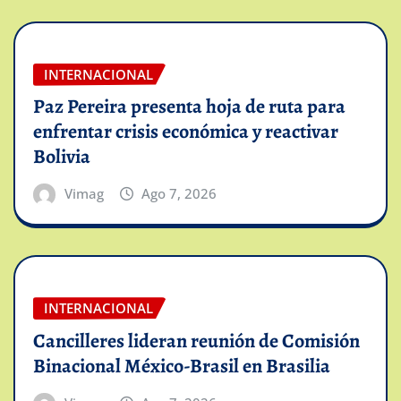
INTERNACIONAL
Paz Pereira presenta hoja de ruta para
enfrentar crisis económica y reactivar
Bolivia
Vimag
Ago 7, 2026
INTERNACIONAL
Cancilleres lideran reunión de Comisión
Binacional México-Brasil en Brasilia