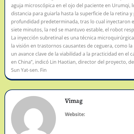
aguja microscópica en el ojo del paciente en Urumqi, 
distancia para guiarla hasta la superficie de la retina
profundidad predeterminada, tras lo cual inyectaron
siete minutos, la red se mantuvo estable, el robot re
La inyección subretinal es una técnica microquirúrgi
la visión en trastornos causantes de ceguera, como la
un avance clave de la viabilidad a la practicidad en el
en China”, indicó Lin Haotian, director del proyecto, 
Sun Yat-sen. Fin
Vimag
Website: