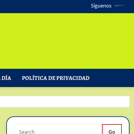
Síguenos
 DÍA
POLÍTICA DE PRIVACIDAD
Go