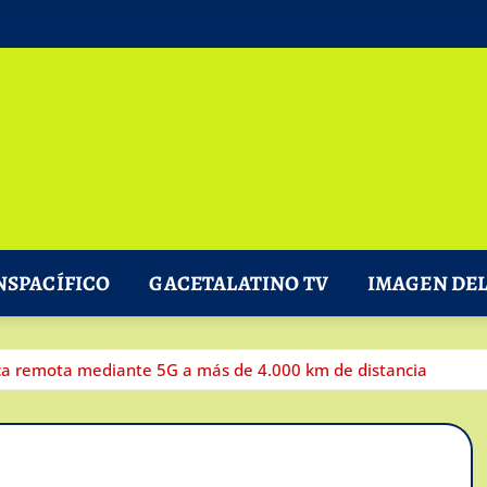
NSPACÍFICO
GACETALATINO TV
IMAGEN DEL
tica remota mediante 5G a más de 4.000 km de distancia