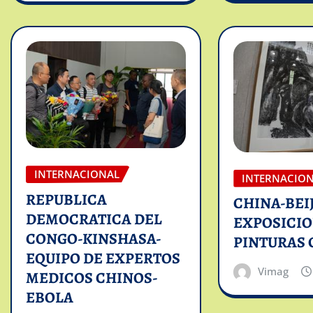
INTERNACIONAL
INTERNACIO
REPUBLICA
CHINA-BEI
DEMOCRATICA DEL
EXPOSICIO
CONGO-KINSHASA-
PINTURAS 
EQUIPO DE EXPERTOS
Vimag
MEDICOS CHINOS-
EBOLA