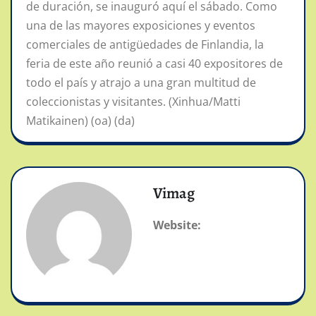
de duración, se inauguró aquí el sábado. Como
una de las mayores exposiciones y eventos
comerciales de antigüedades de Finlandia, la
feria de este año reunió a casi 40 expositores de
todo el país y atrajo a una gran multitud de
coleccionistas y visitantes. (Xinhua/Matti
Matikainen) (oa) (da)
Vimag
Website: