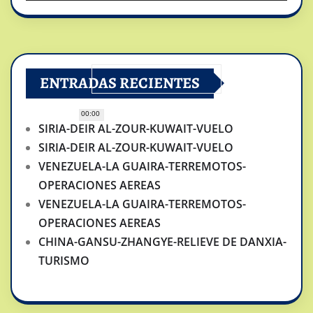
ENTRADAS RECIENTES
00:00
SIRIA-DEIR AL-ZOUR-KUWAIT-VUELO
SIRIA-DEIR AL-ZOUR-KUWAIT-VUELO
VENEZUELA-LA GUAIRA-TERREMOTOS-
OPERACIONES AEREAS
VENEZUELA-LA GUAIRA-TERREMOTOS-
OPERACIONES AEREAS
CHINA-GANSU-ZHANGYE-RELIEVE DE DANXIA-
TURISMO