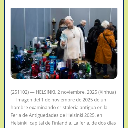
(251102) — HELSINKI, 2 noviembre, 2025 (Xinhua)
— Imagen del 1 de noviembre de 2025 de un
hombre examinando cristalería antigua en la
Feria de Antigüedades de Helsinki 2025, en
Helsinki, capital de Finlandia. La feria, de dos días