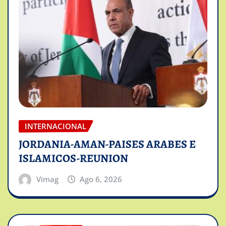
INTERNACIONAL
JORDANIA-AMAN-PAISES ARABES E
ISLAMICOS-REUNION
Vimag
Ago 6, 2026