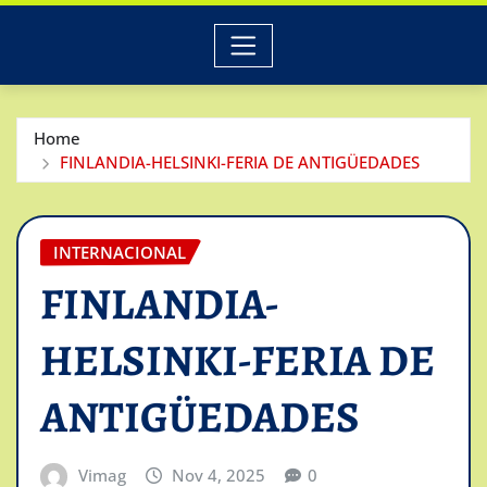
Home
FINLANDIA-HELSINKI-FERIA DE ANTIGÜEDADES
INTERNACIONAL
FINLANDIA-
HELSINKI-FERIA DE
ANTIGÜEDADES
Vimag
Nov 4, 2025
0