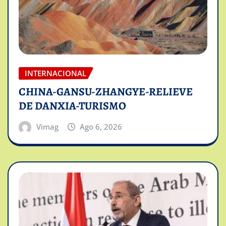
INTERNACIONAL
CHINA-GANSU-ZHANGYE-RELIEVE
DE DANXIA-TURISMO
Vimag
Ago 6, 2026