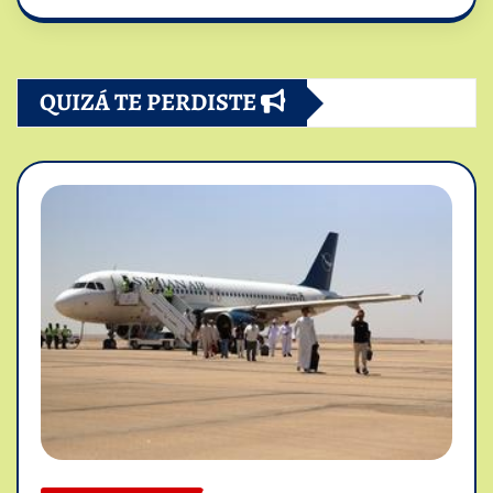
QUIZÁ TE PERDISTE