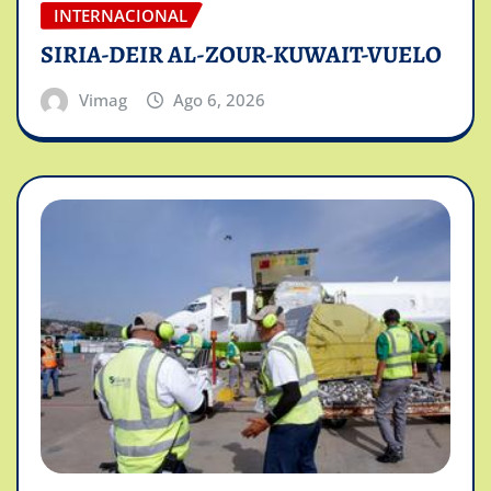
INTERNACIONAL
SIRIA-DEIR AL-ZOUR-KUWAIT-VUELO
Vimag
Ago 6, 2026