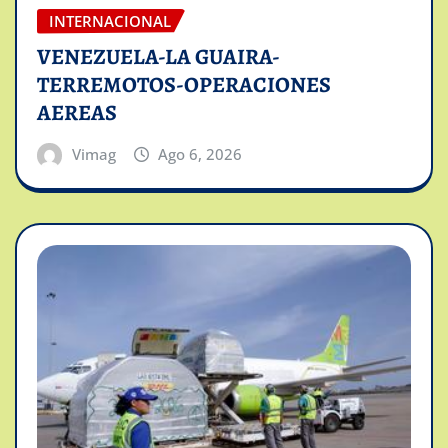
INTERNACIONAL
VENEZUELA-LA GUAIRA-
TERREMOTOS-OPERACIONES
AEREAS
Vimag
Ago 6, 2026