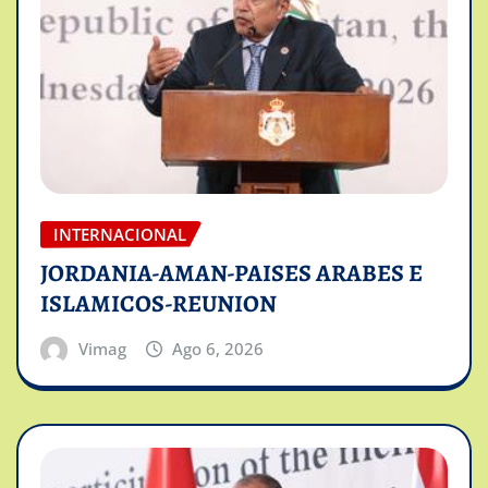
INTERNACIONAL
JORDANIA-AMAN-PAISES ARABES E
ISLAMICOS-REUNION
Vimag
Ago 6, 2026