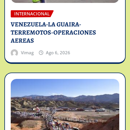
INTERNACIONAL
VENEZUELA-LA GUAIRA-
TERREMOTOS-OPERACIONES
AEREAS
Vimag
Ago 6, 2026