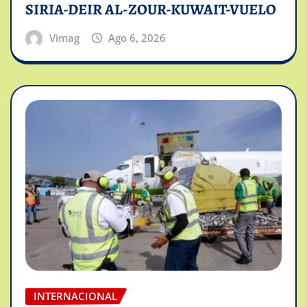
SIRIA-DEIR AL-ZOUR-KUWAIT-VUELO
Vimag
Ago 6, 2026
INTERNACIONAL