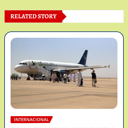
RELATED STORY
INTERNACIONAL