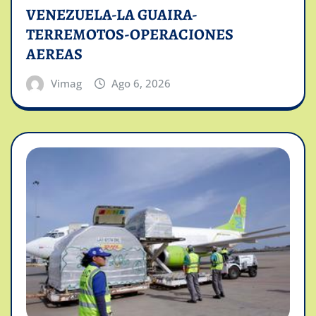
VENEZUELA-LA GUAIRA-
TERREMOTOS-OPERACIONES
AEREAS
Vimag
Ago 6, 2026