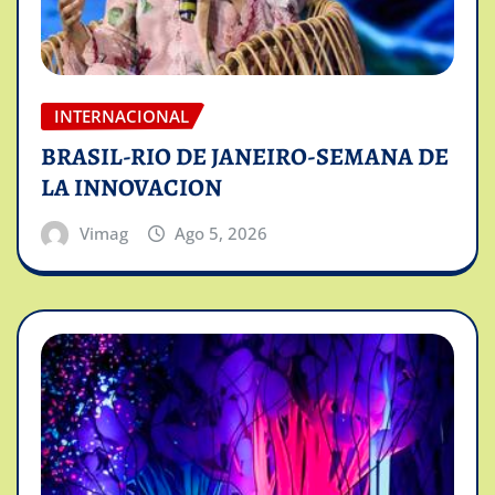
INTERNACIONAL
BRASIL-RIO DE JANEIRO-SEMANA DE
LA INNOVACION
Vimag
Ago 5, 2026