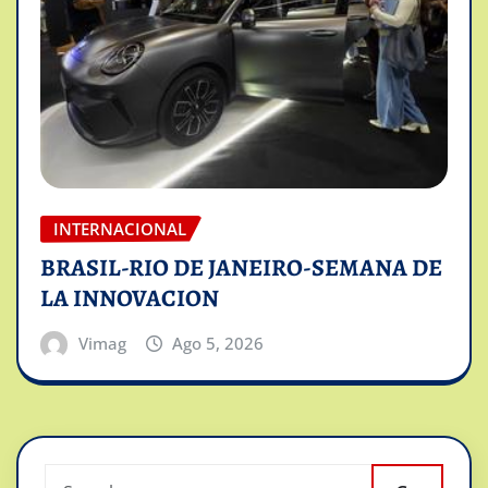
INTERNACIONAL
BRASIL-RIO DE JANEIRO-SEMANA DE
LA INNOVACION
Vimag
Ago 5, 2026