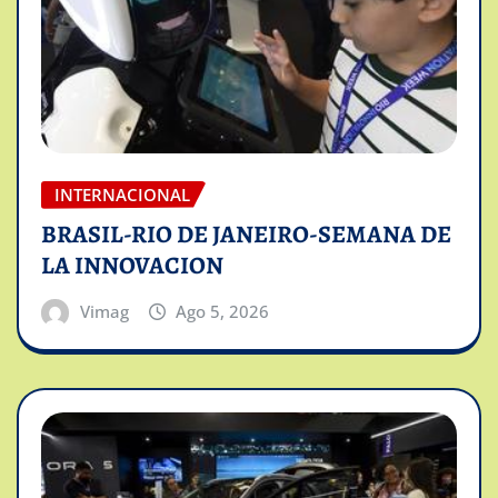
INTERNACIONAL
BRASIL-RIO DE JANEIRO-SEMANA DE
LA INNOVACION
Vimag
Ago 5, 2026