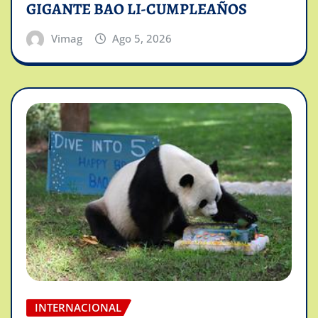
GIGANTE BAO LI-CUMPLEAÑOS
Vimag
Ago 5, 2026
INTERNACIONAL