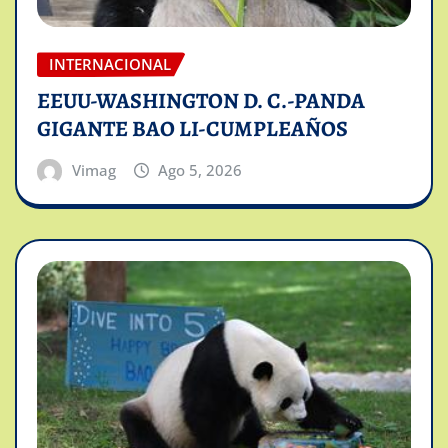
INTERNACIONAL
EEUU-WASHINGTON D. C.-PANDA
GIGANTE BAO LI-CUMPLEAÑOS
Vimag
Ago 5, 2026