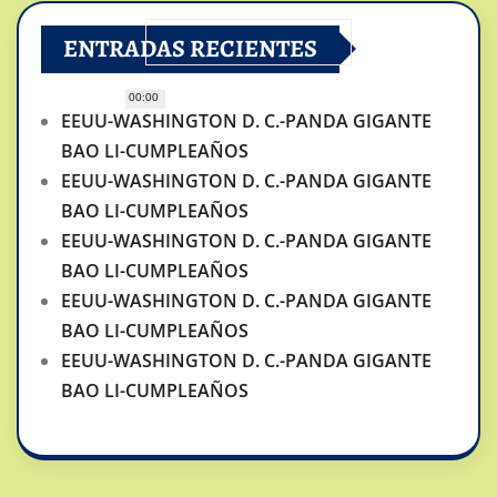
ENTRADAS RECIENTES
00:00
EEUU-WASHINGTON D. C.-PANDA GIGANTE
BAO LI-CUMPLEAÑOS
EEUU-WASHINGTON D. C.-PANDA GIGANTE
BAO LI-CUMPLEAÑOS
EEUU-WASHINGTON D. C.-PANDA GIGANTE
BAO LI-CUMPLEAÑOS
EEUU-WASHINGTON D. C.-PANDA GIGANTE
BAO LI-CUMPLEAÑOS
EEUU-WASHINGTON D. C.-PANDA GIGANTE
BAO LI-CUMPLEAÑOS