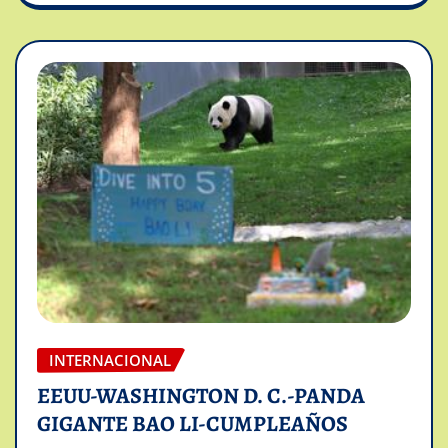
INTERNACIONAL
EEUU-WASHINGTON D. C.-PANDA
GIGANTE BAO LI-CUMPLEAÑOS