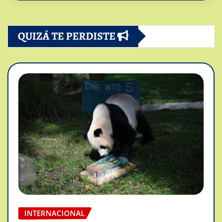
QUIZÁ TE PERDISTE
INTERNACIONAL