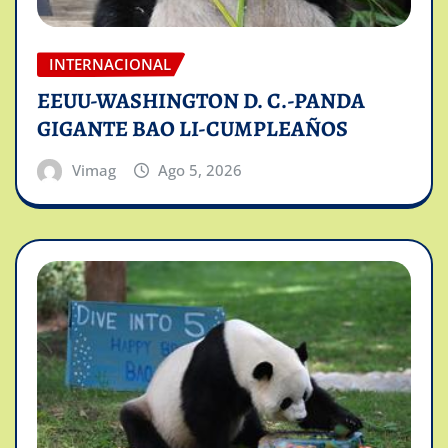
INTERNACIONAL
EEUU-WASHINGTON D. C.-PANDA
GIGANTE BAO LI-CUMPLEAÑOS
Vimag
Ago 5, 2026