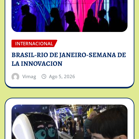
INTERNACIONAL
BRASIL-RIO DE JANEIRO-SEMANA DE
LA INNOVACION
Vimag
Ago 5, 2026