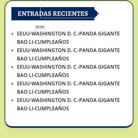
ENTRADAS RECIENTES
00:00
EEUU-WASHINGTON D. C.-PANDA GIGANTE
BAO LI-CUMPLEAÑOS
EEUU-WASHINGTON D. C.-PANDA GIGANTE
BAO LI-CUMPLEAÑOS
EEUU-WASHINGTON D. C.-PANDA GIGANTE
BAO LI-CUMPLEAÑOS
EEUU-WASHINGTON D. C.-PANDA GIGANTE
BAO LI-CUMPLEAÑOS
EEUU-WASHINGTON D. C.-PANDA GIGANTE
BAO LI-CUMPLEAÑOS