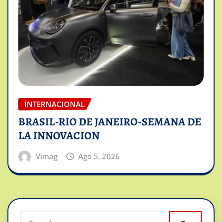
INTERNACIONAL
BRASIL-RIO DE JANEIRO-SEMANA DE
LA INNOVACION
Vimag
Ago 5, 2026