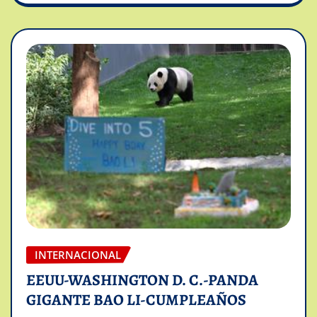
INTERNACIONAL
EEUU-WASHINGTON D. C.-PANDA
GIGANTE BAO LI-CUMPLEAÑOS