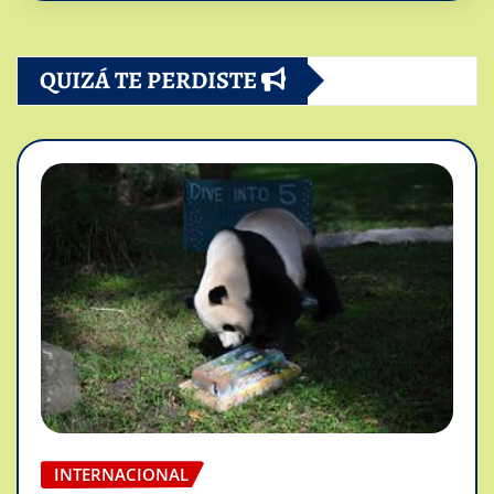
QUIZÁ TE PERDISTE
INTERNACIONAL