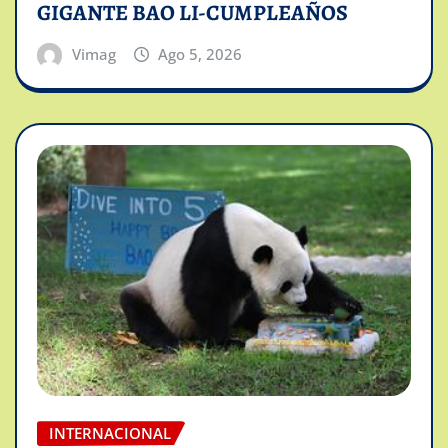
GIGANTE BAO LI-CUMPLEAÑOS
Vimag
Ago 5, 2026
INTERNACIONAL