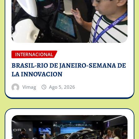
INTERNACIONAL
BRASIL-RIO DE JANEIRO-SEMANA DE
LA INNOVACION
Vimag
Ago 5, 2026