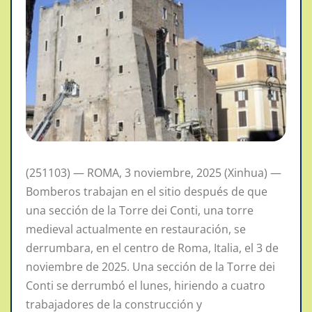
(251103) — ROMA, 3 noviembre, 2025 (Xinhua) —
Bomberos trabajan en el sitio después de que
una sección de la Torre dei Conti, una torre
medieval actualmente en restauración, se
derrumbara, en el centro de Roma, Italia, el 3 de
noviembre de 2025. Una sección de la Torre dei
Conti se derrumbó el lunes, hiriendo a cuatro
trabajadores de la construcción y