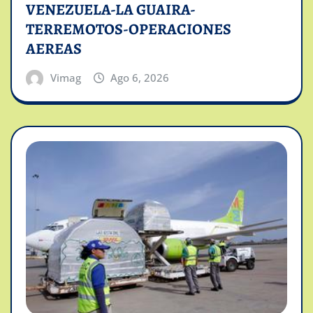
VENEZUELA-LA GUAIRA-
TERREMOTOS-OPERACIONES
AEREAS
Vimag
Ago 6, 2026