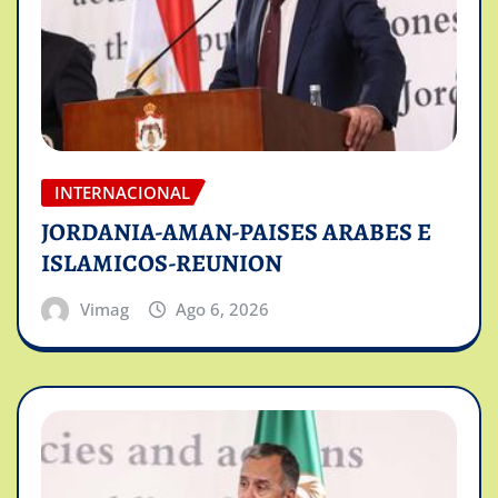
INTERNACIONAL
JORDANIA-AMAN-PAISES ARABES E
ISLAMICOS-REUNION
Vimag
Ago 6, 2026