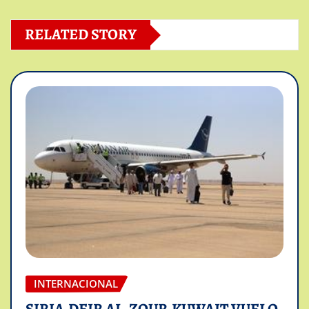
RELATED STORY
INTERNACIONAL