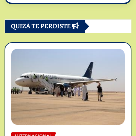
QUIZÁ TE PERDISTE
INTERNACIONAL