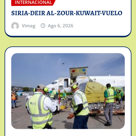
INTERNACIONAL
SIRIA-DEIR AL-ZOUR-KUWAIT-VUELO
Vimag
Ago 6, 2026