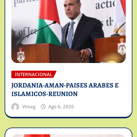
INTERNACIONAL
JORDANIA-AMAN-PAISES ARABES E
ISLAMICOS-REUNION
Vimag
Ago 6, 2026