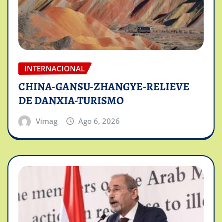
INTERNACIONAL
CHINA-GANSU-ZHANGYE-RELIEVE
DE DANXIA-TURISMO
Vimag
Ago 6, 2026