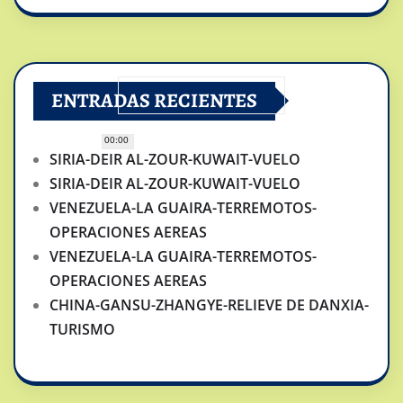
ENTRADAS RECIENTES
00:00
SIRIA-DEIR AL-ZOUR-KUWAIT-VUELO
SIRIA-DEIR AL-ZOUR-KUWAIT-VUELO
VENEZUELA-LA GUAIRA-TERREMOTOS-
OPERACIONES AEREAS
VENEZUELA-LA GUAIRA-TERREMOTOS-
OPERACIONES AEREAS
CHINA-GANSU-ZHANGYE-RELIEVE DE DANXIA-
TURISMO