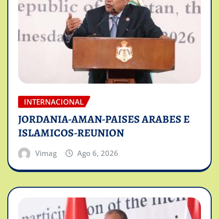
INTERNACIONAL
JORDANIA-AMAN-PAISES ARABES E
ISLAMICOS-REUNION
Vimag
Ago 6, 2026