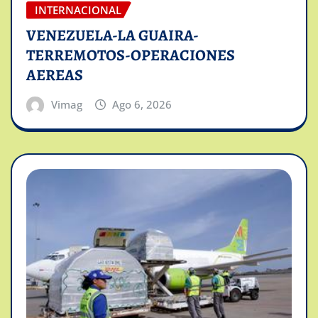
INTERNACIONAL
VENEZUELA-LA GUAIRA-
TERREMOTOS-OPERACIONES
AEREAS
Vimag
Ago 6, 2026