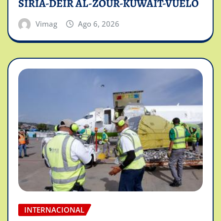
SIRIA-DEIR AL-ZOUR-KUWAIT-VUELO
Vimag
Ago 6, 2026
INTERNACIONAL