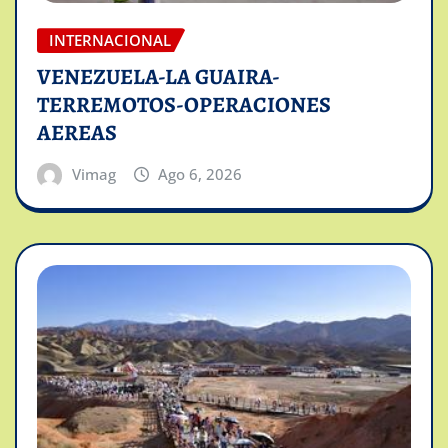
INTERNACIONAL
VENEZUELA-LA GUAIRA-
TERREMOTOS-OPERACIONES
AEREAS
Vimag
Ago 6, 2026