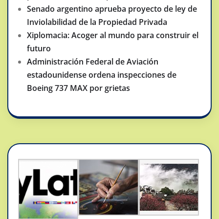
Senado argentino aprueba proyecto de ley de
Inviolabilidad de la Propiedad Privada
Xiplomacia: Acoger al mundo para construir el
futuro
Administración Federal de Aviación
estadounidense ordena inspecciones de
Boeing 737 MAX por grietas