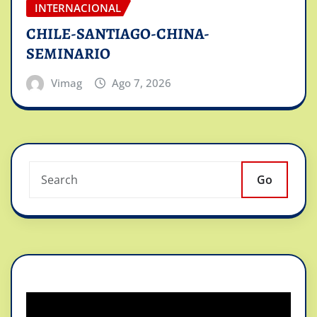
INTERNACIONAL
CHILE-SANTIAGO-CHINA-
SEMINARIO
Vimag
Ago 7, 2026
Go
Reproductor
de