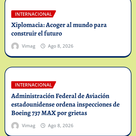
INTERNACIONAL
Xiplomacia: Acoger al mundo para
construir el futuro
Vimag
Ago 8, 2026
INTERNACIONAL
Administración Federal de Aviación
estadounidense ordena inspecciones de
Boeing 737 MAX por grietas
Vimag
Ago 8, 2026