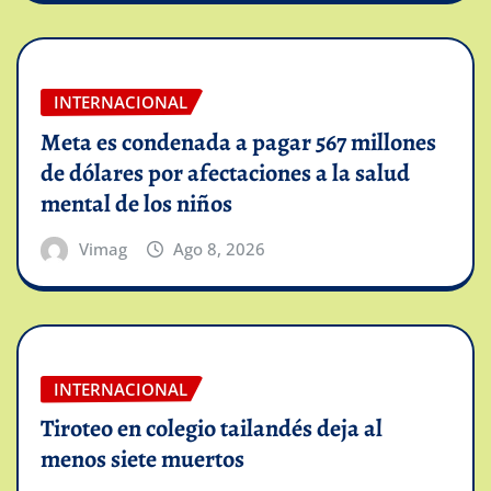
INTERNACIONAL
Meta es condenada a pagar 567 millones
de dólares por afectaciones a la salud
mental de los niños
Vimag
Ago 8, 2026
INTERNACIONAL
Tiroteo en colegio tailandés deja al
menos siete muertos