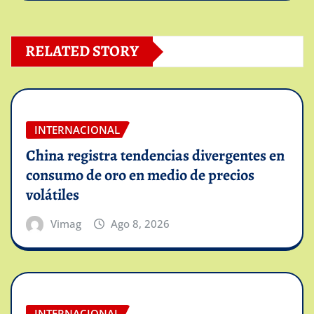
RELATED STORY
INTERNACIONAL
China registra tendencias divergentes en
consumo de oro en medio de precios
volátiles
Vimag
Ago 8, 2026
INTERNACIONAL