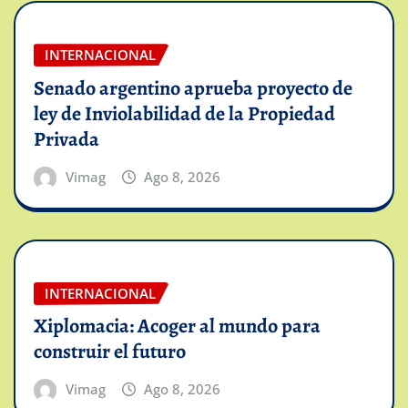
INTERNACIONAL
Senado argentino aprueba proyecto de
ley de Inviolabilidad de la Propiedad
Privada
Vimag
Ago 8, 2026
INTERNACIONAL
Xiplomacia: Acoger al mundo para
construir el futuro
Vimag
Ago 8, 2026