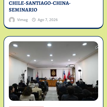
CHILE-SANTIAGO-CHINA-
SEMINARIO
Vimag
Ago 7, 2026