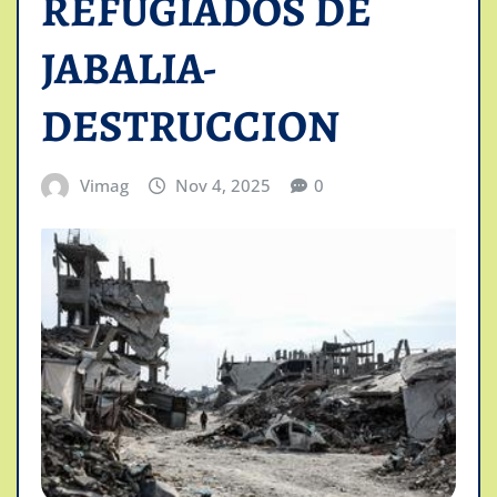
REFUGIADOS DE
JABALIA-
DESTRUCCION
Vimag
Nov 4, 2025
0