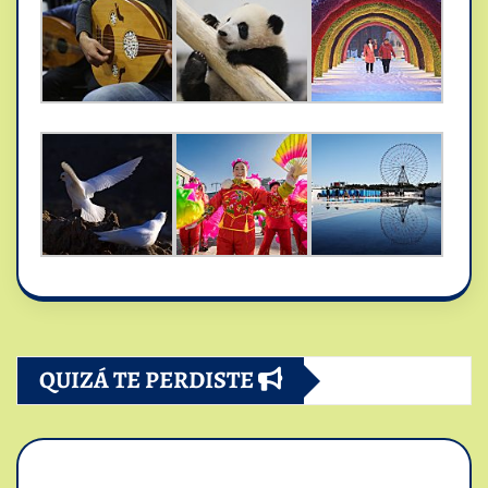
QUIZÁ TE PERDISTE