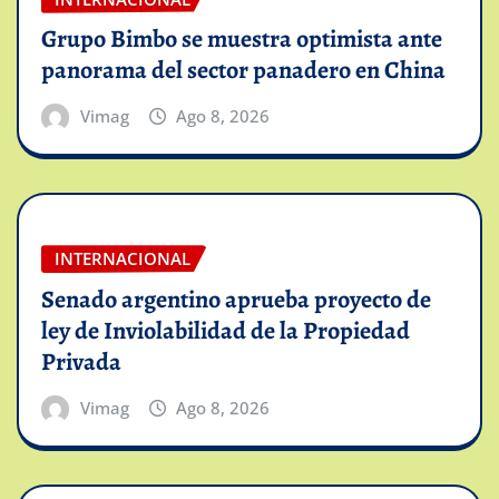
Grupo Bimbo se muestra optimista ante
panorama del sector panadero en China
Vimag
Ago 8, 2026
INTERNACIONAL
Senado argentino aprueba proyecto de
ley de Inviolabilidad de la Propiedad
Privada
Vimag
Ago 8, 2026