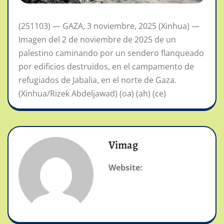
(251103) — GAZA, 3 noviembre, 2025 (Xinhua) —
Imagen del 2 de noviembre de 2025 de un
palestino caminando por un sendero flanqueado
por edificios destruidos, en el campamento de
refugiados de Jabalia, en el norte de Gaza.
(Xinhua/Rizek Abdeljawad) (oa) (ah) (ce)
Vimag
Website: