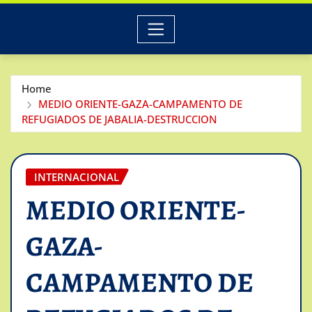
Home
MEDIO ORIENTE-GAZA-CAMPAMENTO DE
REFUGIADOS DE JABALIA-DESTRUCCION
INTERNACIONAL
MEDIO ORIENTE-
GAZA-
CAMPAMENTO DE