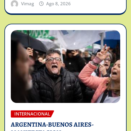
Vimag
Ago 8, 2026
INTERNACIONAL
ARGENTINA-BUENOS AIRES-