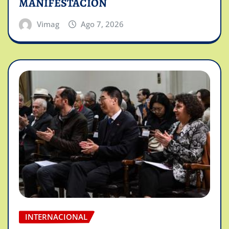
MANIFESTACION
Vimag
Ago 7, 2026
INTERNACIONAL