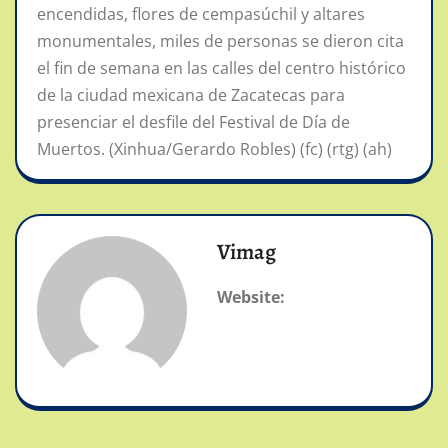
encendidas, flores de cempasúchil y altares
monumentales, miles de personas se dieron cita
el fin de semana en las calles del centro histórico
de la ciudad mexicana de Zacatecas para
presenciar el desfile del Festival de Día de
Muertos. (Xinhua/Gerardo Robles) (fc) (rtg) (ah)
Vimag
Website: