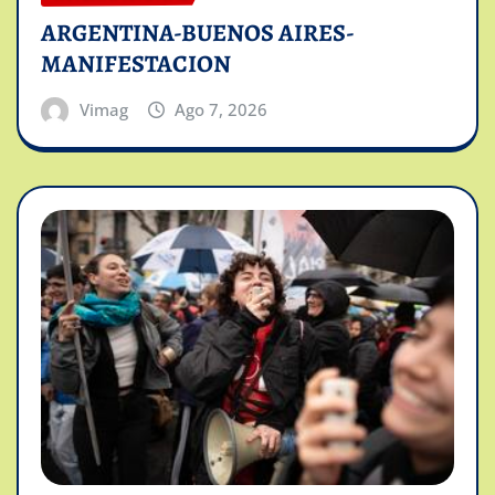
ARGENTINA-BUENOS AIRES-
MANIFESTACION
Vimag
Ago 7, 2026