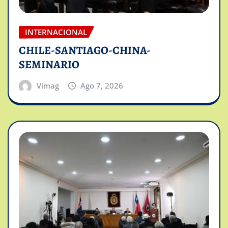
INTERNACIONAL
CHILE-SANTIAGO-CHINA-
SEMINARIO
Vimag
Ago 7, 2026