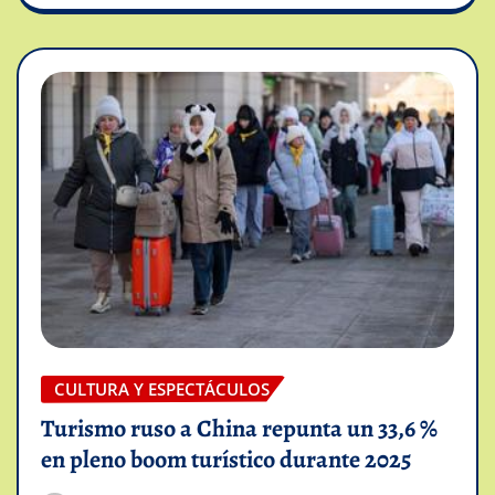
CULTURA Y ESPECTÁCULOS
Turismo ruso a China repunta un 33,6 %
en pleno boom turístico durante 2025