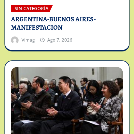
SIN CATEGORÍA
ARGENTINA-BUENOS AIRES-
MANIFESTACION
Vimag
Ago 7, 2026