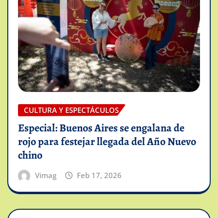
CULTURA Y ESPECTÁCULOS
Especial: Buenos Aires se engalana de
rojo para festejar llegada del Año Nuevo
chino
Vimag
Feb 17, 2026