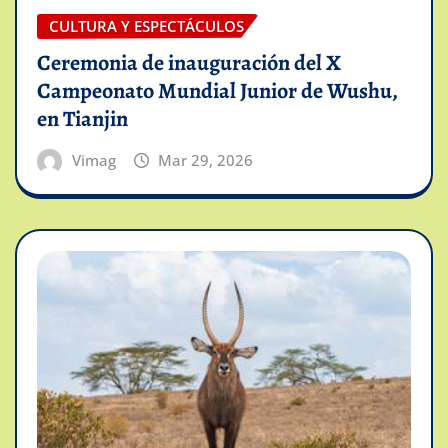
CULTURA Y ESPECTÁCULOS
Ceremonia de inauguración del X
Campeonato Mundial Junior de Wushu,
en Tianjin
Vimag
Mar 29, 2026