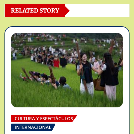
RELATED STORY
CULTURA Y ESPECTÁCULOS
INTERNACIONAL