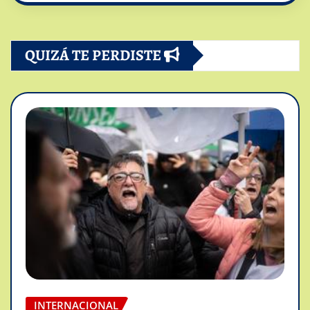
QUIZÁ TE PERDISTE
INTERNACIONAL