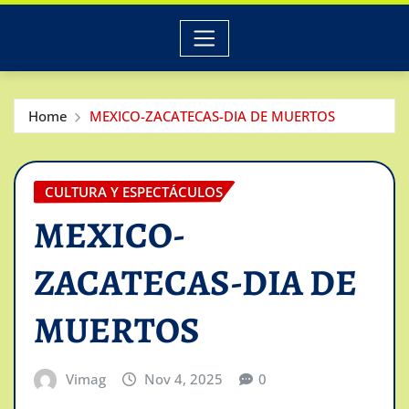
Home
MEXICO-ZACATECAS-DIA DE MUERTOS
CULTURA Y ESPECTÁCULOS
MEXICO-
ZACATECAS-DIA DE
MUERTOS
Vimag
Nov 4, 2025
0