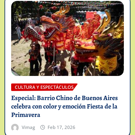
CULTURA Y ESPECTÁCULOS
Especial: Barrio Chino de Buenos Aires
celebra con color y emoción Fiesta de la
Primavera
Vimag
Feb 17, 2026