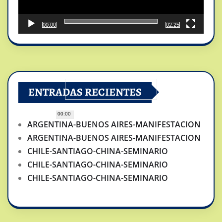
00:00
02:25
ENTRADAS RECIENTES
00:00
ARGENTINA-BUENOS AIRES-MANIFESTACION
ARGENTINA-BUENOS AIRES-MANIFESTACION
CHILE-SANTIAGO-CHINA-SEMINARIO
CHILE-SANTIAGO-CHINA-SEMINARIO
CHILE-SANTIAGO-CHINA-SEMINARIO