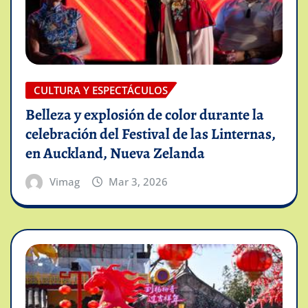
CULTURA Y ESPECTÁCULOS
Belleza y explosión de color durante la
celebración del Festival de las Linternas,
en Auckland, Nueva Zelanda
Vimag
Mar 3, 2026