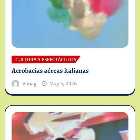
CULTURA Y ESPECTÁCULOS
Acrobacias aéreas italianas
Vimag
May 5, 2026