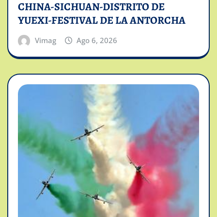
CHINA-SICHUAN-DISTRITO DE
YUEXI-FESTIVAL DE LA ANTORCHA
Vimag
Ago 6, 2026