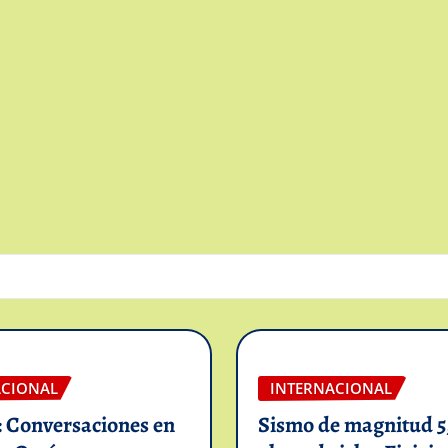
ACIONAL
INTERNACIONAL
: Conversaciones en
Sismo de magnitud 5,