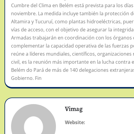
Cumbre del Clima en Belém está prevista para los días 
noviembre. La medida incluye también la protección de
Altamira y Tucuruí, como plantas hidroeléctricas, pue
vías de acceso, con el objetivo de asegurar la integrida
Armadas trabajarán en coordinación con los órganos d
complementar la capacidad operativa de las fuerzas po
reúne a líderes mundiales, científicos, organizacione
civil, es la reunión más importante en la lucha contra 
Belém do Pará de más de 140 delegaciones extranjeras
Gobierno. Fin
Vimag
Website: