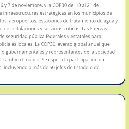
6 y 7 de noviembre, y la COP30 del 10 al 21 de
 infraestructuras estratégicas en los municipios de
rtos, aeropuertos, estaciones de tratamiento de agua y
d de instalaciones y servicios críticos. Las Fuerzas
e seguridad pública federales y estatales para
liciales locales. La COP30, evento global anual que
s no gubernamentales y representantes de la sociedad
el cambio climático. Se espera la participación em
, incluyendo a más de 50 jefes de Estado o de