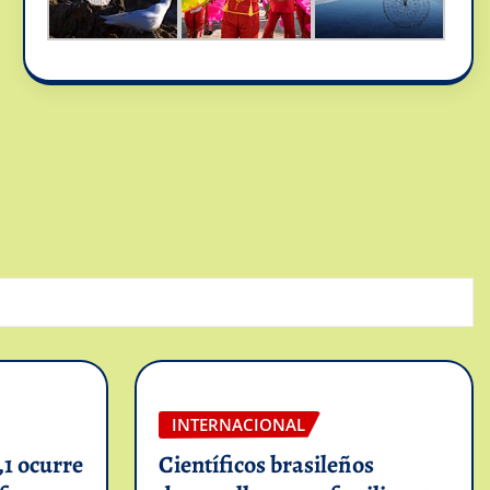
INTERNACIONAL
1 ocurre
Científicos brasileños