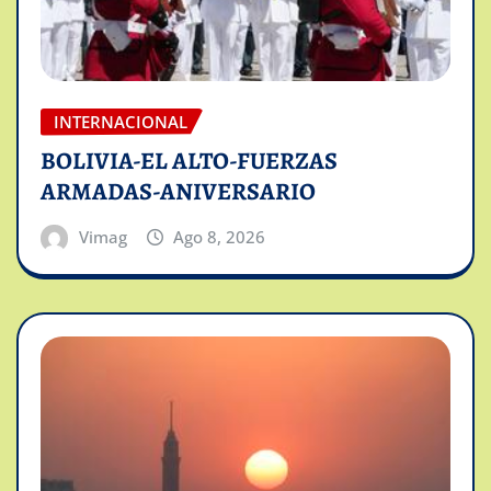
INTERNACIONAL
BOLIVIA-EL ALTO-FUERZAS
ARMADAS-ANIVERSARIO
Vimag
Ago 8, 2026