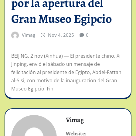
por la apertura del
Gran Museo Egipcio
Vimag
Nov 4, 2025
0
BEIJING, 2 nov (Xinhua) — El presidente chino, Xi
Jinping, envió el sábado un mensaje de
felicitación al presidente de Egipto, Abdel-Fattah
al-Sisi, con motivo de la inauguración del Gran
Museo Egipcio. Fin
Vimag
Website: