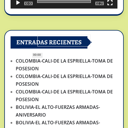
00:00
02:25
ENTRADAS RECIENTES
00:00
COLOMBIA-CALI-DE LA ESPRIELLA-TOMA DE
POSESION
COLOMBIA-CALI-DE LA ESPRIELLA-TOMA DE
POSESION
COLOMBIA-CALI-DE LA ESPRIELLA-TOMA DE
POSESION
BOLIVIA-EL ALTO-FUERZAS ARMADAS-
ANIVERSARIO
BOLIVIA-EL ALTO-FUERZAS ARMADAS-