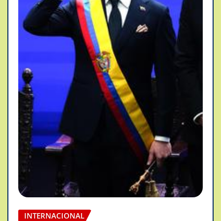
INTERNACIONAL