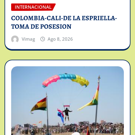
INTERNACIONAL
COLOMBIA-CALI-DE LA ESPRIELLA-
TOMA DE POSESION
Vimag
Ago 8, 2026