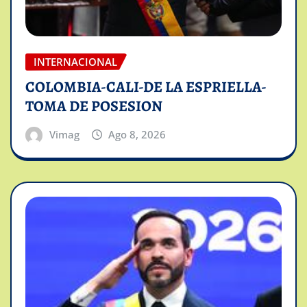
INTERNACIONAL
COLOMBIA-CALI-DE LA ESPRIELLA-
TOMA DE POSESION
Vimag
Ago 8, 2026