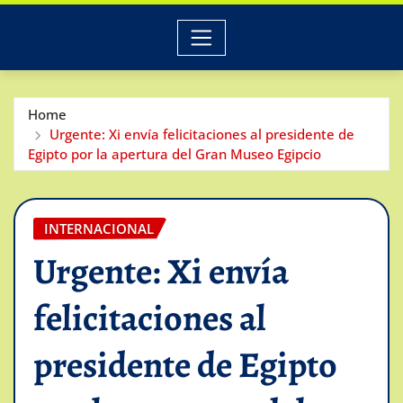
Home
Urgente: Xi envía felicitaciones al presidente de
Egipto por la apertura del Gran Museo Egipcio
INTERNACIONAL
Urgente: Xi envía
felicitaciones al
presidente de Egipto