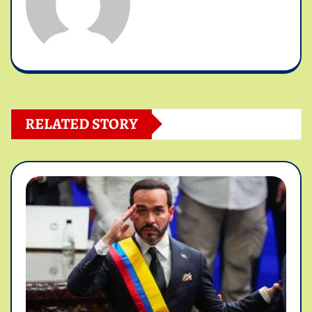
RELATED STORY