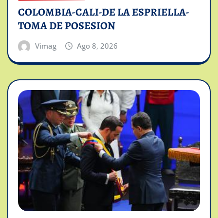
COLOMBIA-CALI-DE LA ESPRIELLA-
TOMA DE POSESION
Vimag
Ago 8, 2026