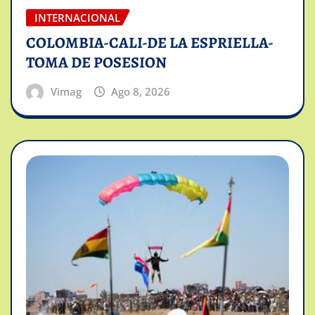
INTERNACIONAL
COLOMBIA-CALI-DE LA ESPRIELLA-
TOMA DE POSESION
Vimag
Ago 8, 2026