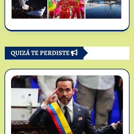
QUIZÁ TE PERDISTE