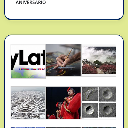
ANIVERSARIO