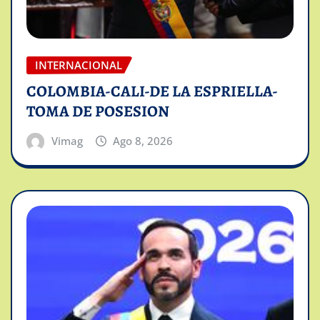
INTERNACIONAL
COLOMBIA-CALI-DE LA ESPRIELLA-
TOMA DE POSESION
Vimag
Ago 8, 2026