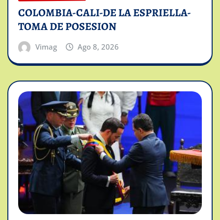
COLOMBIA-CALI-DE LA ESPRIELLA-
TOMA DE POSESION
Vimag
Ago 8, 2026