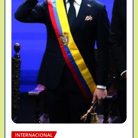
INTERNACIONAL