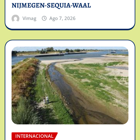
NIJMEGEN-SEQUIA-WAAL
Vimag
Ago 7, 2026
INTERNACIONAL