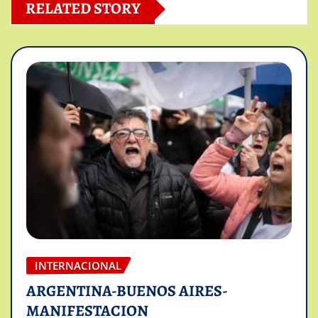
RELATED STORY
INTERNACIONAL
ARGENTINA-BUENOS AIRES-
MANIFESTACION