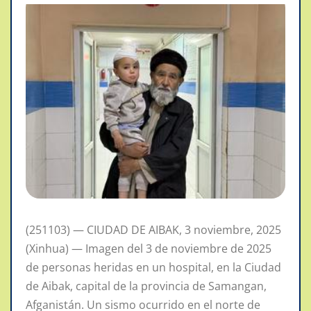
(251103) — CIUDAD DE AIBAK, 3 noviembre, 2025
(Xinhua) — Imagen del 3 de noviembre de 2025
de personas heridas en un hospital, en la Ciudad
de Aibak, capital de la provincia de Samangan,
Afganistán. Un sismo ocurrido en el norte de