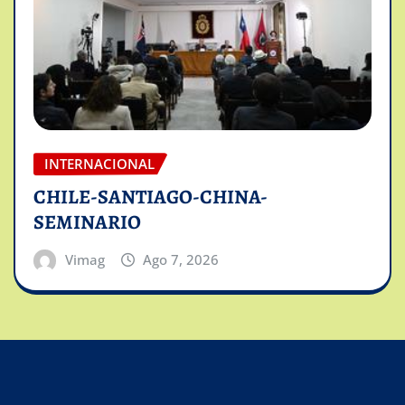
INTERNACIONAL
CHILE-SANTIAGO-CHINA-
SEMINARIO
Vimag
Ago 7, 2026