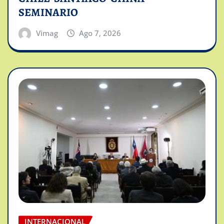
SEMINARIO
Vimag
Ago 7, 2026
INTERNACIONAL