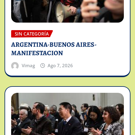
SIN CATEGORÍA
ARGENTINA-BUENOS AIRES-
MANIFESTACION
Vimag
Ago 7, 2026