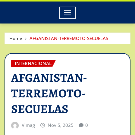
Home
AFGANISTAN-TERREMOTO-SECUELAS
INTERNACIONAL
AFGANISTAN-
TERREMOTO-
SECUELAS
Vimag
Nov 5, 2025
0