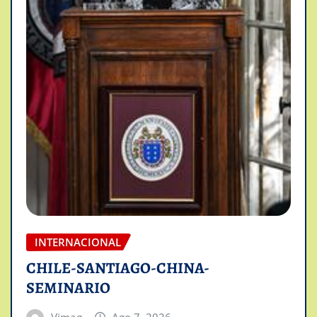
INTERNACIONAL
CHILE-SANTIAGO-CHINA-
SEMINARIO
Vimag
Ago 7, 2026