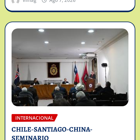
INTERNACIONAL
CHILE-SANTIAGO-CHINA-
SEMINARIO