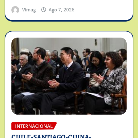
Vimag
Ago 7, 2026
INTERNACIONAL
CHILE-SANTIAGO-CHINA-