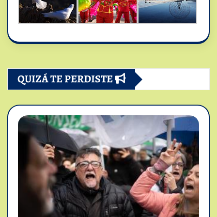
QUIZÁ TE PERDISTE