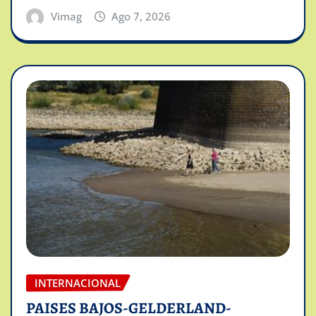
Vimag
Ago 7, 2026
INTERNACIONAL
PAISES BAJOS-GELDERLAND-