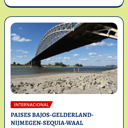
INTERNACIONAL
PAISES BAJOS-GELDERLAND-
NIJMEGEN-SEQUIA-WAAL