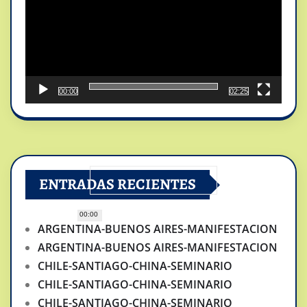
00:00
02:25
ENTRADAS RECIENTES
00:00
ARGENTINA-BUENOS AIRES-MANIFESTACION
ARGENTINA-BUENOS AIRES-MANIFESTACION
CHILE-SANTIAGO-CHINA-SEMINARIO
CHILE-SANTIAGO-CHINA-SEMINARIO
CHILE-SANTIAGO-CHINA-SEMINARIO