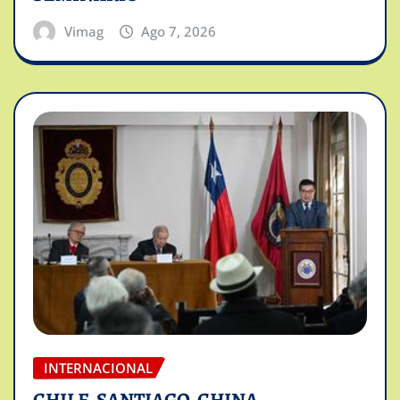
Vimag
Ago 7, 2026
INTERNACIONAL