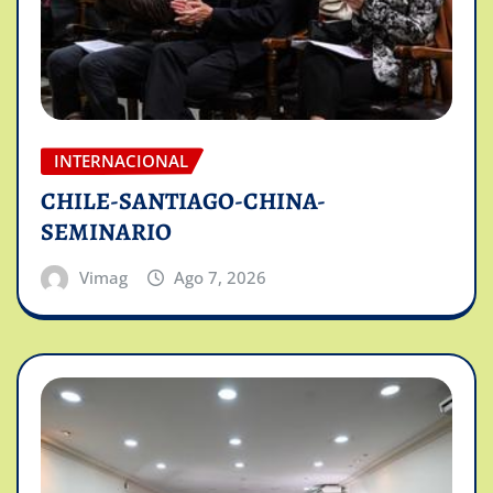
INTERNACIONAL
CHILE-SANTIAGO-CHINA-
SEMINARIO
Vimag
Ago 7, 2026