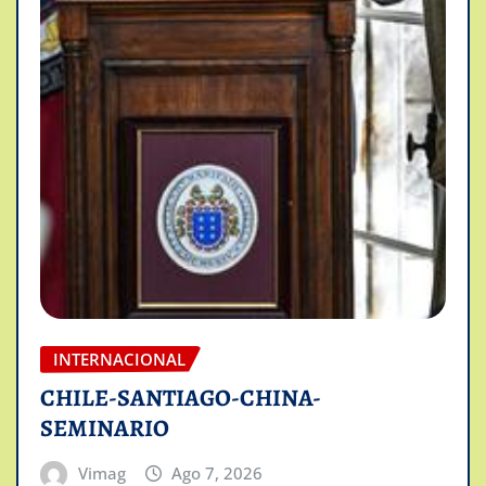
INTERNACIONAL
CHILE-SANTIAGO-CHINA-
SEMINARIO
Vimag
Ago 7, 2026