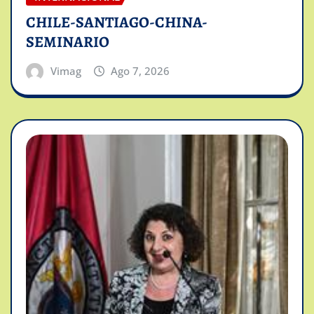
CHILE-SANTIAGO-CHINA-
SEMINARIO
Vimag
Ago 7, 2026