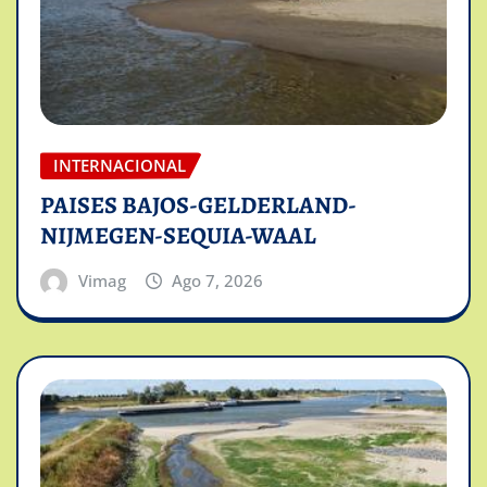
INTERNACIONAL
PAISES BAJOS-GELDERLAND-
NIJMEGEN-SEQUIA-WAAL
Vimag
Ago 7, 2026