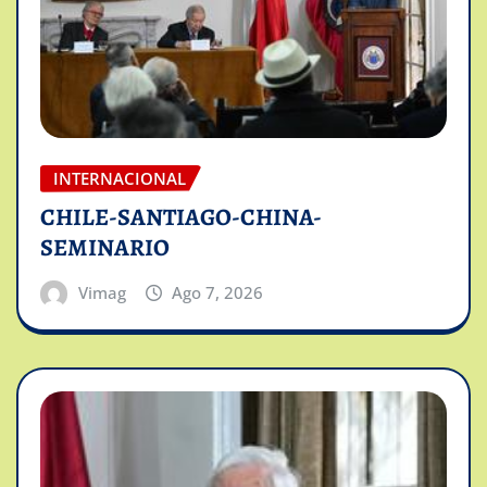
INTERNACIONAL
CHILE-SANTIAGO-CHINA-
SEMINARIO
Vimag
Ago 7, 2026