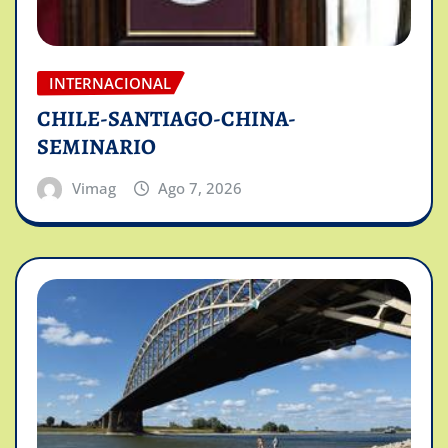
INTERNACIONAL
CHILE-SANTIAGO-CHINA-
SEMINARIO
Vimag
Ago 7, 2026