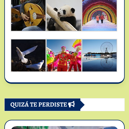
QUIZÁ TE PERDISTE