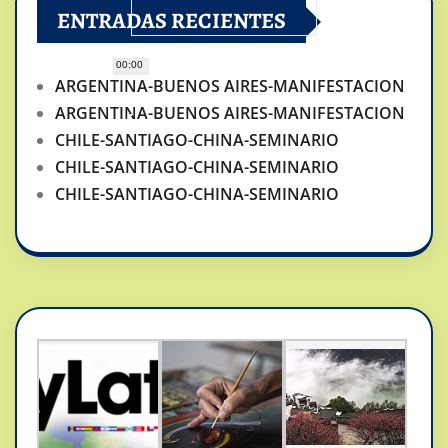
ENTRADAS RECIENTES
00:00
ARGENTINA-BUENOS AIRES-MANIFESTACION
ARGENTINA-BUENOS AIRES-MANIFESTACION
CHILE-SANTIAGO-CHINA-SEMINARIO
CHILE-SANTIAGO-CHINA-SEMINARIO
CHILE-SANTIAGO-CHINA-SEMINARIO