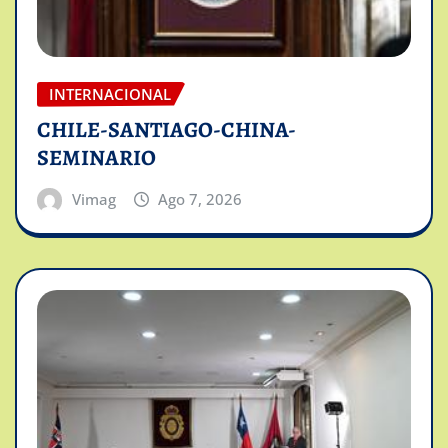
INTERNACIONAL
CHILE-SANTIAGO-CHINA-
SEMINARIO
Vimag
Ago 7, 2026