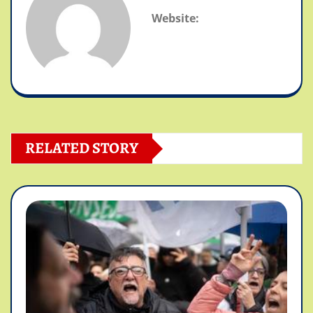
Website:
RELATED STORY