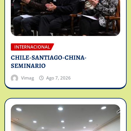
INTERNACIONAL
CHILE-SANTIAGO-CHINA-
SEMINARIO
Vimag
Ago 7, 2026