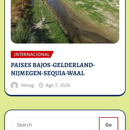
INTERNACIONAL
PAISES BAJOS-GELDERLAND-
NIJMEGEN-SEQUIA-WAAL
Vimag
Ago 7, 2026
Go