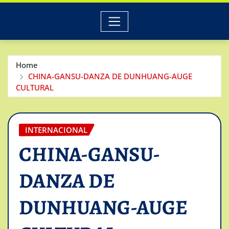
Home
CHINA-GANSU-DANZA DE DUNHUANG-AUGE
CULTURAL
INTERNACIONAL
CHINA-GANSU-
DANZA DE
DUNHUANG-AUGE