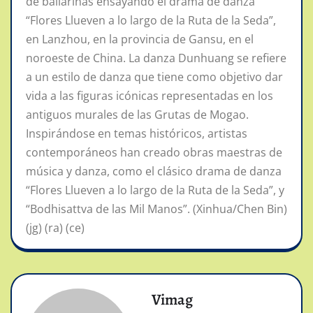
de bailarinas ensayando el drama de danza
“Flores Llueven a lo largo de la Ruta de la Seda”,
en Lanzhou, en la provincia de Gansu, en el
noroeste de China. La danza Dunhuang se refiere
a un estilo de danza que tiene como objetivo dar
vida a las figuras icónicas representadas en los
antiguos murales de las Grutas de Mogao.
Inspirándose en temas históricos, artistas
contemporáneos han creado obras maestras de
música y danza, como el clásico drama de danza
“Flores Llueven a lo largo de la Ruta de la Seda”, y
“Bodhisattva de las Mil Manos”. (Xinhua/Chen Bin)
(jg) (ra) (ce)
Vimag