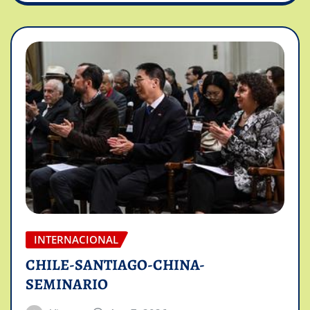
INTERNACIONAL
CHILE-SANTIAGO-CHINA-
SEMINARIO