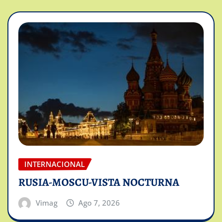
INTERNACIONAL
RUSIA-MOSCU-VISTA NOCTURNA
Vimag
Ago 7, 2026