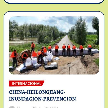
INTERNACIONAL
CHINA-HEILONGJIANG-
INUNDACION-PREVENCION