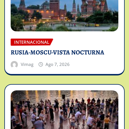
INTERNACIONAL
RUSIA-MOSCU-VISTA NOCTURNA
Vimag
Ago 7, 2026