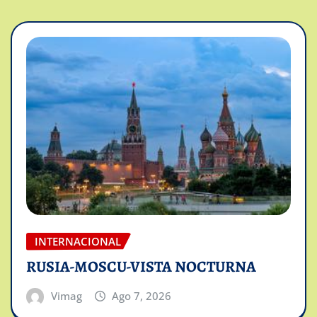
INTERNACIONAL
RUSIA-MOSCU-VISTA NOCTURNA
Vimag
Ago 7, 2026