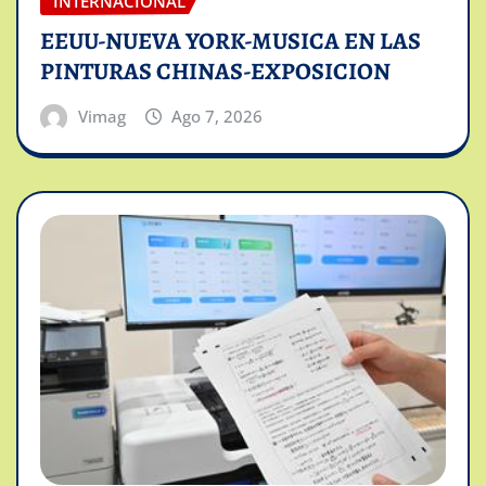
INTERNACIONAL
EEUU-NUEVA YORK-MUSICA EN LAS
PINTURAS CHINAS-EXPOSICION
Vimag
Ago 7, 2026