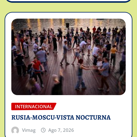
INTERNACIONAL
RUSIA-MOSCU-VISTA NOCTURNA
Vimag
Ago 7, 2026