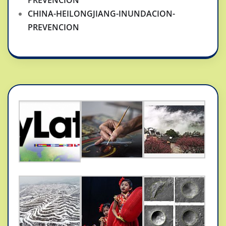
PREVENCION
CHINA-HEILONGJIANG-INUNDACION-
PREVENCION