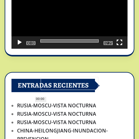
00:00
02:25
ENTRADAS RECIENTES
00:00
RUSIA-MOSCU-VISTA NOCTURNA
RUSIA-MOSCU-VISTA NOCTURNA
RUSIA-MOSCU-VISTA NOCTURNA
CHINA-HEILONGJIANG-INUNDACION-