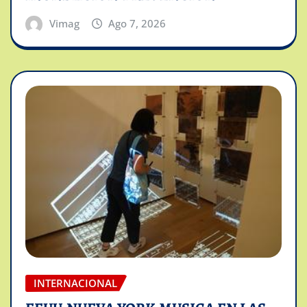
Vimag
Ago 7, 2026
INTERNACIONAL