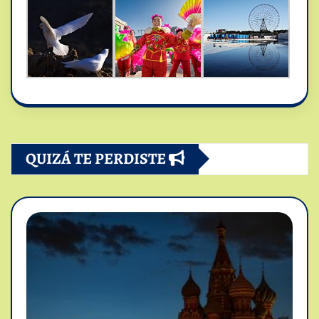
QUIZÁ TE PERDISTE