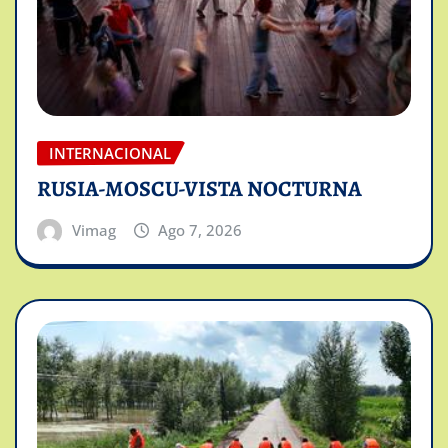
INTERNACIONAL
RUSIA-MOSCU-VISTA NOCTURNA
Vimag
Ago 7, 2026