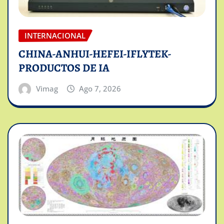
INTERNACIONAL
CHINA-ANHUI-HEFEI-IFLYTEK-
PRODUCTOS DE IA
Vimag
Ago 7, 2026