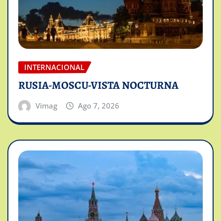
INTERNACIONAL
RUSIA-MOSCU-VISTA NOCTURNA
Vimag
Ago 7, 2026