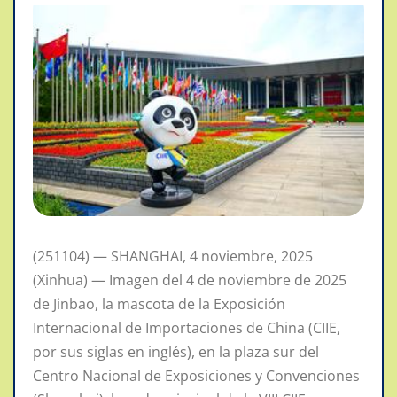
(251104) — SHANGHAI, 4 noviembre, 2025
(Xinhua) — Imagen del 4 de noviembre de 2025
de Jinbao, la mascota de la Exposición
Internacional de Importaciones de China (CIIE,
por sus siglas en inglés), en la plaza sur del
Centro Nacional de Exposiciones y Convenciones