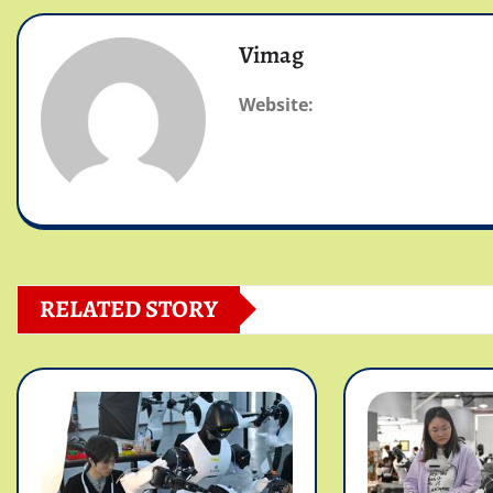
Vimag
Website:
RELATED STORY