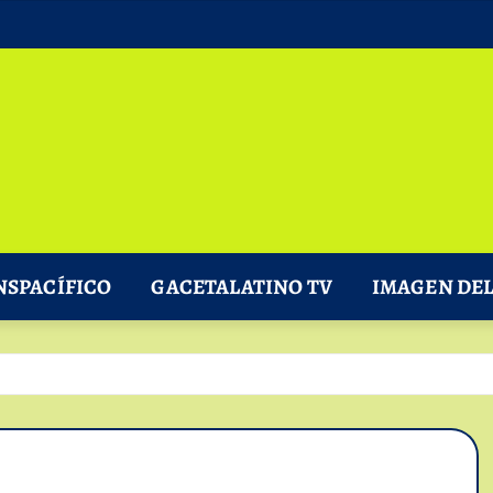
NSPACÍFICO
GACETALATINO TV
IMAGEN DEL