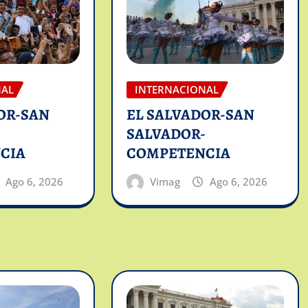
NAL
INTERNACIONAL
OR-SAN
EL SALVADOR-SAN
-
SALVADOR-
CIA
COMPETENCIA
Ago 6, 2026
Vimag
Ago 6, 2026