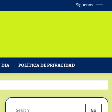
Síguenos
 DÍA
POLÍTICA DE PRIVACIDAD
Go