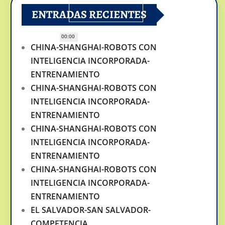
ENTRADAS RECIENTES
00:00
CHINA-SHANGHAI-ROBOTS CON
INTELIGENCIA INCORPORADA-
ENTRENAMIENTO
CHINA-SHANGHAI-ROBOTS CON
INTELIGENCIA INCORPORADA-
ENTRENAMIENTO
CHINA-SHANGHAI-ROBOTS CON
INTELIGENCIA INCORPORADA-
ENTRENAMIENTO
CHINA-SHANGHAI-ROBOTS CON
INTELIGENCIA INCORPORADA-
ENTRENAMIENTO
EL SALVADOR-SAN SALVADOR-
COMPETENCIA