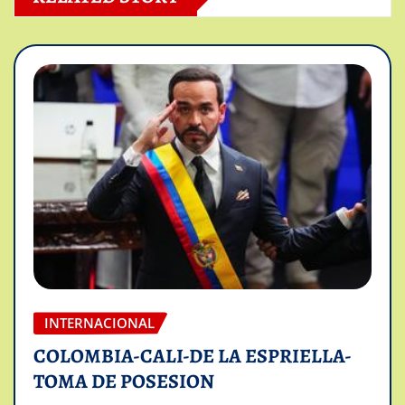
INTERNACIONAL
COLOMBIA-CALI-DE LA ESPRIELLA-
TOMA DE POSESION