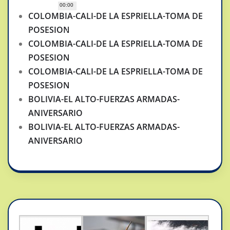
00:00
COLOMBIA-CALI-DE LA ESPRIELLA-TOMA DE
POSESION
COLOMBIA-CALI-DE LA ESPRIELLA-TOMA DE
POSESION
COLOMBIA-CALI-DE LA ESPRIELLA-TOMA DE
POSESION
BOLIVIA-EL ALTO-FUERZAS ARMADAS-
ANIVERSARIO
BOLIVIA-EL ALTO-FUERZAS ARMADAS-
ANIVERSARIO