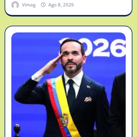
Vimag
Ago 8, 2026