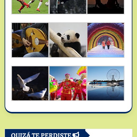
QUIZÁ TE PERDISTE