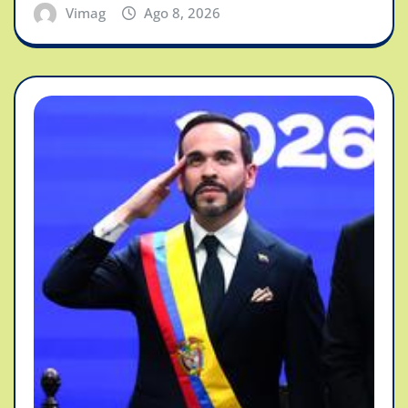
Vimag
Ago 8, 2026