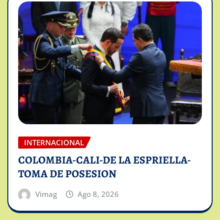
INTERNACIONAL
COLOMBIA-CALI-DE LA ESPRIELLA-
TOMA DE POSESION
Vimag
Ago 8, 2026