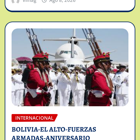
INTERNACIONAL
BOLIVIA-EL ALTO-FUERZAS
ARMADAS-ANIVERSARIO