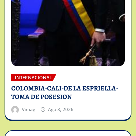
INTERNACIONAL
COLOMBIA-CALI-DE LA ESPRIELLA-
TOMA DE POSESION
Vimag
Ago 8, 2026