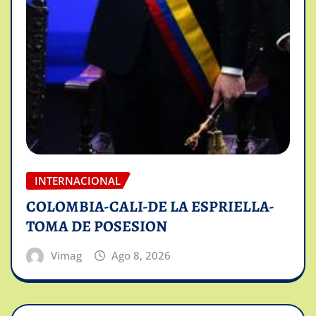
INTERNACIONAL
COLOMBIA-CALI-DE LA ESPRIELLA-
TOMA DE POSESION
Vimag
Ago 8, 2026