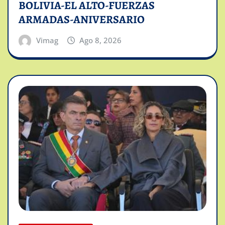
BOLIVIA-EL ALTO-FUERZAS
ARMADAS-ANIVERSARIO
Vimag
Ago 8, 2026