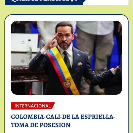
INTERNACIONAL
COLOMBIA-CALI-DE LA ESPRIELLA-
TOMA DE POSESION