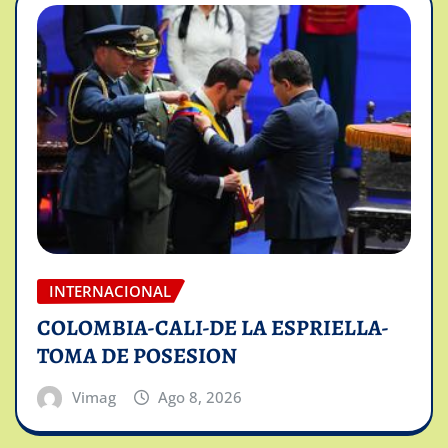
INTERNACIONAL
COLOMBIA-CALI-DE LA ESPRIELLA-
TOMA DE POSESION
Vimag
Ago 8, 2026