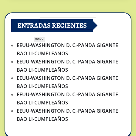
ENTRADAS RECIENTES
00:00
EEUU-WASHINGTON D. C.-PANDA GIGANTE
BAO LI-CUMPLEAÑOS
EEUU-WASHINGTON D. C.-PANDA GIGANTE
BAO LI-CUMPLEAÑOS
EEUU-WASHINGTON D. C.-PANDA GIGANTE
BAO LI-CUMPLEAÑOS
EEUU-WASHINGTON D. C.-PANDA GIGANTE
BAO LI-CUMPLEAÑOS
EEUU-WASHINGTON D. C.-PANDA GIGANTE
BAO LI-CUMPLEAÑOS