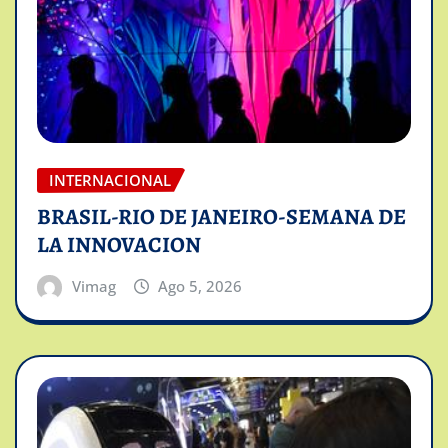
INTERNACIONAL
BRASIL-RIO DE JANEIRO-SEMANA DE
LA INNOVACION
Vimag
Ago 5, 2026