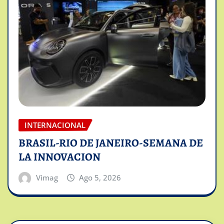
INTERNACIONAL
BRASIL-RIO DE JANEIRO-SEMANA DE
LA INNOVACION
Vimag
Ago 5, 2026