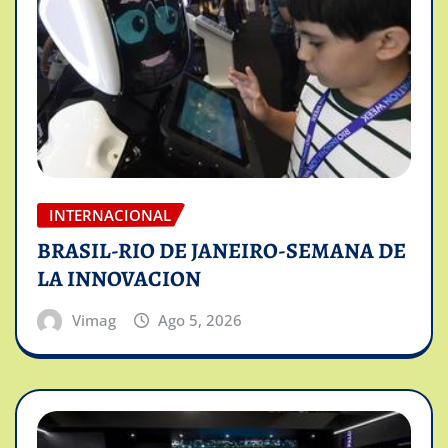
INTERNACIONAL
BRASIL-RIO DE JANEIRO-SEMANA DE
LA INNOVACION
Vimag
Ago 5, 2026