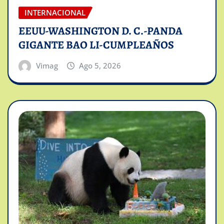
INTERNACIONAL
EEUU-WASHINGTON D. C.-PANDA
GIGANTE BAO LI-CUMPLEAÑOS
Vimag
Ago 5, 2026