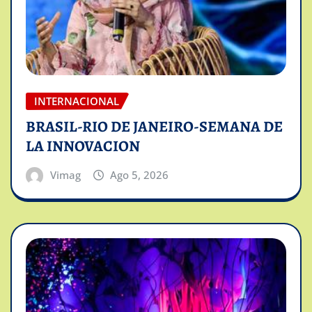
INTERNACIONAL
BRASIL-RIO DE JANEIRO-SEMANA DE
LA INNOVACION
Vimag
Ago 5, 2026