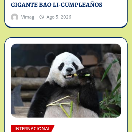
GIGANTE BAO LI-CUMPLEAÑOS
Vimag
Ago 5, 2026
INTERNACIONAL