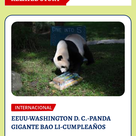
INTERNACIONAL
EEUU-WASHINGTON D. C.-PANDA
GIGANTE BAO LI-CUMPLEAÑOS