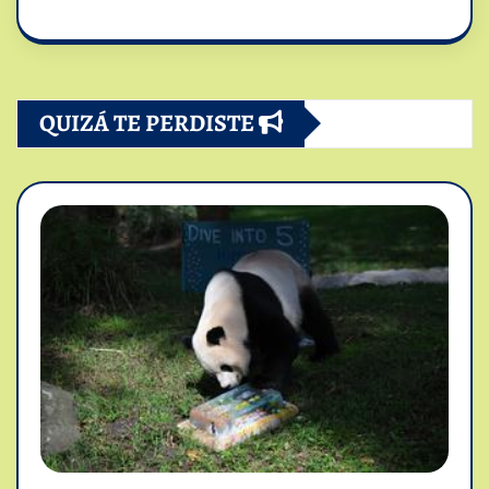
QUIZÁ TE PERDISTE