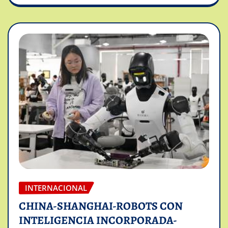
INTERNACIONAL
CHINA-SHANGHAI-ROBOTS CON
INTELIGENCIA INCORPORADA-