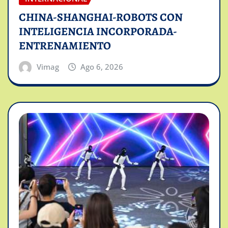
CHINA-SHANGHAI-ROBOTS CON
INTELIGENCIA INCORPORADA-
ENTRENAMIENTO
Vimag
Ago 6, 2026