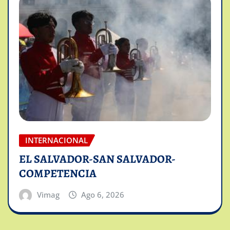
INTERNACIONAL
EL SALVADOR-SAN SALVADOR-
COMPETENCIA
Vimag
Ago 6, 2026