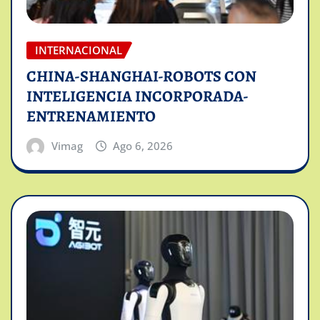
INTERNACIONAL
CHINA-SHANGHAI-ROBOTS CON
INTELIGENCIA INCORPORADA-
ENTRENAMIENTO
Vimag
Ago 6, 2026