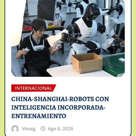
INTERNACIONAL
CHINA-SHANGHAI-ROBOTS CON
INTELIGENCIA INCORPORADA-
ENTRENAMIENTO
Vimag
Ago 6, 2026