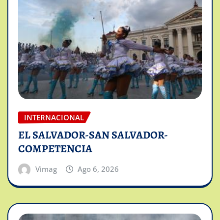
INTERNACIONAL
EL SALVADOR-SAN SALVADOR-
COMPETENCIA
Vimag
Ago 6, 2026