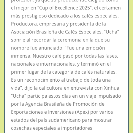
el mejor en “Cup of Excellence 2025”, el certamen
más prestigioso dedicado a los cafés especiales.
Productora, empresaria y presidenta de la
Asociación Brasileña de Cafés Especiales, “Ucha”
sonríe al recordar la ceremonia en la que su
nombre fue anunciado. “Fue una emoción
inmensa. Nuestro café pasó por todas las fases,
nacionales e internacionales, y terminó en el
primer lugar de la categoría de cafés naturales.
Es un reconocimiento al trabajo de toda una
vida”, dijo la caficultora en entrevista con Xinhua.
“Ucha” participa estos días en un viaje impulsado
por la Agencia Brasileña de Promoción de
Exportaciones e Inversiones (Apex) por varios
estados del país sudamericano para mostrar
cosechas especiales a importadores