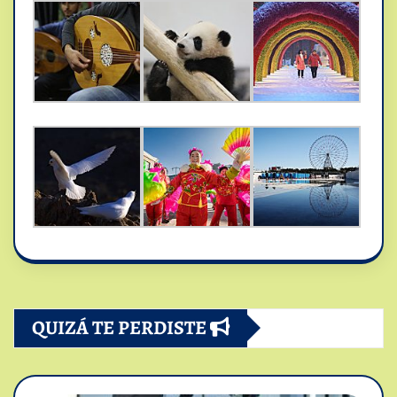
QUIZÁ TE PERDISTE