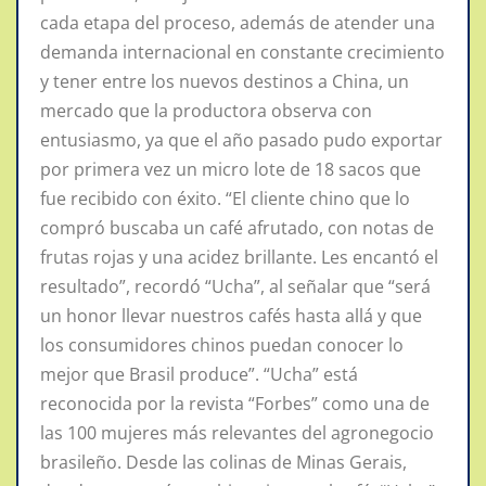
cada etapa del proceso, además de atender una
demanda internacional en constante crecimiento
y tener entre los nuevos destinos a China, un
mercado que la productora observa con
entusiasmo, ya que el año pasado pudo exportar
por primera vez un micro lote de 18 sacos que
fue recibido con éxito. “El cliente chino que lo
compró buscaba un café afrutado, con notas de
frutas rojas y una acidez brillante. Les encantó el
resultado”, recordó “Ucha”, al señalar que “será
un honor llevar nuestros cafés hasta allá y que
los consumidores chinos puedan conocer lo
mejor que Brasil produce”. “Ucha” está
reconocida por la revista “Forbes” como una de
las 100 mujeres más relevantes del agronegocio
brasileño. Desde las colinas de Minas Gerais,