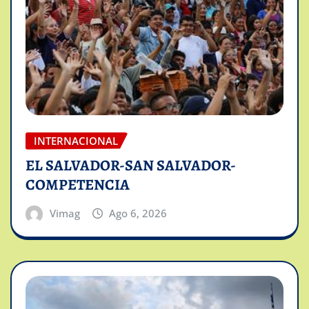
INTERNACIONAL
EL SALVADOR-SAN SALVADOR-
COMPETENCIA
Vimag
Ago 6, 2026