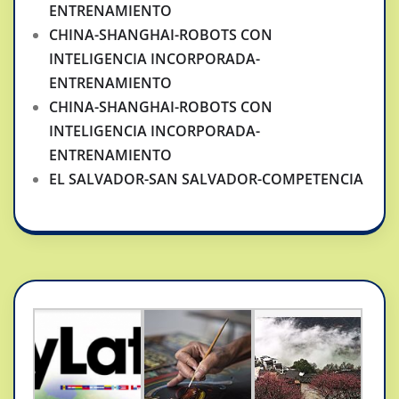
ENTRENAMIENTO
CHINA-SHANGHAI-ROBOTS CON
INTELIGENCIA INCORPORADA-
ENTRENAMIENTO
CHINA-SHANGHAI-ROBOTS CON
INTELIGENCIA INCORPORADA-
ENTRENAMIENTO
EL SALVADOR-SAN SALVADOR-COMPETENCIA