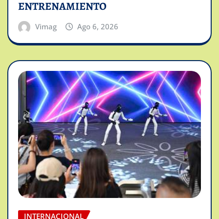
ENTRENAMIENTO
Vimag
Ago 6, 2026
INTERNACIONAL