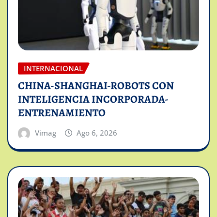
INTERNACIONAL
CHINA-SHANGHAI-ROBOTS CON
INTELIGENCIA INCORPORADA-
ENTRENAMIENTO
Vimag
Ago 6, 2026