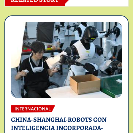
INTERNACIONAL
CHINA-SHANGHAI-ROBOTS CON
INTELIGENCIA INCORPORADA-