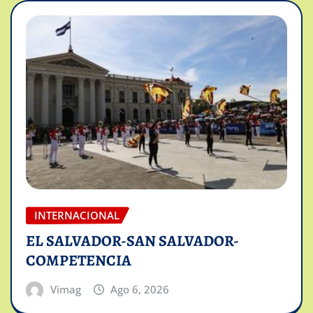
INTERNACIONAL
EL SALVADOR-SAN SALVADOR-
COMPETENCIA
Vimag
Ago 6, 2026