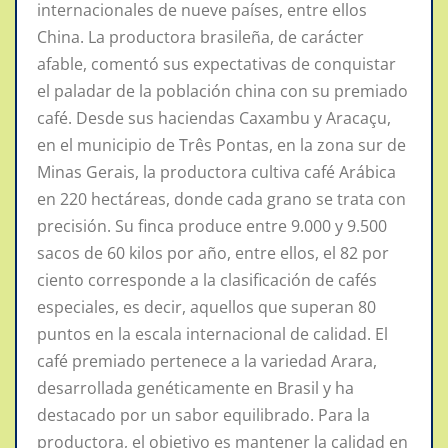
internacionales de nueve países, entre ellos
China. La productora brasileña, de carácter
afable, comentó sus expectativas de conquistar
el paladar de la población china con su premiado
café. Desde sus haciendas Caxambu y Aracaçu,
en el municipio de Três Pontas, en la zona sur de
Minas Gerais, la productora cultiva café Arábica
en 220 hectáreas, donde cada grano se trata con
precisión. Su finca produce entre 9.000 y 9.500
sacos de 60 kilos por año, entre ellos, el 82 por
ciento corresponde a la clasificación de cafés
especiales, es decir, aquellos que superan 80
puntos en la escala internacional de calidad. El
café premiado pertenece a la variedad Arara,
desarrollada genéticamente en Brasil y ha
destacado por un sabor equilibrado. Para la
productora, el objetivo es mantener la calidad en