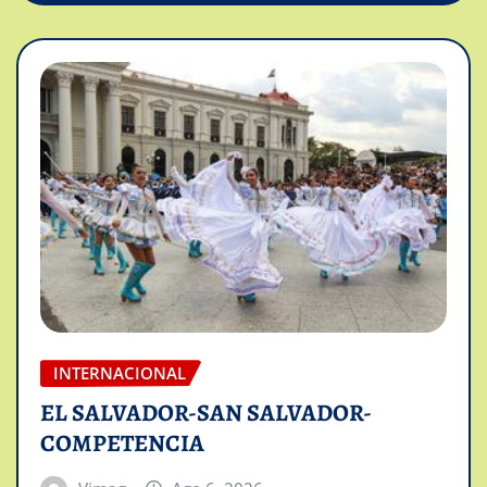
INTERNACIONAL
EL SALVADOR-SAN SALVADOR-
COMPETENCIA