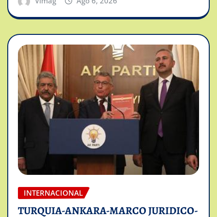
Vimag
Ago 6, 2026
INTERNACIONAL
TURQUIA-ANKARA-MARCO JURIDICO-