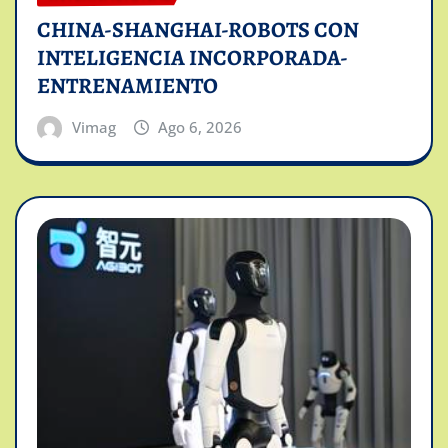
CHINA-SHANGHAI-ROBOTS CON
INTELIGENCIA INCORPORADA-
ENTRENAMIENTO
Vimag
Ago 6, 2026