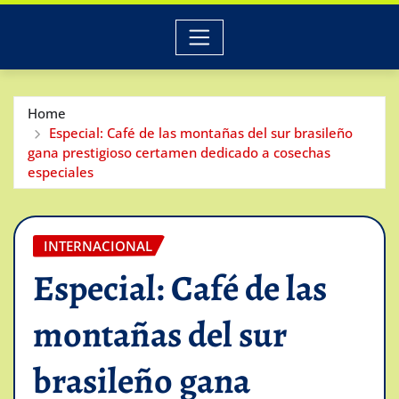
Home
Especial: Café de las montañas del sur brasileño
gana prestigioso certamen dedicado a cosechas
especiales
INTERNACIONAL
Especial: Café de las
montañas del sur
brasileño gana