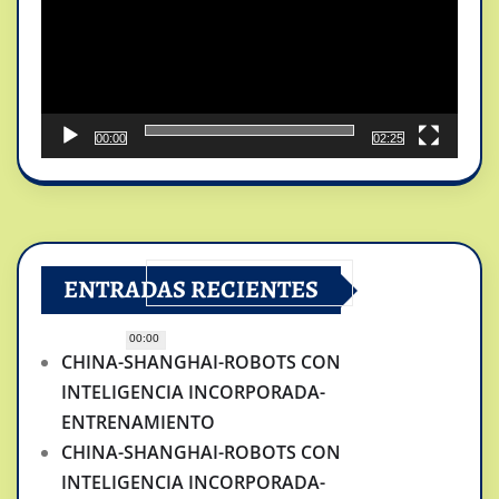
00:00
02:25
ENTRADAS RECIENTES
00:00
CHINA-SHANGHAI-ROBOTS CON
INTELIGENCIA INCORPORADA-
ENTRENAMIENTO
CHINA-SHANGHAI-ROBOTS CON
INTELIGENCIA INCORPORADA-