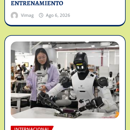
ENTRENAMIENTO
Vimag
Ago 6, 2026
INTERNACIONAL