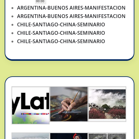
00:00
ARGENTINA-BUENOS AIRES-MANIFESTACION
ARGENTINA-BUENOS AIRES-MANIFESTACION
CHILE-SANTIAGO-CHINA-SEMINARIO
CHILE-SANTIAGO-CHINA-SEMINARIO
CHILE-SANTIAGO-CHINA-SEMINARIO