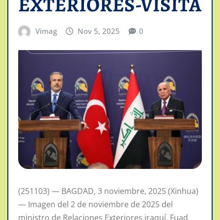
EXTERIORES-VISITA
Vimag
Nov 5, 2025
0
(251103) — BAGDAD, 3 noviembre, 2025 (Xinhua)
— Imagen del 2 de noviembre de 2025 del
ministro de Relaciones Exteriores iraquí, Fuad