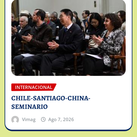
INTERNACIONAL
CHILE-SANTIAGO-CHINA-
SEMINARIO
Vimag
Ago 7, 2026