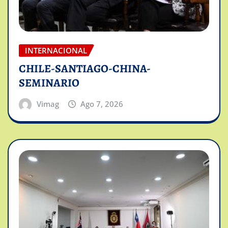
INTERNACIONAL
CHILE-SANTIAGO-CHINA-
SEMINARIO
Vimag
Ago 7, 2026