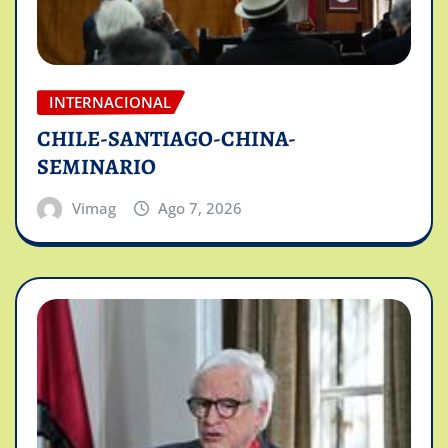
INTERNACIONAL
CHILE-SANTIAGO-CHINA-
SEMINARIO
Vimag
Ago 7, 2026