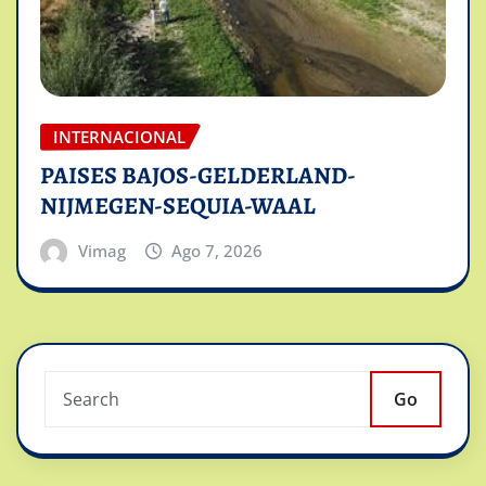
INTERNACIONAL
PAISES BAJOS-GELDERLAND-
NIJMEGEN-SEQUIA-WAAL
Vimag
Ago 7, 2026
Go