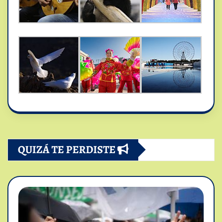
QUIZÁ TE PERDISTE