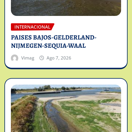
INTERNACIONAL
PAISES BAJOS-GELDERLAND-
NIJMEGEN-SEQUIA-WAAL
Vimag
Ago 7, 2026