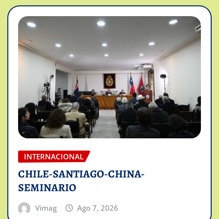
INTERNACIONAL
CHILE-SANTIAGO-CHINA-
SEMINARIO
Vimag
Ago 7, 2026