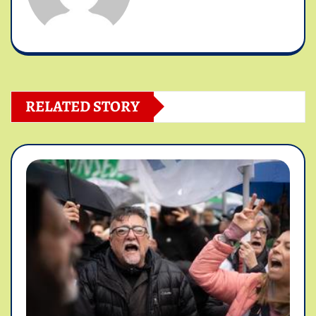
RELATED STORY