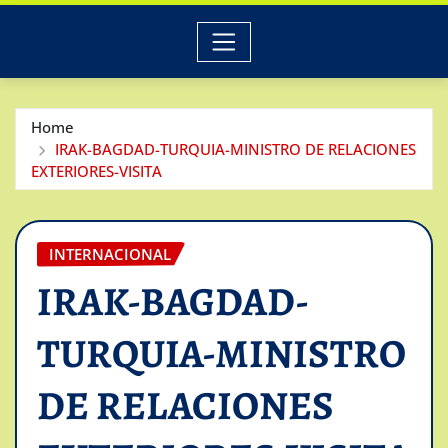
Home
IRAK-BAGDAD-TURQUIA-MINISTRO DE RELACIONES
EXTERIORES-VISITA
INTERNACIONAL
IRAK-BAGDAD-
TURQUIA-MINISTRO
DE RELACIONES