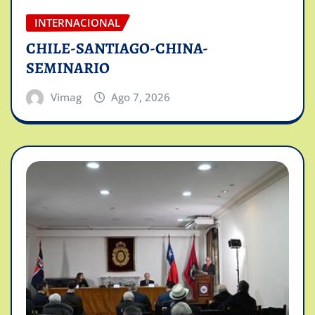
INTERNACIONAL
CHILE-SANTIAGO-CHINA-
SEMINARIO
Vimag
Ago 7, 2026