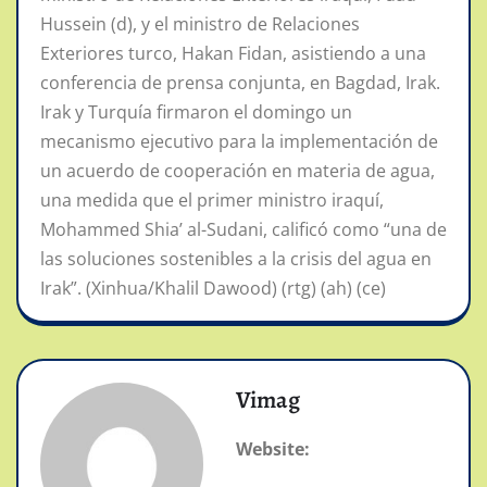
Hussein (d), y el ministro de Relaciones
Exteriores turco, Hakan Fidan, asistiendo a una
conferencia de prensa conjunta, en Bagdad, Irak.
Irak y Turquía firmaron el domingo un
mecanismo ejecutivo para la implementación de
un acuerdo de cooperación en materia de agua,
una medida que el primer ministro iraquí,
Mohammed Shia’ al-Sudani, calificó como “una de
las soluciones sostenibles a la crisis del agua en
Irak”. (Xinhua/Khalil Dawood) (rtg) (ah) (ce)
Vimag
Website: