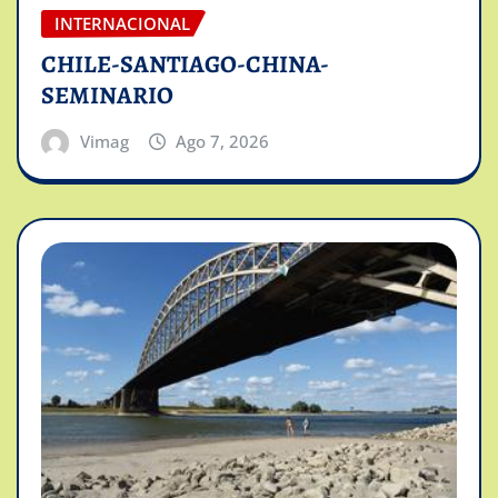
INTERNACIONAL
CHILE-SANTIAGO-CHINA-
SEMINARIO
Vimag
Ago 7, 2026