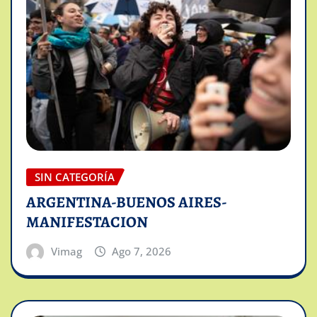
SIN CATEGORÍA
ARGENTINA-BUENOS AIRES-
MANIFESTACION
Vimag
Ago 7, 2026