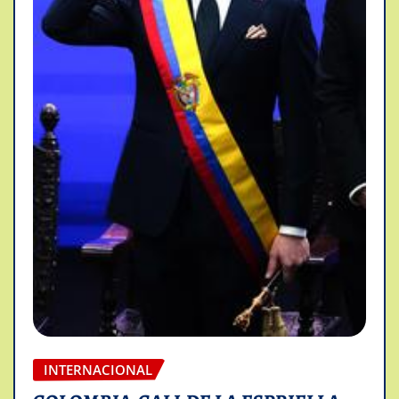
INTERNACIONAL