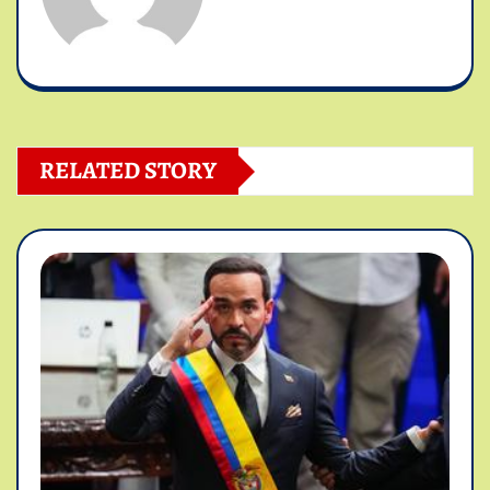
RELATED STORY