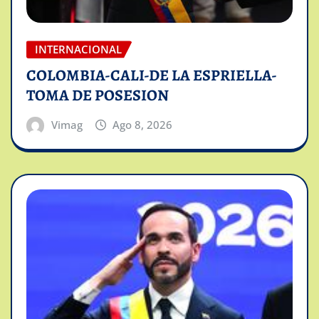
INTERNACIONAL
COLOMBIA-CALI-DE LA ESPRIELLA-
TOMA DE POSESION
Vimag
Ago 8, 2026