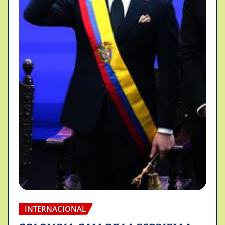
INTERNACIONAL