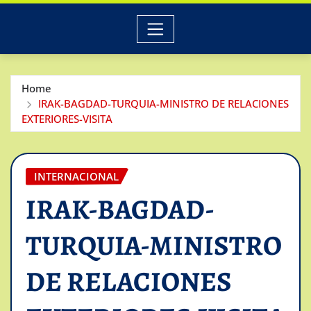
Home
IRAK-BAGDAD-TURQUIA-MINISTRO DE RELACIONES
EXTERIORES-VISITA
INTERNACIONAL
IRAK-BAGDAD-
TURQUIA-MINISTRO
DE RELACIONES