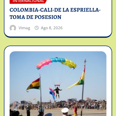
INTERNACIONAL
COLOMBIA-CALI-DE LA ESPRIELLA-
TOMA DE POSESION
Vimag
Ago 8, 2026