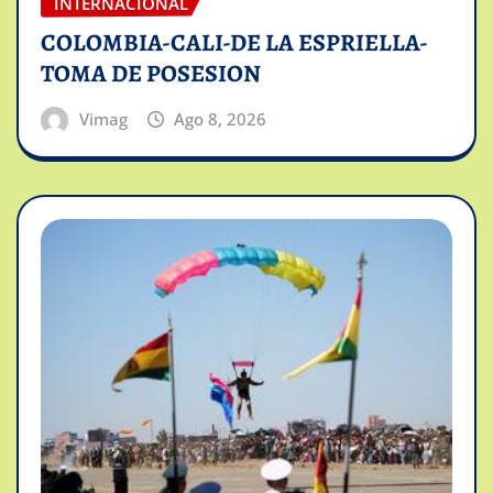
INTERNACIONAL
COLOMBIA-CALI-DE LA ESPRIELLA-
TOMA DE POSESION
Vimag
Ago 8, 2026