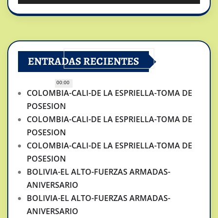
ENTRADAS RECIENTES
00:00
COLOMBIA-CALI-DE LA ESPRIELLA-TOMA DE
POSESION
COLOMBIA-CALI-DE LA ESPRIELLA-TOMA DE
POSESION
COLOMBIA-CALI-DE LA ESPRIELLA-TOMA DE
POSESION
BOLIVIA-EL ALTO-FUERZAS ARMADAS-
ANIVERSARIO
BOLIVIA-EL ALTO-FUERZAS ARMADAS-
ANIVERSARIO