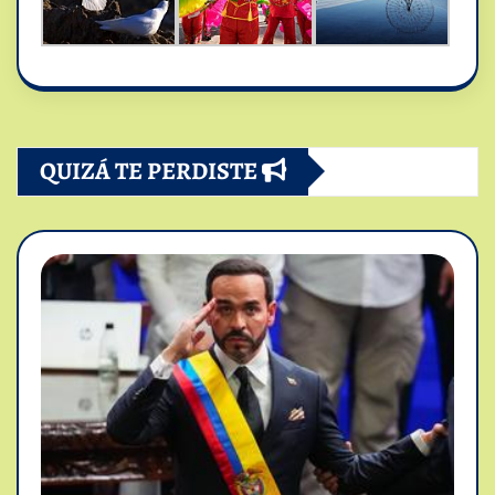
QUIZÁ TE PERDISTE