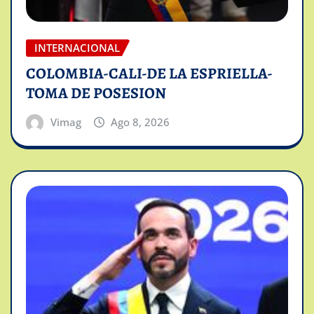
INTERNACIONAL
COLOMBIA-CALI-DE LA ESPRIELLA-
TOMA DE POSESION
Vimag
Ago 8, 2026