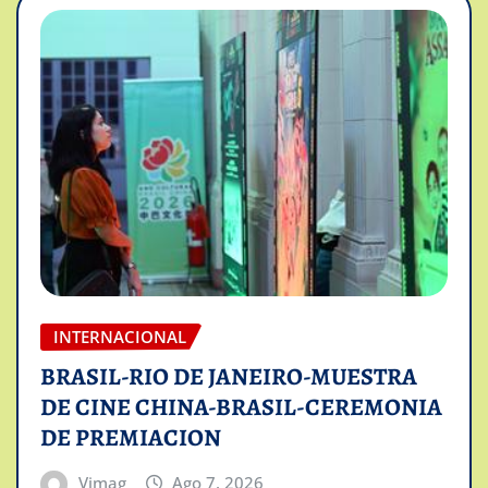
INTERNACIONAL
BRASIL-RIO DE JANEIRO-MUESTRA
DE CINE CHINA-BRASIL-CEREMONIA
DE PREMIACION
Vimag
Ago 7, 2026