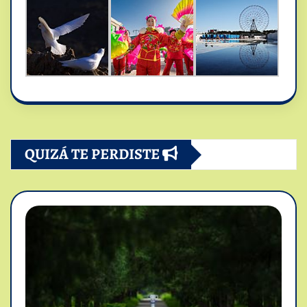
QUIZÁ TE PERDISTE