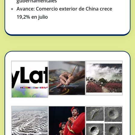
gubernamentales
Avance: Comercio exterior de China crece
19,2% en julio