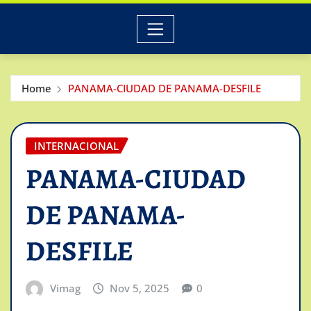
Home
PANAMA-CIUDAD DE PANAMA-DESFILE
INTERNACIONAL
PANAMA-CIUDAD
DE PANAMA-
DESFILE
Vimag
Nov 5, 2025
0