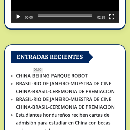
00:00
02:25
ENTRADAS RECIENTES
00:00
CHINA-BEIJING-PARQUE-ROBOT
BRASIL-RIO DE JANEIRO-MUESTRA DE CINE
CHINA-BRASIL-CEREMONIA DE PREMIACION
BRASIL-RIO DE JANEIRO-MUESTRA DE CINE
CHINA-BRASIL-CEREMONIA DE PREMIACION
Estudiantes hondureños reciben cartas de
admisión para estudiar en China con becas