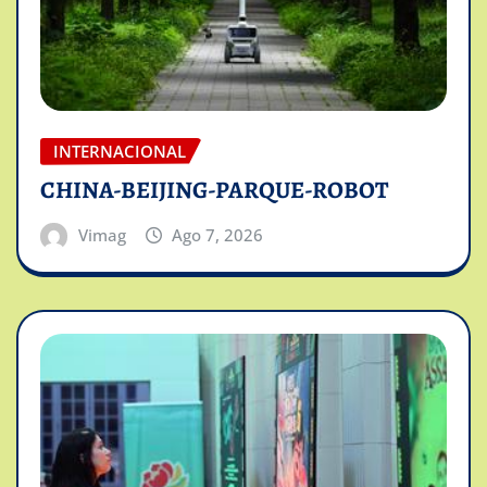
INTERNACIONAL
CHINA-BEIJING-PARQUE-ROBOT
Vimag
Ago 7, 2026