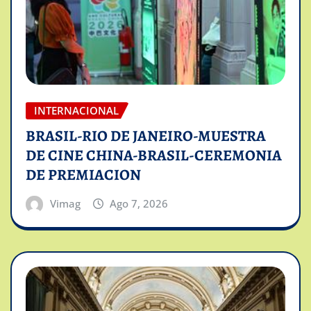
INTERNACIONAL
BRASIL-RIO DE JANEIRO-MUESTRA
DE CINE CHINA-BRASIL-CEREMONIA
DE PREMIACION
Vimag
Ago 7, 2026