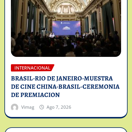
INTERNACIONAL
BRASIL-RIO DE JANEIRO-MUESTRA
DE CINE CHINA-BRASIL-CEREMONIA
DE PREMIACION
Vimag
Ago 7, 2026