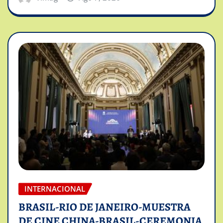
INTERNACIONAL
BRASIL-RIO DE JANEIRO-MUESTRA
DE CINE CHINA-BRASIL-CEREMONIA