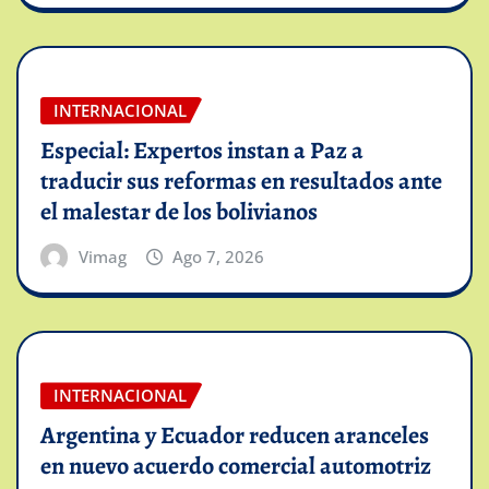
INTERNACIONAL
Especial: Expertos instan a Paz a
traducir sus reformas en resultados ante
el malestar de los bolivianos
Vimag
Ago 7, 2026
INTERNACIONAL
Argentina y Ecuador reducen aranceles
en nuevo acuerdo comercial automotriz