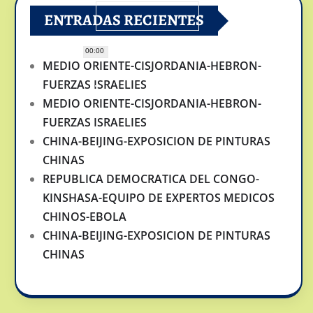
ENTRADAS RECIENTES
00:00
MEDIO ORIENTE-CISJORDANIA-HEBRON-
FUERZAS ISRAELIES
MEDIO ORIENTE-CISJORDANIA-HEBRON-
FUERZAS ISRAELIES
CHINA-BEIJING-EXPOSICION DE PINTURAS
CHINAS
REPUBLICA DEMOCRATICA DEL CONGO-
KINSHASA-EQUIPO DE EXPERTOS MEDICOS
CHINOS-EBOLA
CHINA-BEIJING-EXPOSICION DE PINTURAS
CHINAS