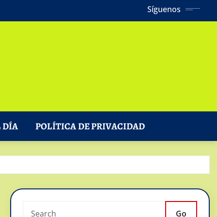
Síguenos
 DÍA
POLÍTICA DE PRIVACIDAD
Go