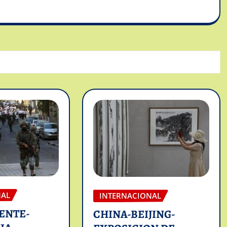
NAL
INTERNACIONAL
ENTE-
CHINA-BEIJING-