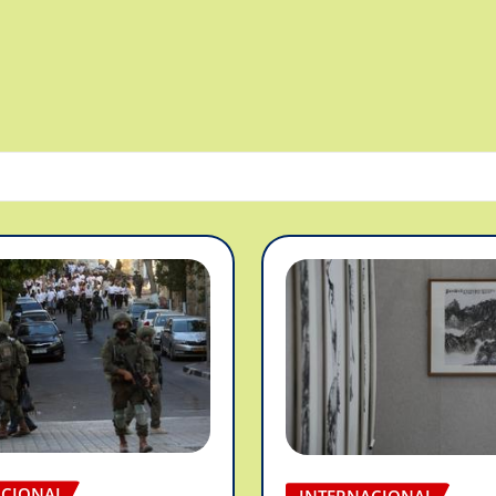
ACIONAL