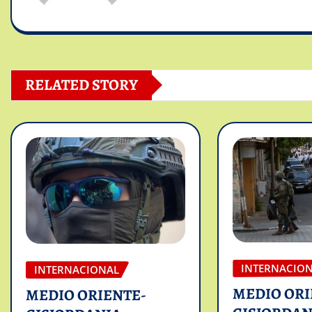
RELATED STORY
INTERNACIO
INTERNACIONAL
MEDIO ORI
MEDIO ORIENTE-