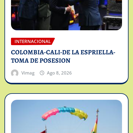
INTERNACIONAL
COLOMBIA-CALI-DE LA ESPRIELLA-
TOMA DE POSESION
Vimag
Ago 8, 2026