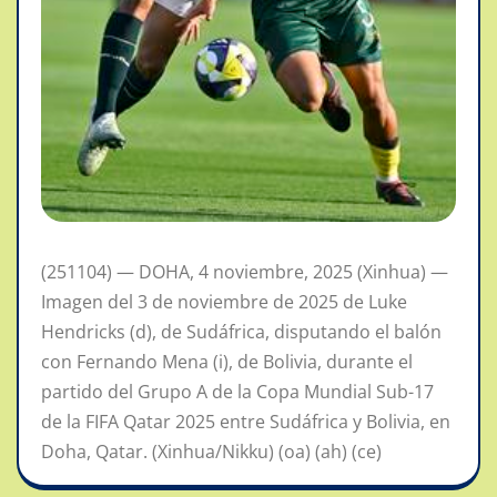
(251104) — DOHA, 4 noviembre, 2025 (Xinhua) —
Imagen del 3 de noviembre de 2025 de Luke
Hendricks (d), de Sudáfrica, disputando el balón
con Fernando Mena (i), de Bolivia, durante el
partido del Grupo A de la Copa Mundial Sub-17
de la FIFA Qatar 2025 entre Sudáfrica y Bolivia, en
Doha, Qatar. (Xinhua/Nikku) (oa) (ah) (ce)