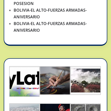
POSESION
BOLIVIA-EL ALTO-FUERZAS ARMADAS-
ANIVERSARIO
BOLIVIA-EL ALTO-FUERZAS ARMADAS-
ANIVERSARIO