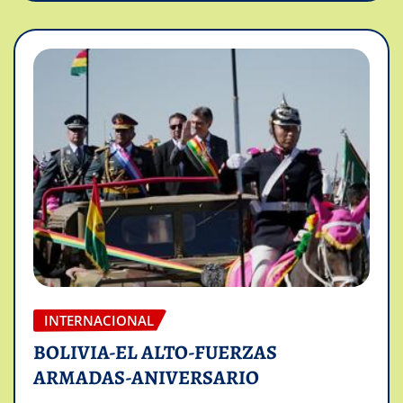
INTERNACIONAL
BOLIVIA-EL ALTO-FUERZAS
ARMADAS-ANIVERSARIO