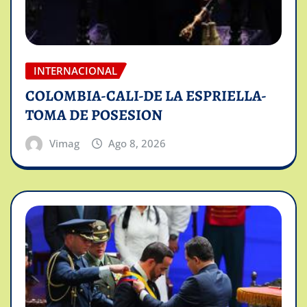
INTERNACIONAL
COLOMBIA-CALI-DE LA ESPRIELLA-
TOMA DE POSESION
Vimag
Ago 8, 2026