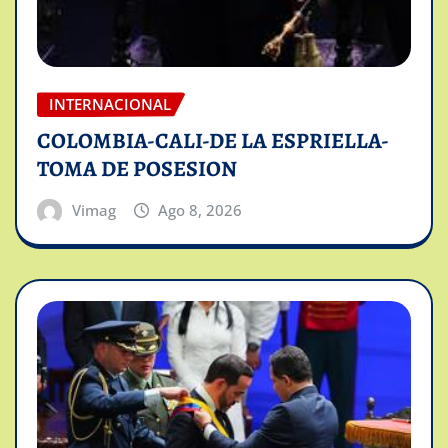
INTERNACIONAL
COLOMBIA-CALI-DE LA ESPRIELLA-
TOMA DE POSESION
Vimag
Ago 8, 2026