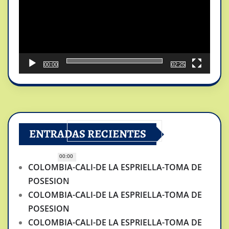
00:00
02:25
ENTRADAS RECIENTES
00:00
COLOMBIA-CALI-DE LA ESPRIELLA-TOMA DE
POSESION
COLOMBIA-CALI-DE LA ESPRIELLA-TOMA DE
POSESION
COLOMBIA-CALI-DE LA ESPRIELLA-TOMA DE