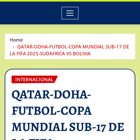
Home
QATAR-DOHA-FUTBOL-COPA MUNDIAL SUB-17 DE
LA FIFA 2025-SUDAFRICA VS BOLIVIA
INTERNACIONAL
QATAR-DOHA-
FUTBOL-COPA
MUNDIAL SUB-17 DE