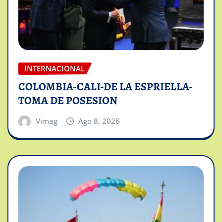
INTERNACIONAL
COLOMBIA-CALI-DE LA ESPRIELLA-
TOMA DE POSESION
Vimag
Ago 8, 2026