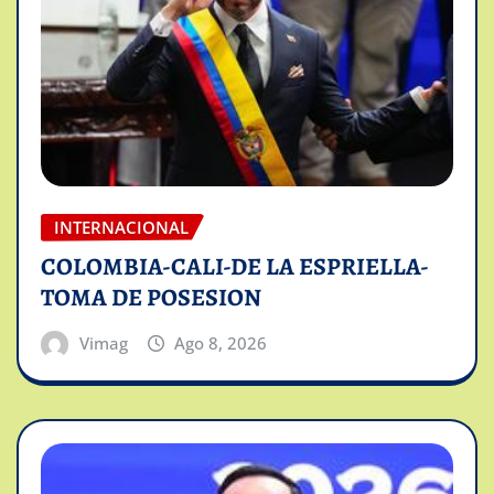
INTERNACIONAL
COLOMBIA-CALI-DE LA ESPRIELLA-
TOMA DE POSESION
Vimag
Ago 8, 2026