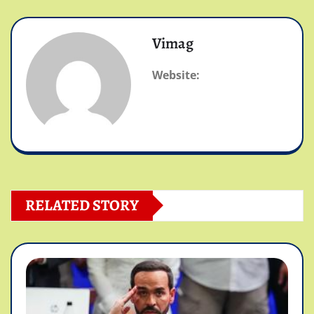
Vimag
Website:
RELATED STORY