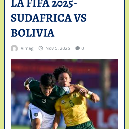
LA FIFA 2025-
SUDAFRICA VS
BOLIVIA
Vimag
Nov 5, 2025
0