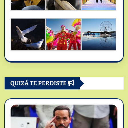
QUIZÁ TE PERDISTE