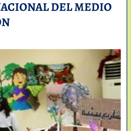
NACIONAL DEL MEDIO
ON