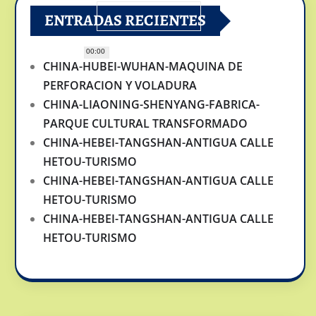
ENTRADAS RECIENTES
00:00
CHINA-HUBEI-WUHAN-MAQUINA DE
PERFORACION Y VOLADURA
CHINA-LIAONING-SHENYANG-FABRICA-
PARQUE CULTURAL TRANSFORMADO
CHINA-HEBEI-TANGSHAN-ANTIGUA CALLE
HETOU-TURISMO
CHINA-HEBEI-TANGSHAN-ANTIGUA CALLE
HETOU-TURISMO
CHINA-HEBEI-TANGSHAN-ANTIGUA CALLE
HETOU-TURISMO