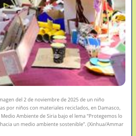
magen del 2 de noviembre de 2025 de un niño
das por niños con materiales reciclados, en Damasco,
el Medio Ambiente de Siria bajo el lema “Protegemos lo
 hacia un medio ambiente sostenible”. (Xinhua/Ammar