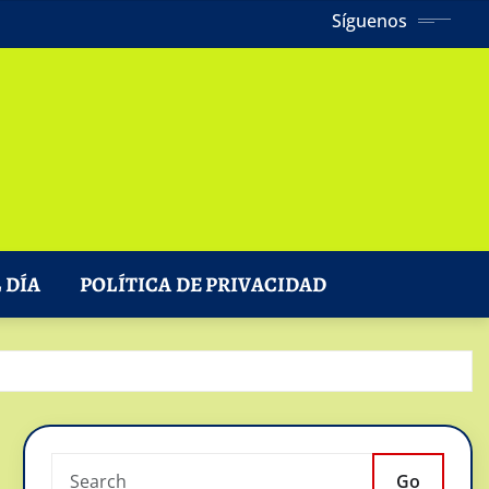
Síguenos
 DÍA
POLÍTICA DE PRIVACIDAD
Go