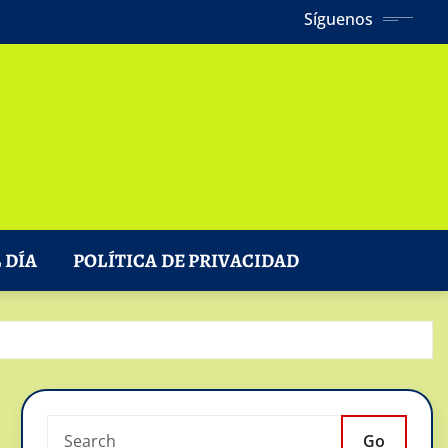
Síguenos
 DÍA
POLÍTICA DE PRIVACIDAD
Go