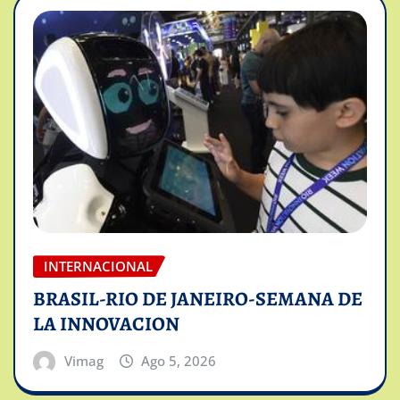
INTERNACIONAL
BRASIL-RIO DE JANEIRO-SEMANA DE
LA INNOVACION
Vimag
Ago 5, 2026