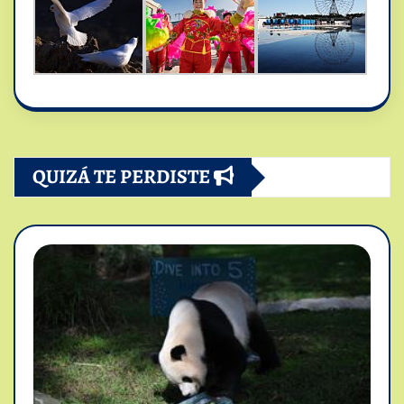
QUIZÁ TE PERDISTE