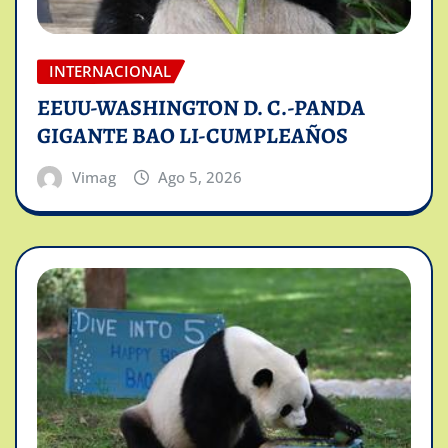
INTERNACIONAL
EEUU-WASHINGTON D. C.-PANDA
GIGANTE BAO LI-CUMPLEAÑOS
Vimag
Ago 5, 2026