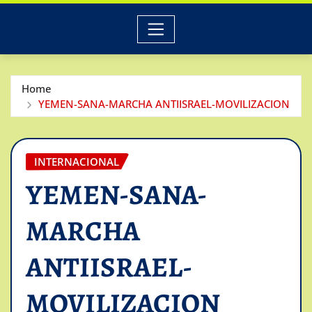
Home
YEMEN-SANA-MARCHA ANTIISRAEL-MOVILIZACION
INTERNACIONAL
YEMEN-SANA-
MARCHA
ANTIISRAEL-
MOVILIZACION