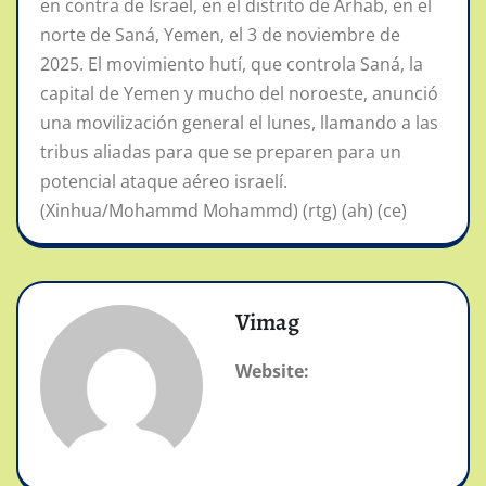
en contra de Israel, en el distrito de Arhab, en el
norte de Saná, Yemen, el 3 de noviembre de
2025. El movimiento hutí, que controla Saná, la
capital de Yemen y mucho del noroeste, anunció
una movilización general el lunes, llamando a las
tribus aliadas para que se preparen para un
potencial ataque aéreo israelí.
(Xinhua/Mohammd Mohammd) (rtg) (ah) (ce)
Vimag
Website: