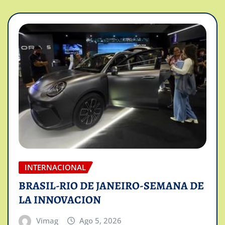
INTERNACIONAL
BRASIL-RIO DE JANEIRO-SEMANA DE
LA INNOVACION
Vimag
Ago 5, 2026