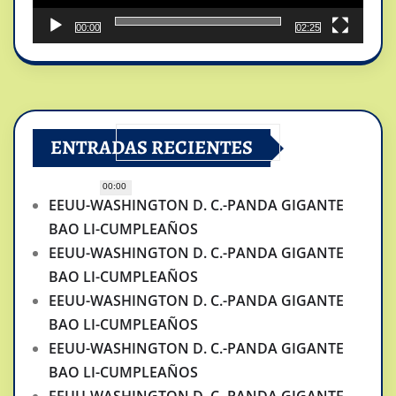
00:00
02:25
ENTRADAS RECIENTES
00:00
EEUU-WASHINGTON D. C.-PANDA GIGANTE
BAO LI-CUMPLEAÑOS
EEUU-WASHINGTON D. C.-PANDA GIGANTE
BAO LI-CUMPLEAÑOS
EEUU-WASHINGTON D. C.-PANDA GIGANTE
BAO LI-CUMPLEAÑOS
EEUU-WASHINGTON D. C.-PANDA GIGANTE
BAO LI-CUMPLEAÑOS