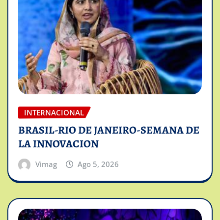
INTERNACIONAL
BRASIL-RIO DE JANEIRO-SEMANA DE
LA INNOVACION
Vimag
Ago 5, 2026