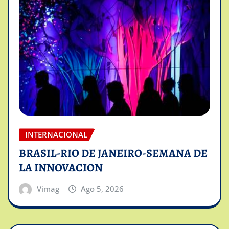
INTERNACIONAL
BRASIL-RIO DE JANEIRO-SEMANA DE
LA INNOVACION
Vimag
Ago 5, 2026