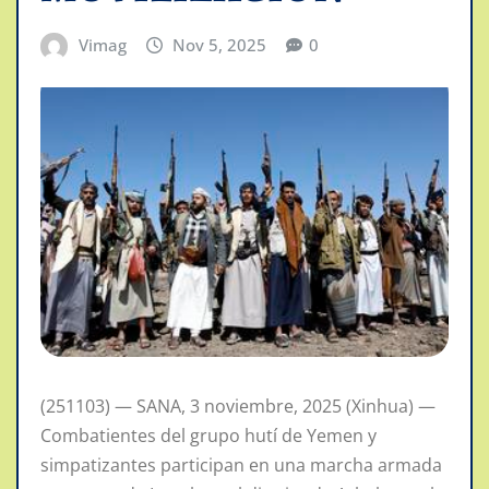
Vimag
Nov 5, 2025
0
(251103) — SANA, 3 noviembre, 2025 (Xinhua) —
Combatientes del grupo hutí de Yemen y
simpatizantes participan en una marcha armada