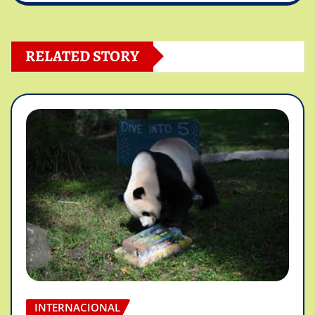
RELATED STORY
INTERNACIONAL