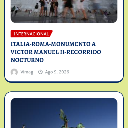
INTERNACIONAL
ITALIA-ROMA-MONUMENTO A
VICTOR MANUEL II-RECORRIDO
NOCTURNO
Vimag
Ago 9, 2026