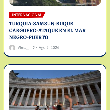
INTERNACIONAL
TURQUIA-SAMSUN-BUQUE
CARGUERO-ATAQUE EN EL MAR
NEGRO-PUERTO
Vimag
Ago 9, 2026