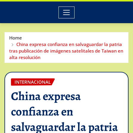
Home
China expresa confianza en salvaguardar la patria
tras publicación de imágenes satelitales de Taiwan en
alta resolución
INTERNACIONAL
China expresa
confianza en
salvaguardar la patria