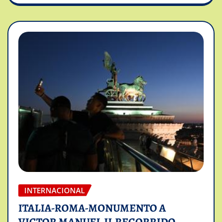
INTERNACIONAL
ITALIA-ROMA-MONUMENTO A