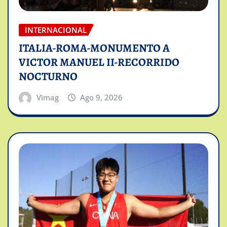
INTERNACIONAL
ITALIA-ROMA-MONUMENTO A
VICTOR MANUEL II-RECORRIDO
NOCTURNO
Vimag
Ago 9, 2026