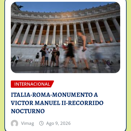
INTERNACIONAL
ITALIA-ROMA-MONUMENTO A
VICTOR MANUEL II-RECORRIDO
NOCTURNO
Vimag
Ago 9, 2026