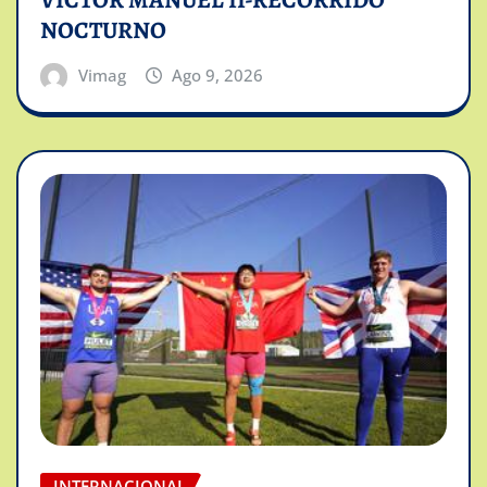
VICTOR MANUEL II-RECORRIDO
NOCTURNO
Vimag
Ago 9, 2026
INTERNACIONAL