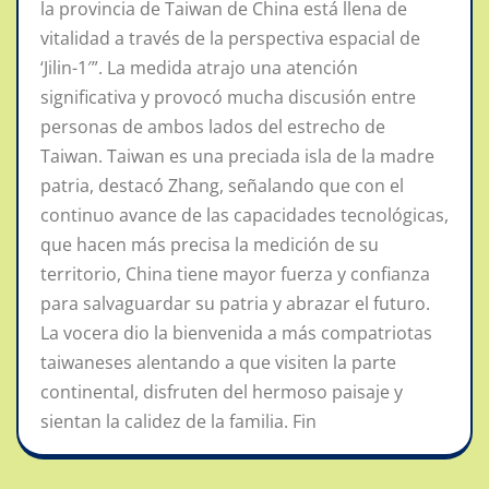
la provincia de Taiwan de China está llena de
vitalidad a través de la perspectiva espacial de
‘Jilin-1′”. La medida atrajo una atención
significativa y provocó mucha discusión entre
personas de ambos lados del estrecho de
Taiwan. Taiwan es una preciada isla de la madre
patria, destacó Zhang, señalando que con el
continuo avance de las capacidades tecnológicas,
que hacen más precisa la medición de su
territorio, China tiene mayor fuerza y confianza
para salvaguardar su patria y abrazar el futuro.
La vocera dio la bienvenida a más compatriotas
taiwaneses alentando a que visiten la parte
continental, disfruten del hermoso paisaje y
sientan la calidez de la familia. Fin