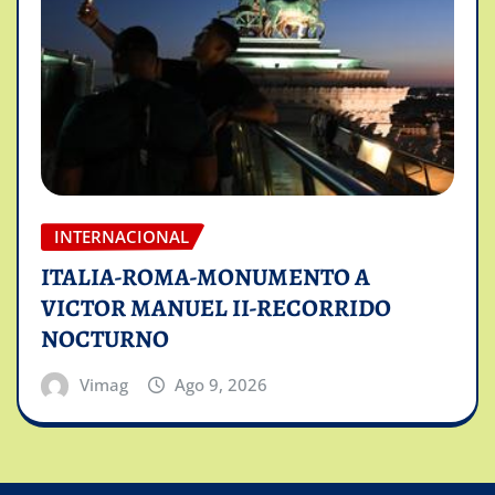
INTERNACIONAL
ITALIA-ROMA-MONUMENTO A
VICTOR MANUEL II-RECORRIDO
NOCTURNO
Vimag
Ago 9, 2026