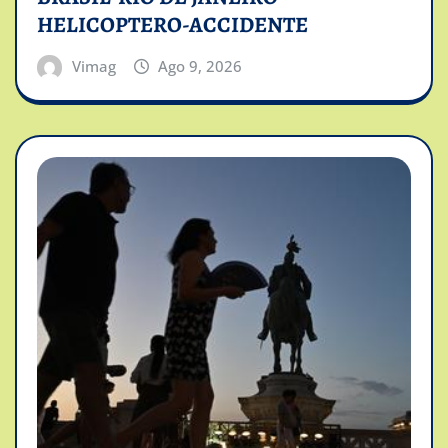
HELICOPTERO-ACCIDENTE
Vimag
Ago 9, 2026