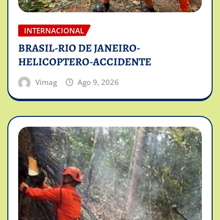
INTERNACIONAL
BRASIL-RIO DE JANEIRO-
HELICOPTERO-ACCIDENTE
Vimag
Ago 9, 2026