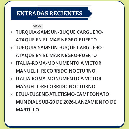
ENTRADAS RECIENTES
00:00
TURQUIA-SAMSUN-BUQUE CARGUERO-
ATAQUE EN EL MAR NEGRO-PUERTO
TURQUIA-SAMSUN-BUQUE CARGUERO-
ATAQUE EN EL MAR NEGRO-PUERTO
ITALIA-ROMA-MONUMENTO A VICTOR
MANUEL II-RECORRIDO NOCTURNO
ITALIA-ROMA-MONUMENTO A VICTOR
MANUEL II-RECORRIDO NOCTURNO
EEUU-EUGENE-ATLETISMO-CAMPEONATO
MUNDIAL SUB-20 DE 2026-LANZAMIENTO DE
MARTILLO