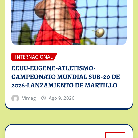
INTERNACIONAL
EEUU-EUGENE-ATLETISMO-
CAMPEONATO MUNDIAL SUB-20 DE
2026-LANZAMIENTO DE MARTILLO
Vimag
Ago 9, 2026