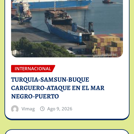
INTERNACIONAL
TURQUIA-SAMSUN-BUQUE
CARGUERO-ATAQUE EN EL MAR
NEGRO-PUERTO
Vimag
Ago 9, 2026