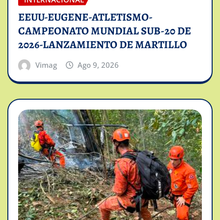
EEUU-EUGENE-ATLETISMO-
CAMPEONATO MUNDIAL SUB-20 DE
2026-LANZAMIENTO DE MARTILLO
Vimag
Ago 9, 2026