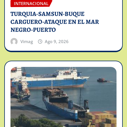
INTERNACIONAL
TURQUIA-SAMSUN-BUQUE
CARGUERO-ATAQUE EN EL MAR
NEGRO-PUERTO
Vimag
Ago 9, 2026