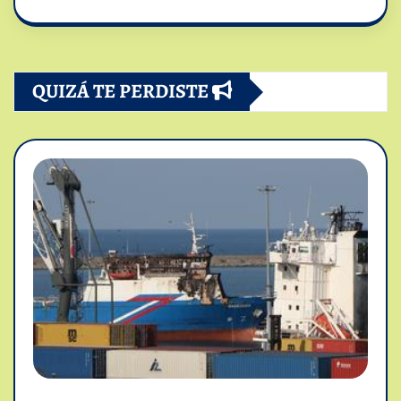
QUIZÁ TE PERDISTE