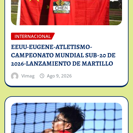
INTERNACIONAL
EEUU-EUGENE-ATLETISMO-
CAMPEONATO MUNDIAL SUB-20 DE
2026-LANZAMIENTO DE MARTILLO
Vimag
Ago 9, 2026