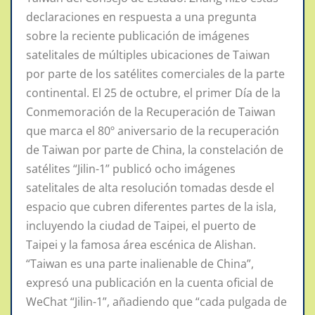
declaraciones en respuesta a una pregunta
sobre la reciente publicación de imágenes
satelitales de múltiples ubicaciones de Taiwan
por parte de los satélites comerciales de la parte
continental. El 25 de octubre, el primer Día de la
Conmemoración de la Recuperación de Taiwan
que marca el 80º aniversario de la recuperación
de Taiwan por parte de China, la constelación de
satélites “Jilin-1” publicó ocho imágenes
satelitales de alta resolución tomadas desde el
espacio que cubren diferentes partes de la isla,
incluyendo la ciudad de Taipei, el puerto de
Taipei y la famosa área escénica de Alishan.
“Taiwan es una parte inalienable de China”,
expresó una publicación en la cuenta oficial de
WeChat “Jilin-1”, añadiendo que “cada pulgada de