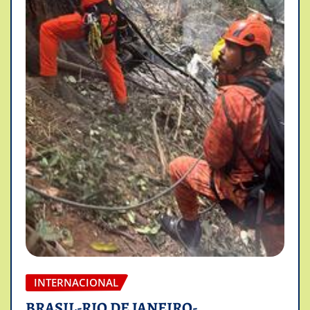
INTERNACIONAL
BRASIL-RIO DE JANEIRO-