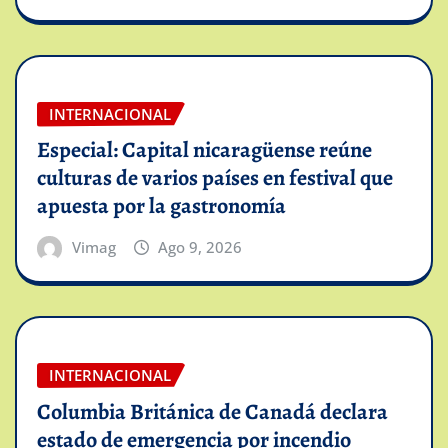
INTERNACIONAL
Especial: Capital nicaragüense reúne
culturas de varios países en festival que
apuesta por la gastronomía
Vimag
Ago 9, 2026
INTERNACIONAL
Columbia Británica de Canadá declara
estado de emergencia por incendio