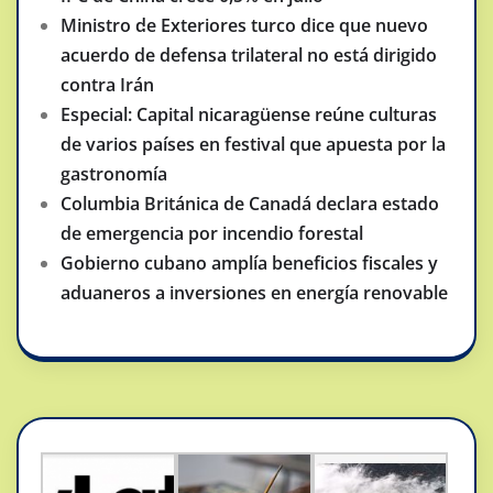
Ministro de Exteriores turco dice que nuevo
acuerdo de defensa trilateral no está dirigido
contra Irán
Especial: Capital nicaragüense reúne culturas
de varios países en festival que apuesta por la
gastronomía
Columbia Británica de Canadá declara estado
de emergencia por incendio forestal
Gobierno cubano amplía beneficios fiscales y
aduaneros a inversiones en energía renovable