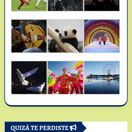
QUIZÁ TE PERDISTE