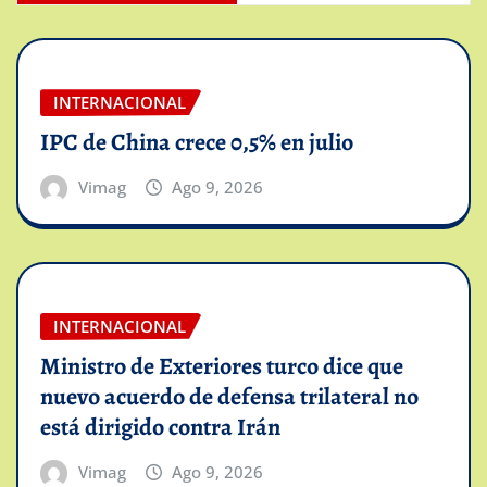
INTERNACIONAL
IPC de China crece 0,5% en julio
Vimag
Ago 9, 2026
INTERNACIONAL
Ministro de Exteriores turco dice que
nuevo acuerdo de defensa trilateral no
está dirigido contra Irán
Vimag
Ago 9, 2026