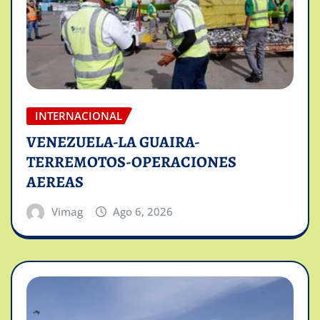
INTERNACIONAL
VENEZUELA-LA GUAIRA-
TERREMOTOS-OPERACIONES
AEREAS
Vimag
Ago 6, 2026