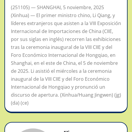
(251105) — SHANGHAI, 5 noviembre, 2025
(Xinhua) — El primer ministro chino, Li Qiang, y
líderes extranjeros que asisten a la VIII Exposición
Internacional de Importaciones de China (CIIE,
por sus siglas en inglés) recorren las exhibiciones
tras la ceremonia inaugural de la VIII CIIE y del
Foro Económico Internacional de Hongqiao, en
Shanghai, en el este de China, el 5 de noviembre
de 2025. Li asistió el miércoles a la ceremonia
inaugural de la VIII CIIE y del Foro Económico
Internacional de Hongqiao y pronunció un
discurso de apertura. (Xinhua/Huang Jingwen) (jg)
(da) (ce)