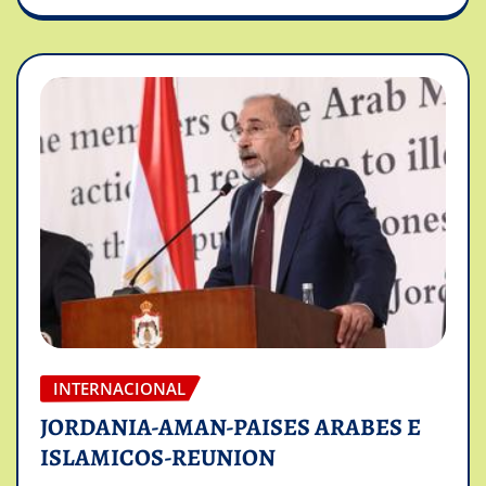
INTERNACIONAL
JORDANIA-AMAN-PAISES ARABES E
ISLAMICOS-REUNION