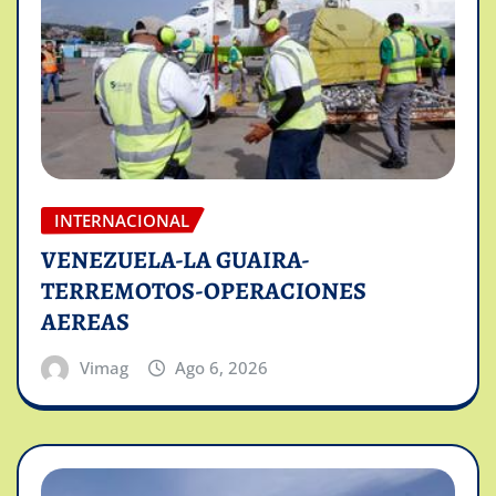
INTERNACIONAL
VENEZUELA-LA GUAIRA-
TERREMOTOS-OPERACIONES
AEREAS
Vimag
Ago 6, 2026