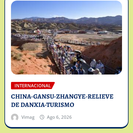
INTERNACIONAL
CHINA-GANSU-ZHANGYE-RELIEVE
DE DANXIA-TURISMO
Vimag
Ago 6, 2026