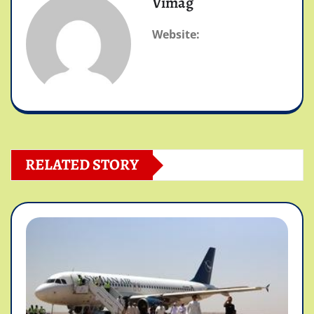
Vimag
Website:
RELATED STORY