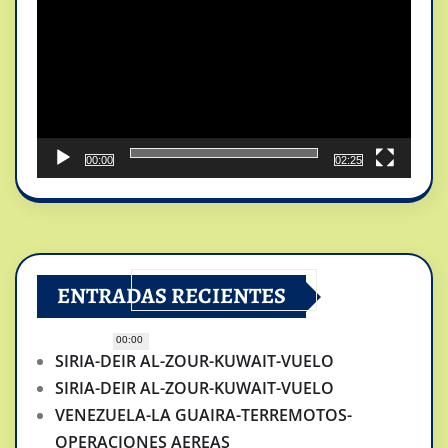
vídeo
00:00
02:25
ENTRADAS RECIENTES
00:00
SIRIA-DEIR AL-ZOUR-KUWAIT-VUELO
SIRIA-DEIR AL-ZOUR-KUWAIT-VUELO
VENEZUELA-LA GUAIRA-TERREMOTOS-
OPERACIONES AEREAS