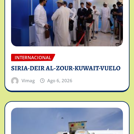
INTERNACIONAL
SIRIA-DEIR AL-ZOUR-KUWAIT-VUELO
Vimag
Ago 6, 2026