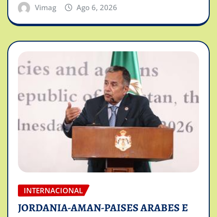
Vimag
Ago 6, 2026
INTERNACIONAL
JORDANIA-AMAN-PAISES ARABES E