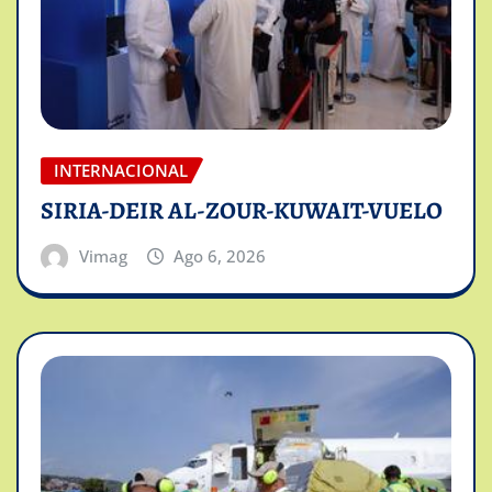
INTERNACIONAL
SIRIA-DEIR AL-ZOUR-KUWAIT-VUELO
Vimag
Ago 6, 2026