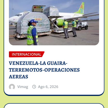
INTERNACIONAL
VENEZUELA-LA GUAIRA-
TERREMOTOS-OPERACIONES
AEREAS
Vimag
Ago 6, 2026