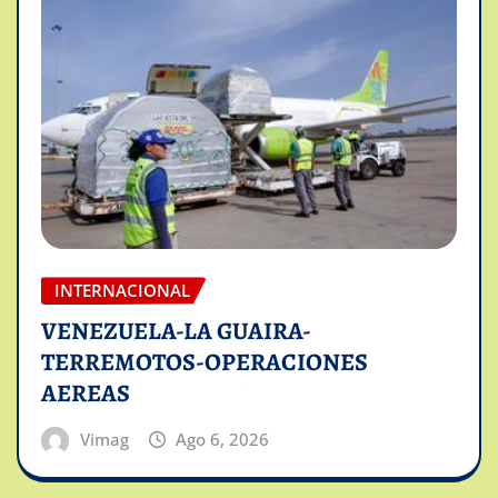
INTERNACIONAL
VENEZUELA-LA GUAIRA-
TERREMOTOS-OPERACIONES
AEREAS
Vimag
Ago 6, 2026