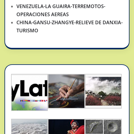
VENEZUELA-LA GUAIRA-TERREMOTOS-
OPERACIONES AEREAS
CHINA-GANSU-ZHANGYE-RELIEVE DE DANXIA-
TURISMO