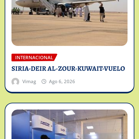
INTERNACIONAL
SIRIA-DEIR AL-ZOUR-KUWAIT-VUELO
Vimag
Ago 6, 2026