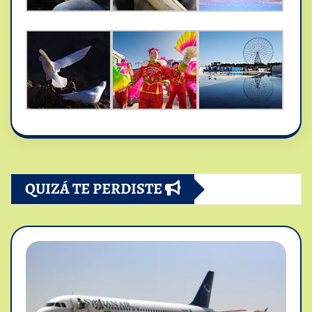
QUIZÁ TE PERDISTE