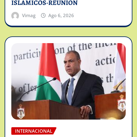
ISLAMICOS-REUNION
Vimag
Ago 6, 2026
INTERNACIONAL