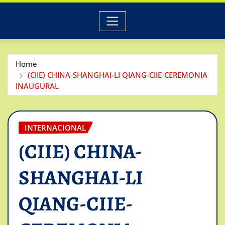
Home
(CIIE) CHINA-SHANGHAI-LI QIANG-CIIE-CEREMONIA
INAUGURAL
INTERNACIONAL
(CIIE) CHINA-
SHANGHAI-LI
QIANG-CIIE-