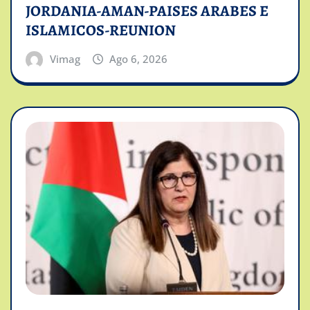
JORDANIA-AMAN-PAISES ARABES E
ISLAMICOS-REUNION
Vimag
Ago 6, 2026