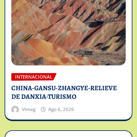
INTERNACIONAL
CHINA-GANSU-ZHANGYE-RELIEVE
DE DANXIA-TURISMO
Vimag
Ago 6, 2026