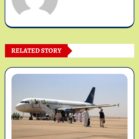
RELATED STORY