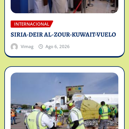
INTERNACIONAL
SIRIA-DEIR AL-ZOUR-KUWAIT-VUELO
Vimag
Ago 6, 2026