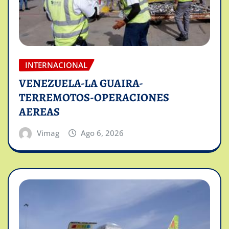
INTERNACIONAL
VENEZUELA-LA GUAIRA-
TERREMOTOS-OPERACIONES
AEREAS
Vimag
Ago 6, 2026