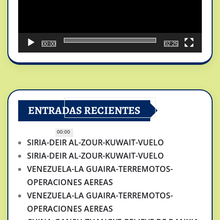
00:00
02:25
ENTRADAS RECIENTES
00:00
SIRIA-DEIR AL-ZOUR-KUWAIT-VUELO
SIRIA-DEIR AL-ZOUR-KUWAIT-VUELO
VENEZUELA-LA GUAIRA-TERREMOTOS-
OPERACIONES AEREAS
VENEZUELA-LA GUAIRA-TERREMOTOS-
OPERACIONES AEREAS