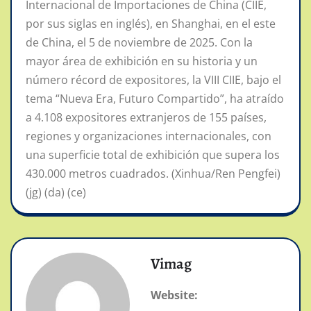
Internacional de Importaciones de China (CIIE,
por sus siglas en inglés), en Shanghai, en el este
de China, el 5 de noviembre de 2025. Con la
mayor área de exhibición en su historia y un
número récord de expositores, la VIII CIIE, bajo el
tema “Nueva Era, Futuro Compartido”, ha atraído
a 4.108 expositores extranjeros de 155 países,
regiones y organizaciones internacionales, con
una superficie total de exhibición que supera los
430.000 metros cuadrados. (Xinhua/Ren Pengfei)
(jg) (da) (ce)
Vimag
Website: