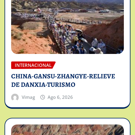
INTERNACIONAL
CHINA-GANSU-ZHANGYE-RELIEVE
DE DANXIA-TURISMO
Vimag
Ago 6, 2026