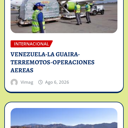
INTERNACIONAL
VENEZUELA-LA GUAIRA-
TERREMOTOS-OPERACIONES
AEREAS
Vimag
Ago 6, 2026