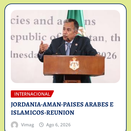
INTERNACIONAL
JORDANIA-AMAN-PAISES ARABES E
ISLAMICOS-REUNION
Vimag
Ago 6, 2026