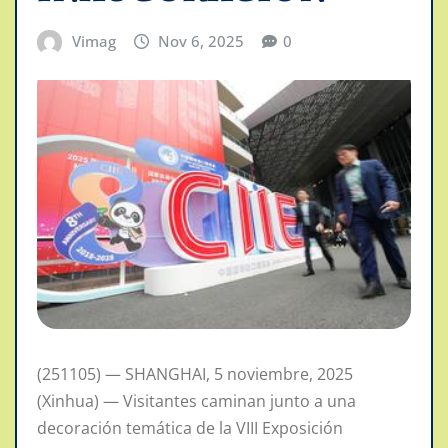
Vimag
Nov 6, 2025
0
(251105) — SHANGHAI, 5 noviembre, 2025
(Xinhua) — Visitantes caminan junto a una
decoración temática de la VIII Exposición