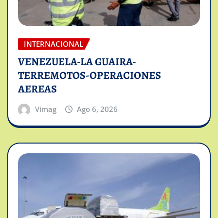
INTERNACIONAL
VENEZUELA-LA GUAIRA-
TERREMOTOS-OPERACIONES
AEREAS
Vimag
Ago 6, 2026