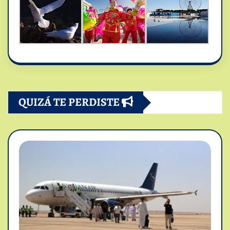
QUIZÁ TE PERDISTE