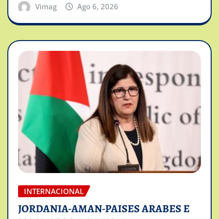
Vimag
Ago 6, 2026
INTERNACIONAL
JORDANIA-AMAN-PAISES ARABES E