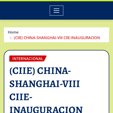
Home
(CIIE) CHINA-SHANGHAI-VIII CIIE-INAUGURACION
INTERNACIONAL
(CIIE) CHINA-
SHANGHAI-VIII
CIIE-
INAUGURACION