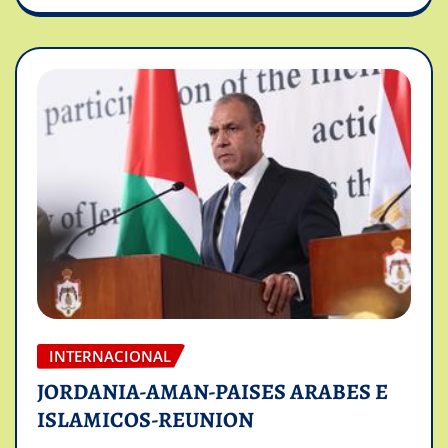
INTERNACIONAL
JORDANIA-AMAN-PAISES ARABES E
ISLAMICOS-REUNION