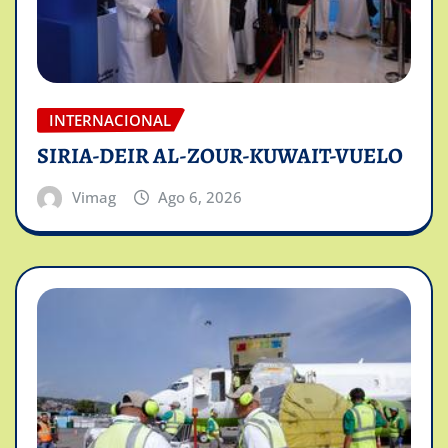
INTERNACIONAL
SIRIA-DEIR AL-ZOUR-KUWAIT-VUELO
Vimag
Ago 6, 2026