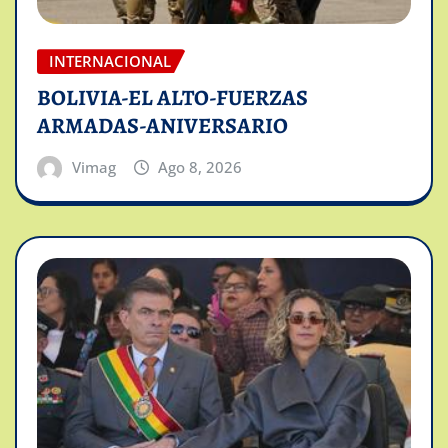
INTERNACIONAL
BOLIVIA-EL ALTO-FUERZAS
ARMADAS-ANIVERSARIO
Vimag
Ago 8, 2026