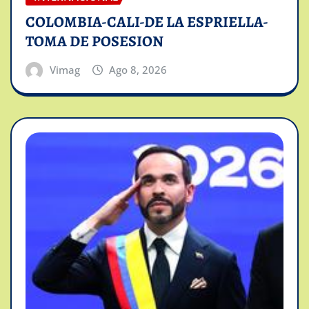
COLOMBIA-CALI-DE LA ESPRIELLA-
TOMA DE POSESION
Vimag
Ago 8, 2026