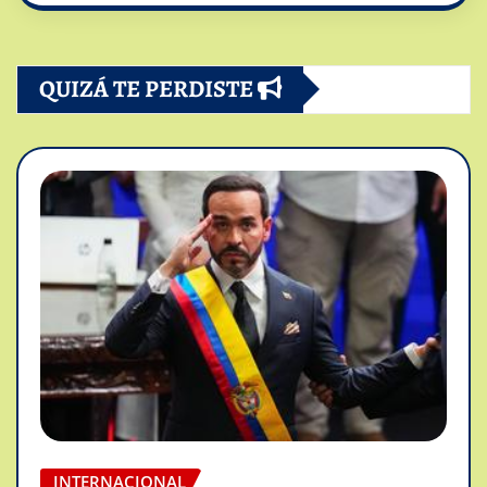
QUIZÁ TE PERDISTE
INTERNACIONAL