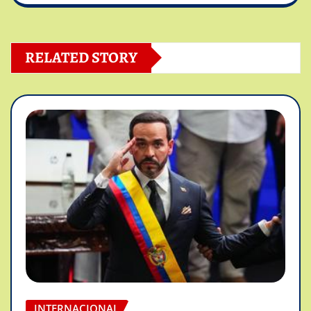
RELATED STORY
INTERNACIONAL