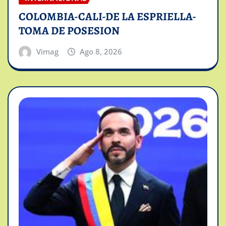
COLOMBIA-CALI-DE LA ESPRIELLA-
TOMA DE POSESION
Vimag
Ago 8, 2026