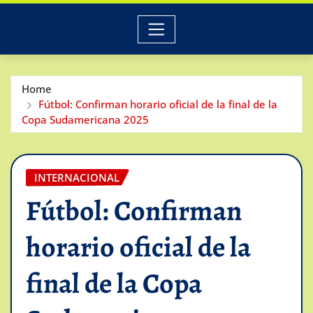
Home
Fútbol: Confirman horario oficial de la final de la
Copa Sudamericana 2025
INTERNACIONAL
Fútbol: Confirman
horario oficial de la
final de la Copa