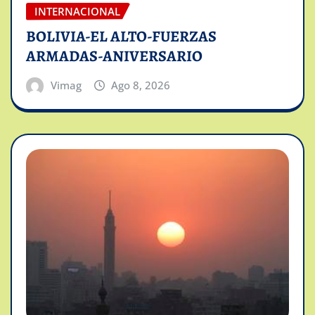
INTERNACIONAL
BOLIVIA-EL ALTO-FUERZAS
ARMADAS-ANIVERSARIO
Vimag
Ago 8, 2026