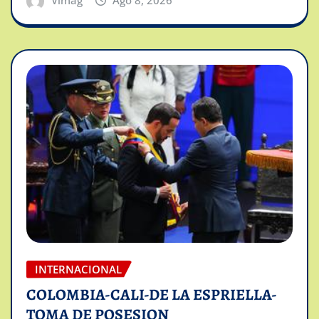
Vimag
Ago 8, 2026
INTERNACIONAL
COLOMBIA-CALI-DE LA ESPRIELLA-
TOMA DE POSESION