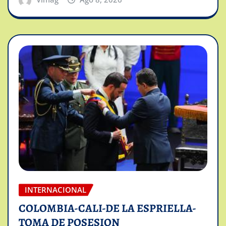
INTERNACIONAL
COLOMBIA-CALI-DE LA ESPRIELLA-
TOMA DE POSESION