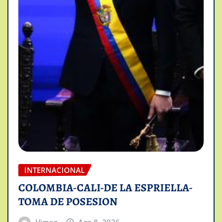
INTERNACIONAL
COLOMBIA-CALI-DE LA ESPRIELLA-
TOMA DE POSESION