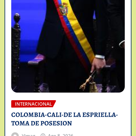
INTERNACIONAL
COLOMBIA-CALI-DE LA ESPRIELLA-
TOMA DE POSESION
Vimag
Ago 8, 2026