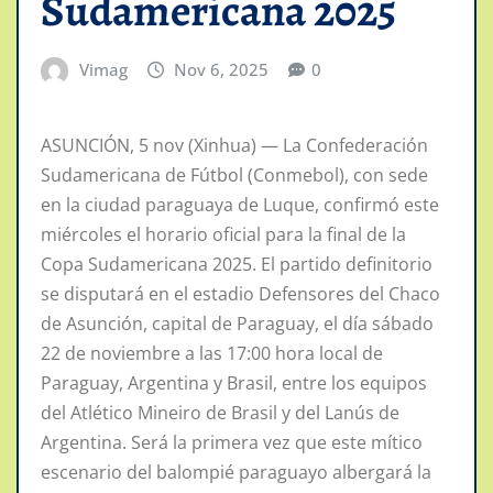
Sudamericana 2025
Vimag
Nov 6, 2025
0
ASUNCIÓN, 5 nov (Xinhua) — La Confederación
Sudamericana de Fútbol (Conmebol), con sede
en la ciudad paraguaya de Luque, confirmó este
miércoles el horario oficial para la final de la
Copa Sudamericana 2025. El partido definitorio
se disputará en el estadio Defensores del Chaco
de Asunción, capital de Paraguay, el día sábado
22 de noviembre a las 17:00 hora local de
Paraguay, Argentina y Brasil, entre los equipos
del Atlético Mineiro de Brasil y del Lanús de
Argentina. Será la primera vez que este mítico
escenario del balompié paraguayo albergará la