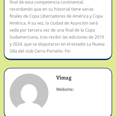
final de esta competencia continental,
recordando que en su historial tiene varias
finales de Copa Libertadores de América y Copa
América. A su vez, la ciudad de Asunción será
sede por tercera vez de una final de la Copa
Sudamericana, tras recibir las ediciones de 2019
y 2024, que se disputaron en el estadio La Nueva
Olla del club Cerro Porteño. Fin
Vimag
Website: