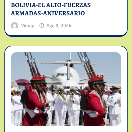
BOLIVIA-EL ALTO-FUERZAS
ARMADAS-ANIVERSARIO
Vimag
Ago 8, 2026