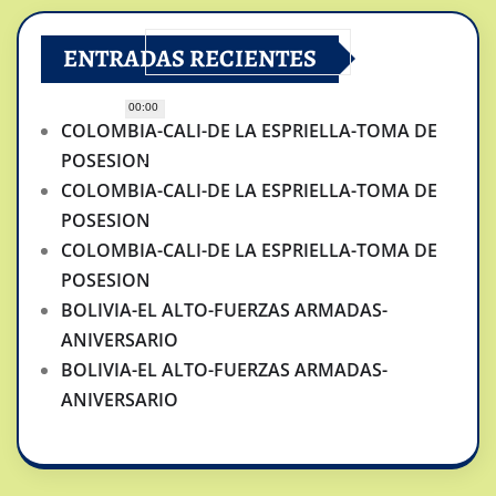
ENTRADAS RECIENTES
00:00
COLOMBIA-CALI-DE LA ESPRIELLA-TOMA DE
POSESION
COLOMBIA-CALI-DE LA ESPRIELLA-TOMA DE
POSESION
COLOMBIA-CALI-DE LA ESPRIELLA-TOMA DE
POSESION
BOLIVIA-EL ALTO-FUERZAS ARMADAS-
ANIVERSARIO
BOLIVIA-EL ALTO-FUERZAS ARMADAS-
ANIVERSARIO