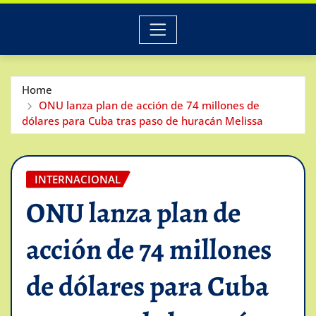
Home
ONU lanza plan de acción de 74 millones de
dólares para Cuba tras paso de huracán Melissa
INTERNACIONAL
ONU lanza plan de
acción de 74 millones
de dólares para Cuba