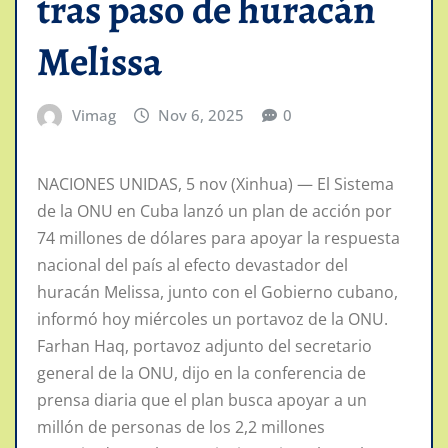
tras paso de huracán
Melissa
Vimag
Nov 6, 2025
0
NACIONES UNIDAS, 5 nov (Xinhua) — El Sistema
de la ONU en Cuba lanzó un plan de acción por
74 millones de dólares para apoyar la respuesta
nacional del país al efecto devastador del
huracán Melissa, junto con el Gobierno cubano,
informó hoy miércoles un portavoz de la ONU.
Farhan Haq, portavoz adjunto del secretario
general de la ONU, dijo en la conferencia de
prensa diaria que el plan busca apoyar a un
millón de personas de los 2,2 millones