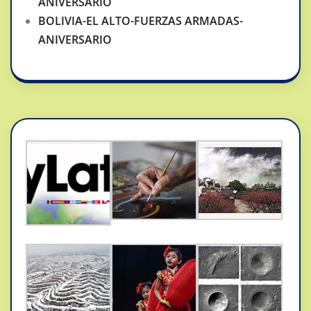
ANIVERSARIO
BOLIVIA-EL ALTO-FUERZAS ARMADAS-
ANIVERSARIO