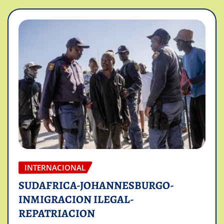
INTERNACIONAL
SUDAFRICA-JOHANNESBURGO-
INMIGRACION ILEGAL-
REPATRIACION