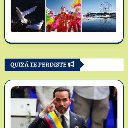
QUIZÁ TE PERDISTE