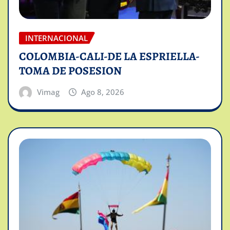
INTERNACIONAL
COLOMBIA-CALI-DE LA ESPRIELLA-
TOMA DE POSESION
Vimag
Ago 8, 2026