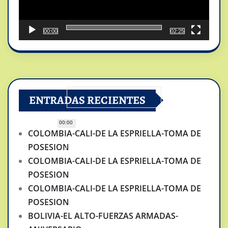
00:00
02:25
ENTRADAS RECIENTES
00:00
COLOMBIA-CALI-DE LA ESPRIELLA-TOMA DE
POSESION
COLOMBIA-CALI-DE LA ESPRIELLA-TOMA DE
POSESION
COLOMBIA-CALI-DE LA ESPRIELLA-TOMA DE
POSESION
BOLIVIA-EL ALTO-FUERZAS ARMADAS-