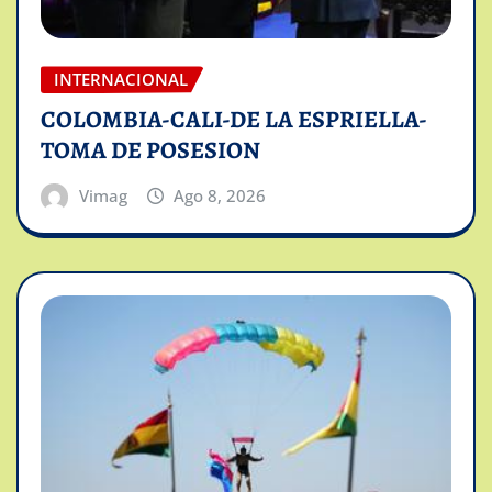
INTERNACIONAL
COLOMBIA-CALI-DE LA ESPRIELLA-
TOMA DE POSESION
Vimag
Ago 8, 2026