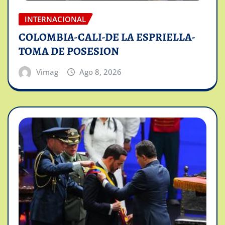
INTERNACIONAL
COLOMBIA-CALI-DE LA ESPRIELLA-
TOMA DE POSESION
Vimag
Ago 8, 2026