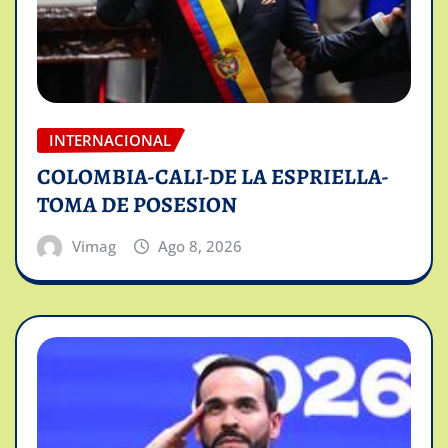
INTERNACIONAL
COLOMBIA-CALI-DE LA ESPRIELLA-
TOMA DE POSESION
Vimag
Ago 8, 2026