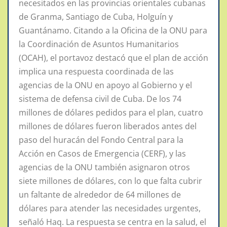
necesitados en las provincias orientales cubanas
de Granma, Santiago de Cuba, Holguín y
Guantánamo. Citando a la Oficina de la ONU para
la Coordinación de Asuntos Humanitarios
(OCAH), el portavoz destacó que el plan de acción
implica una respuesta coordinada de las
agencias de la ONU en apoyo al Gobierno y el
sistema de defensa civil de Cuba. De los 74
millones de dólares pedidos para el plan, cuatro
millones de dólares fueron liberados antes del
paso del huracán del Fondo Central para la
Acción en Casos de Emergencia (CERF), y las
agencias de la ONU también asignaron otros
siete millones de dólares, con lo que falta cubrir
un faltante de alrededor de 64 millones de
dólares para atender las necesidades urgentes,
señaló Haq. La respuesta se centra en la salud, el