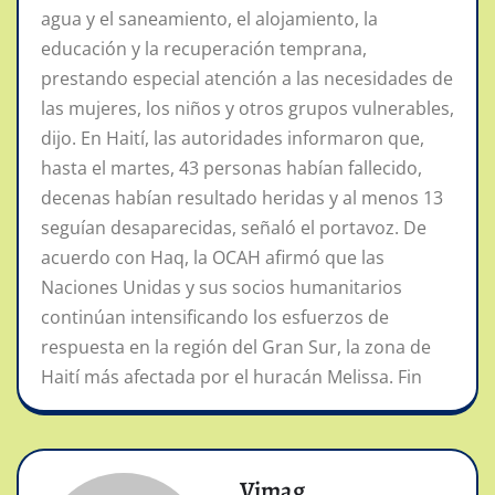
agua y el saneamiento, el alojamiento, la
educación y la recuperación temprana,
prestando especial atención a las necesidades de
las mujeres, los niños y otros grupos vulnerables,
dijo. En Haití, las autoridades informaron que,
hasta el martes, 43 personas habían fallecido,
decenas habían resultado heridas y al menos 13
seguían desaparecidas, señaló el portavoz. De
acuerdo con Haq, la OCAH afirmó que las
Naciones Unidas y sus socios humanitarios
continúan intensificando los esfuerzos de
respuesta en la región del Gran Sur, la zona de
Haití más afectada por el huracán Melissa. Fin
Vimag