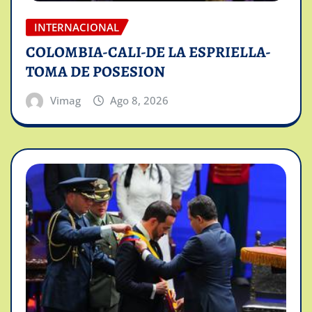
INTERNACIONAL
COLOMBIA-CALI-DE LA ESPRIELLA-
TOMA DE POSESION
Vimag
Ago 8, 2026