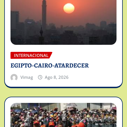
INTERNACIONAL
EGIPTO-CAIRO-ATARDECER
Vimag
Ago 8, 2026