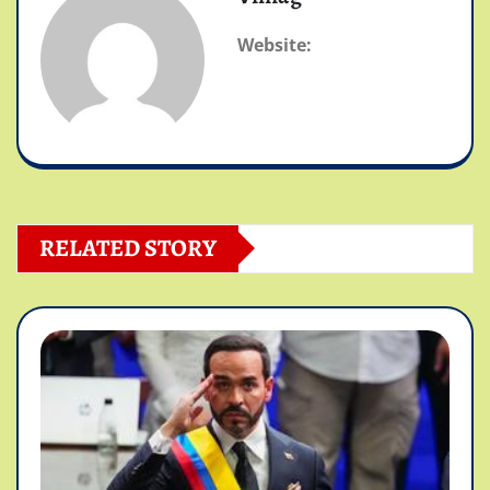
Website:
RELATED STORY