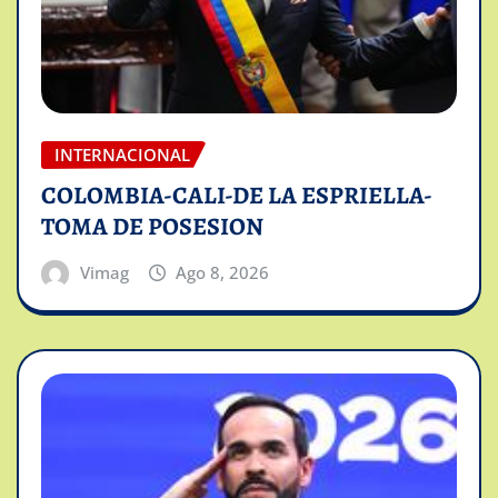
INTERNACIONAL
COLOMBIA-CALI-DE LA ESPRIELLA-
TOMA DE POSESION
Vimag
Ago 8, 2026