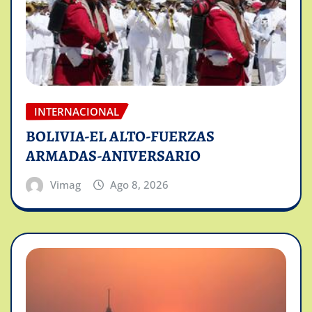
INTERNACIONAL
BOLIVIA-EL ALTO-FUERZAS
ARMADAS-ANIVERSARIO
Vimag
Ago 8, 2026