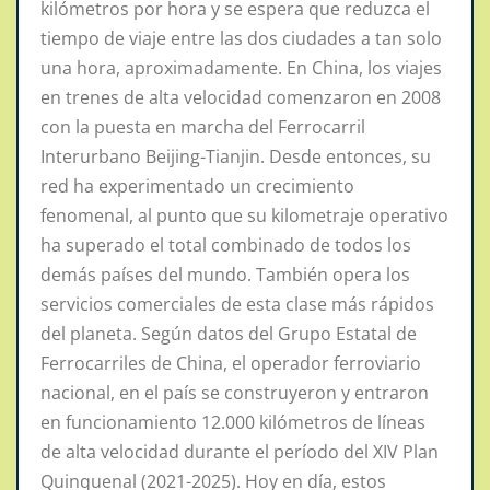
kilómetros por hora y se espera que reduzca el
tiempo de viaje entre las dos ciudades a tan solo
una hora, aproximadamente. En China, los viajes
en trenes de alta velocidad comenzaron en 2008
con la puesta en marcha del Ferrocarril
Interurbano Beijing-Tianjin. Desde entonces, su
red ha experimentado un crecimiento
fenomenal, al punto que su kilometraje operativo
ha superado el total combinado de todos los
demás países del mundo. También opera los
servicios comerciales de esta clase más rápidos
del planeta. Según datos del Grupo Estatal de
Ferrocarriles de China, el operador ferroviario
nacional, en el país se construyeron y entraron
en funcionamiento 12.000 kilómetros de líneas
de alta velocidad durante el período del XIV Plan
Quinquenal (2021-2025). Hoy en día, estos