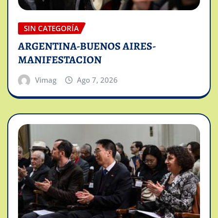
SIN CATEGORÍA
ARGENTINA-BUENOS AIRES-
MANIFESTACION
Vimag
Ago 7, 2026