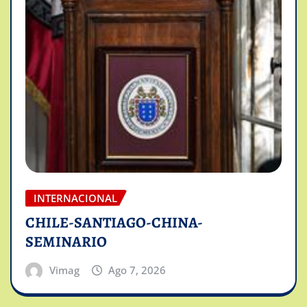
INTERNACIONAL
CHILE-SANTIAGO-CHINA-
SEMINARIO
Vimag
Ago 7, 2026