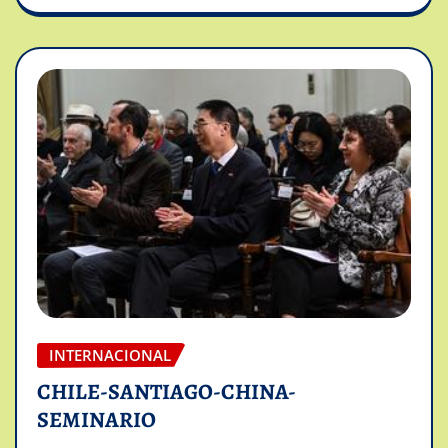
INTERNACIONAL
CHILE-SANTIAGO-CHINA-
SEMINARIO