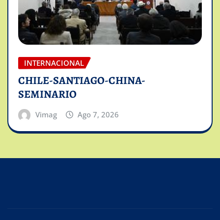
INTERNACIONAL
CHILE-SANTIAGO-CHINA-
SEMINARIO
Vimag
Ago 7, 2026