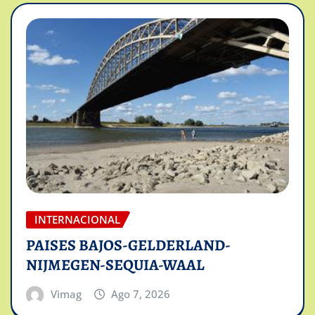
INTERNACIONAL
PAISES BAJOS-GELDERLAND-
NIJMEGEN-SEQUIA-WAAL
Vimag
Ago 7, 2026