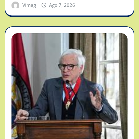
Vimag
Ago 7, 2026