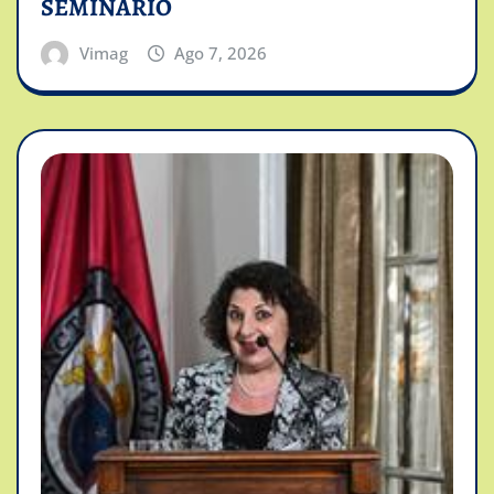
SEMINARIO
Vimag
Ago 7, 2026