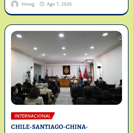
Vimag
Ago 7, 2026
INTERNACIONAL
CHILE-SANTIAGO-CHINA-