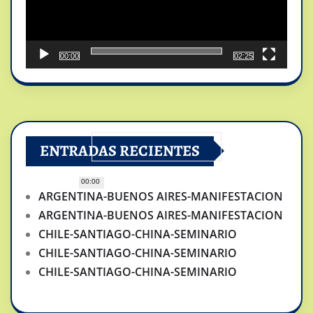
00:00
02:25
ENTRADAS RECIENTES
00:00
ARGENTINA-BUENOS AIRES-MANIFESTACION
ARGENTINA-BUENOS AIRES-MANIFESTACION
CHILE-SANTIAGO-CHINA-SEMINARIO
CHILE-SANTIAGO-CHINA-SEMINARIO
CHILE-SANTIAGO-CHINA-SEMINARIO