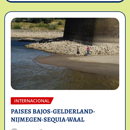
INTERNACIONAL
PAISES BAJOS-GELDERLAND-
NIJMEGEN-SEQUIA-WAAL