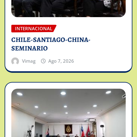
INTERNACIONAL
CHILE-SANTIAGO-CHINA-
SEMINARIO
Vimag
Ago 7, 2026