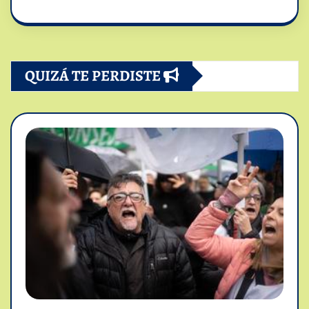
QUIZÁ TE PERDISTE