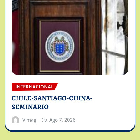
INTERNACIONAL
CHILE-SANTIAGO-CHINA-
SEMINARIO
Vimag
Ago 7, 2026