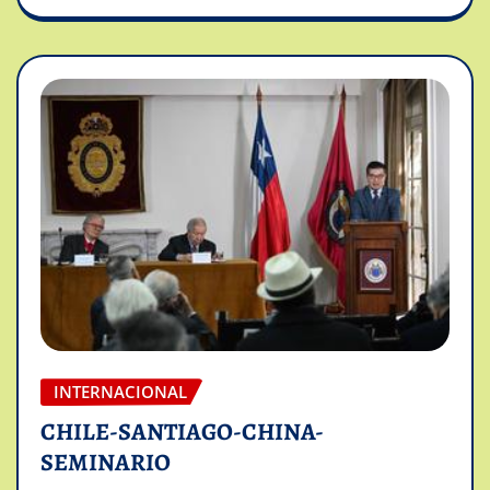
INTERNACIONAL
CHILE-SANTIAGO-CHINA-
SEMINARIO