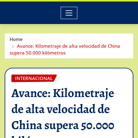
Home
Avance: Kilometraje de alta velocidad de China
supera 50.000 kilómetros
INTERNACIONAL
Avance: Kilometraje
de alta velocidad de
China supera 50.000