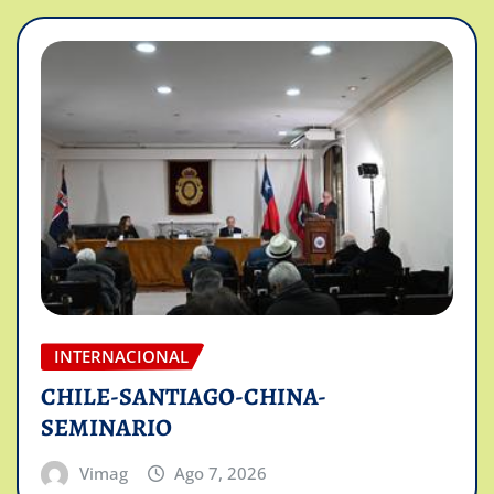
INTERNACIONAL
CHILE-SANTIAGO-CHINA-
SEMINARIO
Vimag
Ago 7, 2026