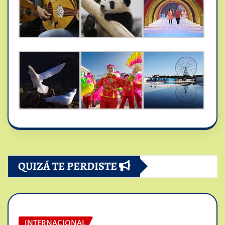
QUIZÁ TE PERDISTE
INTERNACIONAL