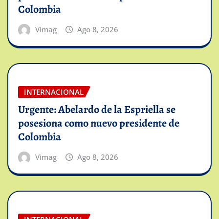
Colombia
Vimag
Ago 8, 2026
INTERNACIONAL
Urgente: Abelardo de la Espriella se
posesiona como nuevo presidente de
Colombia
Vimag
Ago 8, 2026