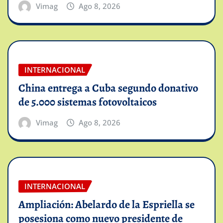
Vimag
Ago 8, 2026
INTERNACIONAL
China entrega a Cuba segundo donativo
de 5.000 sistemas fotovoltaicos
Vimag
Ago 8, 2026
INTERNACIONAL
Ampliación: Abelardo de la Espriella se
posesiona como nuevo presidente de