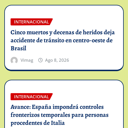
INTERNACIONAL
Cinco muertos y decenas de heridos deja
accidente de tránsito en centro-oeste de
Brasil
Vimag
Ago 8, 2026
INTERNACIONAL
Avance: España impondrá controles
fronterizos temporales para personas
procedentes de Italia