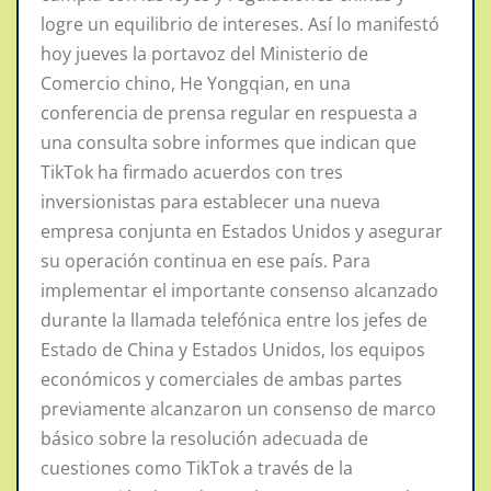
logre un equilibrio de intereses. Así lo manifestó
hoy jueves la portavoz del Ministerio de
Comercio chino, He Yongqian, en una
conferencia de prensa regular en respuesta a
una consulta sobre informes que indican que
TikTok ha firmado acuerdos con tres
inversionistas para establecer una nueva
empresa conjunta en Estados Unidos y asegurar
su operación continua en ese país. Para
implementar el importante consenso alcanzado
durante la llamada telefónica entre los jefes de
Estado de China y Estados Unidos, los equipos
económicos y comerciales de ambas partes
previamente alcanzaron un consenso de marco
básico sobre la resolución adecuada de
cuestiones como TikTok a través de la