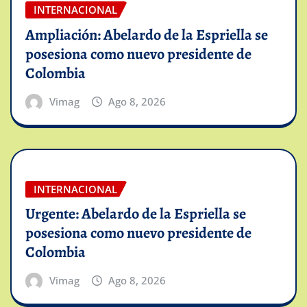
INTERNACIONAL
Ampliación: Abelardo de la Espriella se
posesiona como nuevo presidente de
Colombia
Vimag
Ago 8, 2026
INTERNACIONAL
Urgente: Abelardo de la Espriella se
posesiona como nuevo presidente de
Colombia
Vimag
Ago 8, 2026