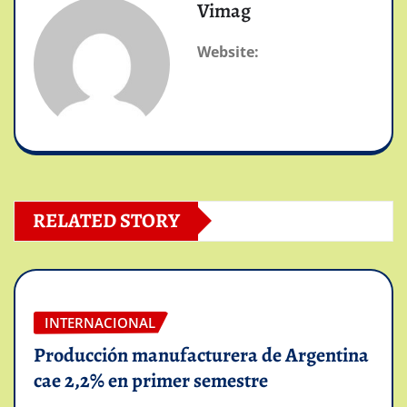
Vimag
Website:
RELATED STORY
INTERNACIONAL
Producción manufacturera de Argentina
cae 2,2% en primer semestre