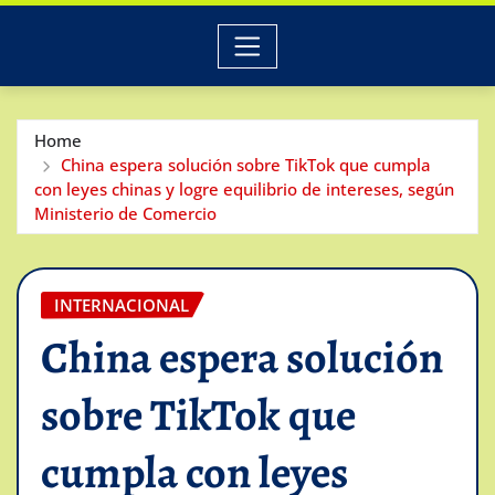
Home
China espera solución sobre TikTok que cumpla
con leyes chinas y logre equilibrio de intereses, según
Ministerio de Comercio
INTERNACIONAL
China espera solución
sobre TikTok que
cumpla con leyes