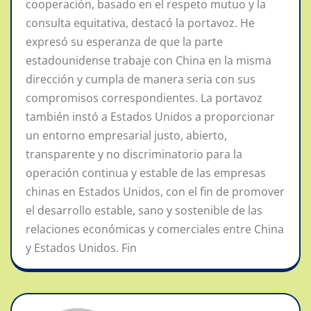
cooperación, basado en el respeto mutuo y la
consulta equitativa, destacó la portavoz. He
expresó su esperanza de que la parte
estadounidense trabaje con China en la misma
dirección y cumpla de manera seria con sus
compromisos correspondientes. La portavoz
también instó a Estados Unidos a proporcionar
un entorno empresarial justo, abierto,
transparente y no discriminatorio para la
operación continua y estable de las empresas
chinas en Estados Unidos, con el fin de promover
el desarrollo estable, sano y sostenible de las
relaciones económicas y comerciales entre China
y Estados Unidos. Fin