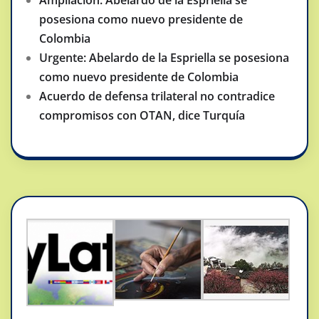
posesiona como nuevo presidente de
Colombia
Urgente: Abelardo de la Espriella se posesiona
como nuevo presidente de Colombia
Acuerdo de defensa trilateral no contradice
compromisos con OTAN, dice Turquía