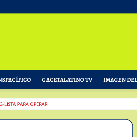
NSPACÍFICO
GACETALATINO TV
IMAGEN DEL
-LISTA PARA OPERAR