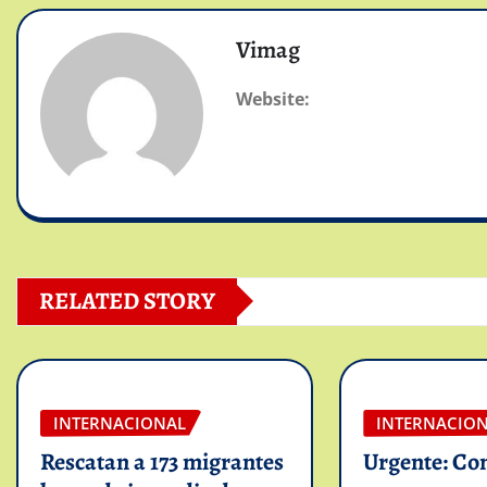
Vimag
Website:
RELATED STORY
INTERNACIONAL
INTERNACIO
Rescatan a 173 migrantes
Urgente: Co