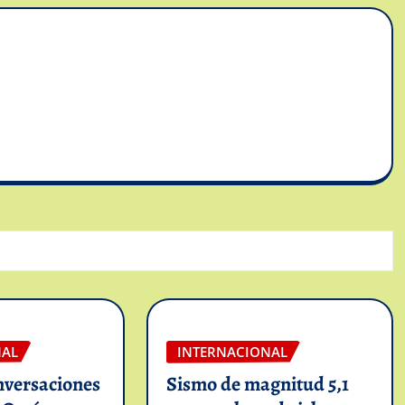
NAL
INTERNACIONAL
nversaciones
Sismo de magnitud 5,1