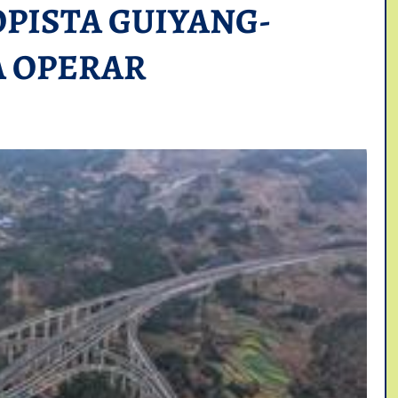
PISTA GUIYANG-
A OPERAR