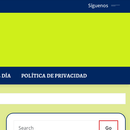
Síguenos
 DÍA
POLÍTICA DE PRIVACIDAD
Go