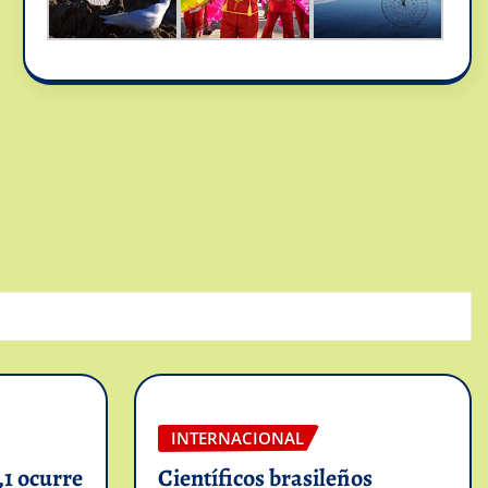
INTERNACIONAL
1 ocurre
Científicos brasileños