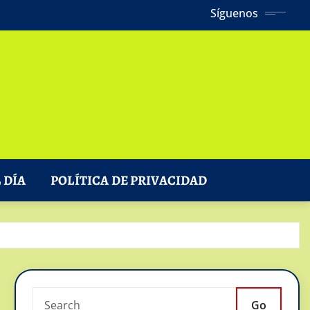
Síguenos
 DÍA
POLÍTICA DE PRIVACIDAD
Go