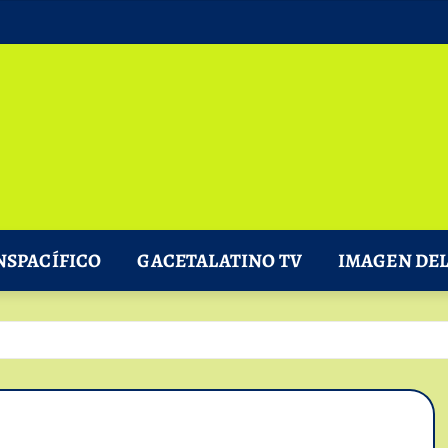
NSPACÍFICO
GACETALATINO TV
IMAGEN DEL