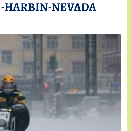
G-HARBIN-NEVADA