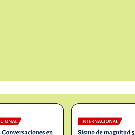
ACIONAL
INTERNACIONAL
: Conversaciones en
Sismo de magnitud 5,