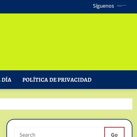
Síguenos
 DÍA
POLÍTICA DE PRIVACIDAD
Go