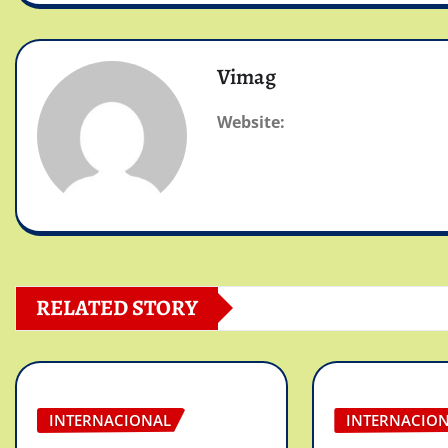
Vimag
Website:
RELATED STORY
INTERNACIONAL
INTERNACIO