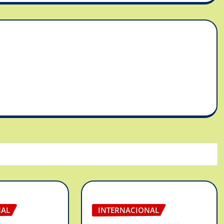
NAL
INTERNACIONAL