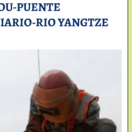
OU-PUENTE
IARIO-RIO YANGTZE