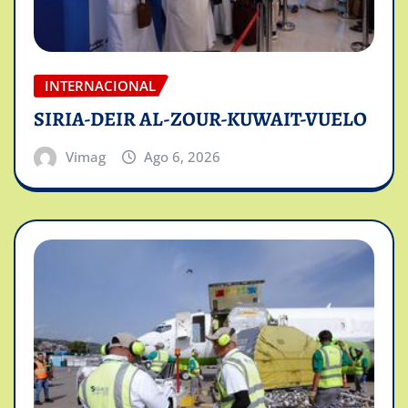
INTERNACIONAL
SIRIA-DEIR AL-ZOUR-KUWAIT-VUELO
Vimag
Ago 6, 2026