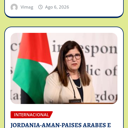
Vimag
Ago 6, 2026
INTERNACIONAL
JORDANIA-AMAN-PAISES ARABES E