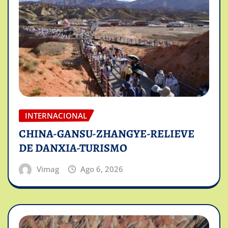
INTERNACIONAL
CHINA-GANSU-ZHANGYE-RELIEVE
DE DANXIA-TURISMO
Vimag
Ago 6, 2026