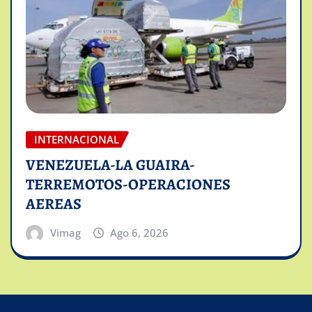
INTERNACIONAL
VENEZUELA-LA GUAIRA-
TERREMOTOS-OPERACIONES
AEREAS
Vimag
Ago 6, 2026