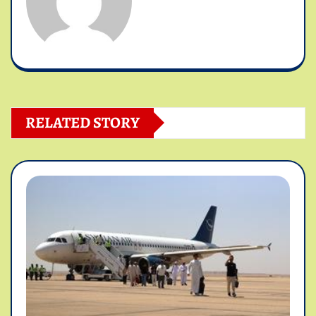
RELATED STORY