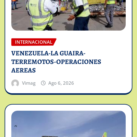
INTERNACIONAL
VENEZUELA-LA GUAIRA-
TERREMOTOS-OPERACIONES
AEREAS
Vimag
Ago 6, 2026