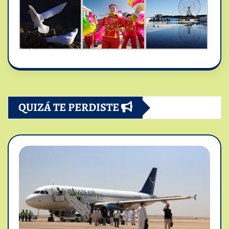
QUIZÁ TE PERDISTE