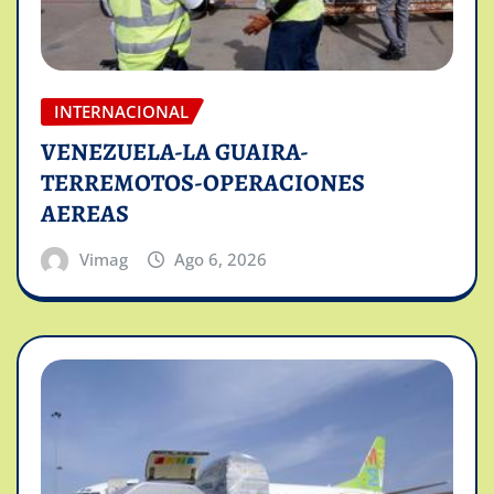
INTERNACIONAL
VENEZUELA-LA GUAIRA-
TERREMOTOS-OPERACIONES
AEREAS
Vimag
Ago 6, 2026