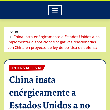
Home
China insta enérgicamente a Estados Unidos a no
implementar disposiciones negativas relacionadas
con China en proyecto de ley de política de defensa
INTERNACIONAL
China insta
enérgicamente a
Estados Unidos a no