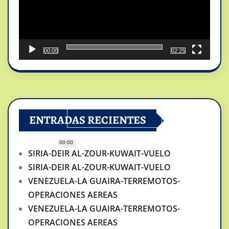
00:00
02:25
ENTRADAS RECIENTES
00:00
SIRIA-DEIR AL-ZOUR-KUWAIT-VUELO
SIRIA-DEIR AL-ZOUR-KUWAIT-VUELO
VENEZUELA-LA GUAIRA-TERREMOTOS-
OPERACIONES AEREAS
VENEZUELA-LA GUAIRA-TERREMOTOS-
OPERACIONES AEREAS