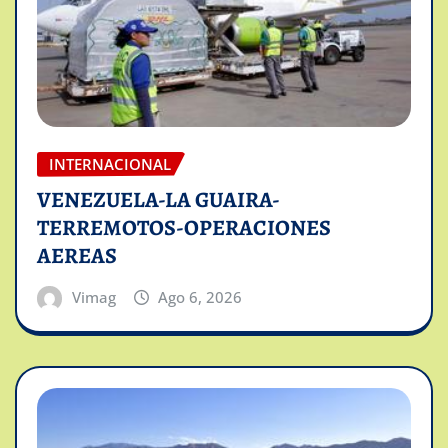
INTERNACIONAL
VENEZUELA-LA GUAIRA-
TERREMOTOS-OPERACIONES
AEREAS
Vimag
Ago 6, 2026