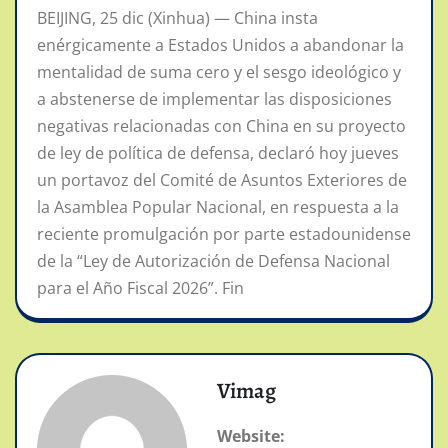
BEIJING, 25 dic (Xinhua) — China insta
enérgicamente a Estados Unidos a abandonar la
mentalidad de suma cero y el sesgo ideológico y
a abstenerse de implementar las disposiciones
negativas relacionadas con China en su proyecto
de ley de política de defensa, declaró hoy jueves
un portavoz del Comité de Asuntos Exteriores de
la Asamblea Popular Nacional, en respuesta a la
reciente promulgación por parte estadounidense
de la “Ley de Autorización de Defensa Nacional
para el Año Fiscal 2026”. Fin
Vimag
Website: