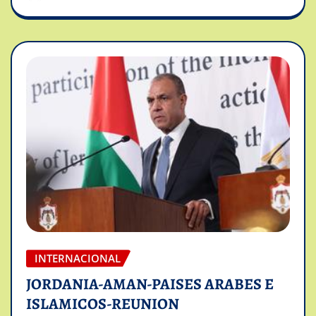
INTERNACIONAL
JORDANIA-AMAN-PAISES ARABES E
ISLAMICOS-REUNION