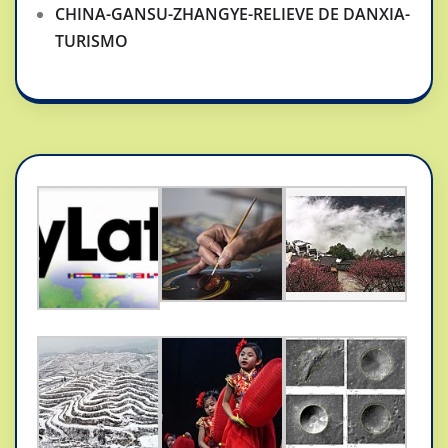
CHINA-GANSU-ZHANGYE-RELIEVE DE DANXIA-
TURISMO