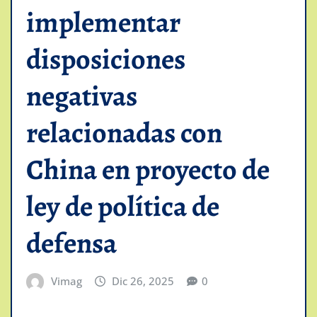
implementar
disposiciones
negativas
relacionadas con
China en proyecto de
ley de política de
defensa
Vimag
Dic 26, 2025
0