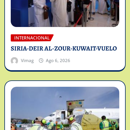
INTERNACIONAL
SIRIA-DEIR AL-ZOUR-KUWAIT-VUELO
Vimag
Ago 6, 2026