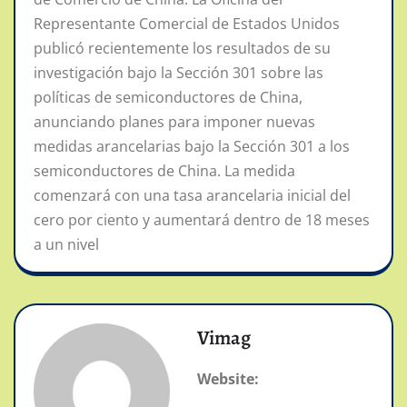
Representante Comercial de Estados Unidos
publicó recientemente los resultados de su
investigación bajo la Sección 301 sobre las
políticas de semiconductores de China,
anunciando planes para imponer nuevas
medidas arancelarias bajo la Sección 301 a los
semiconductores de China. La medida
comenzará con una tasa arancelaria inicial del
cero por ciento y aumentará dentro de 18 meses
a un nivel
Vimag
Website: