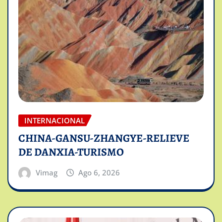
INTERNACIONAL
CHINA-GANSU-ZHANGYE-RELIEVE
DE DANXIA-TURISMO
Vimag
Ago 6, 2026