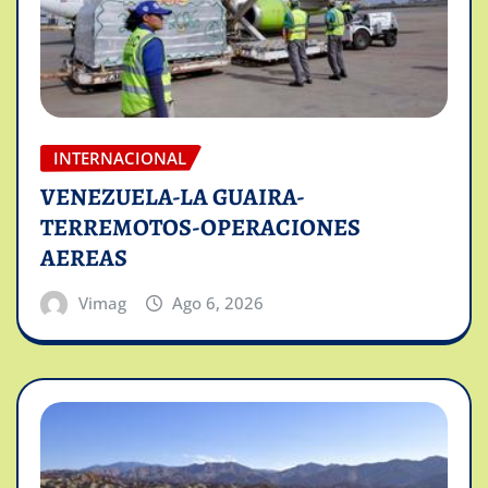
INTERNACIONAL
VENEZUELA-LA GUAIRA-
TERREMOTOS-OPERACIONES
AEREAS
Vimag
Ago 6, 2026