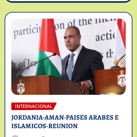
INTERNACIONAL
JORDANIA-AMAN-PAISES ARABES E
ISLAMICOS-REUNION