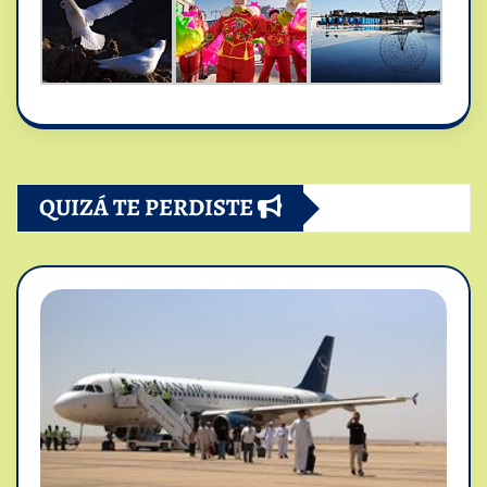
QUIZÁ TE PERDISTE