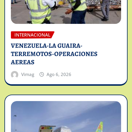
INTERNACIONAL
VENEZUELA-LA GUAIRA-
TERREMOTOS-OPERACIONES
AEREAS
Vimag
Ago 6, 2026