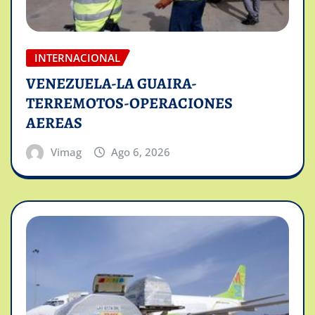
INTERNACIONAL
VENEZUELA-LA GUAIRA-
TERREMOTOS-OPERACIONES
AEREAS
Vimag
Ago 6, 2026