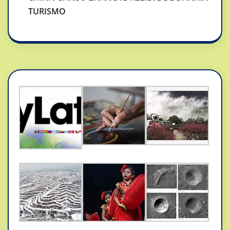
TURISMO