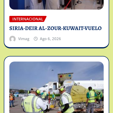
INTERNACIONAL
SIRIA-DEIR AL-ZOUR-KUWAIT-VUELO
Vimag
Ago 6, 2026