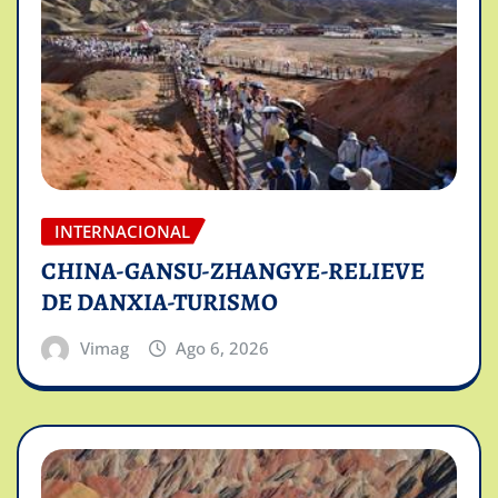
INTERNACIONAL
CHINA-GANSU-ZHANGYE-RELIEVE
DE DANXIA-TURISMO
Vimag
Ago 6, 2026