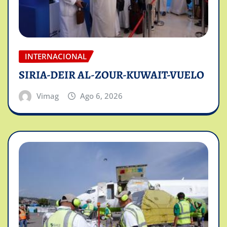
INTERNACIONAL
SIRIA-DEIR AL-ZOUR-KUWAIT-VUELO
Vimag
Ago 6, 2026