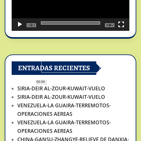
00:00
02:25
ENTRADAS RECIENTES
00:00
SIRIA-DEIR AL-ZOUR-KUWAIT-VUELO
SIRIA-DEIR AL-ZOUR-KUWAIT-VUELO
VENEZUELA-LA GUAIRA-TERREMOTOS-
OPERACIONES AEREAS
VENEZUELA-LA GUAIRA-TERREMOTOS-
OPERACIONES AEREAS
CHINA-GANSU-ZHANGYE-RELIEVE DE DANXIA-