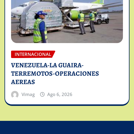
INTERNACIONAL
VENEZUELA-LA GUAIRA-
TERREMOTOS-OPERACIONES
AEREAS
Vimag
Ago 6, 2026