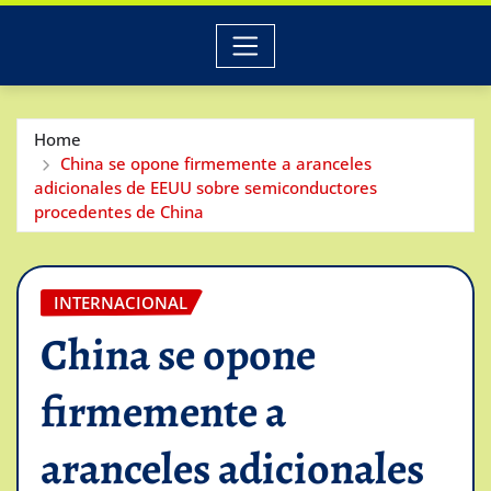
Home
China se opone firmemente a aranceles
adicionales de EEUU sobre semiconductores
procedentes de China
INTERNACIONAL
China se opone
firmemente a
aranceles adicionales