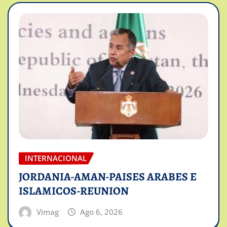
INTERNACIONAL
JORDANIA-AMAN-PAISES ARABES E
ISLAMICOS-REUNION
Vimag
Ago 6, 2026