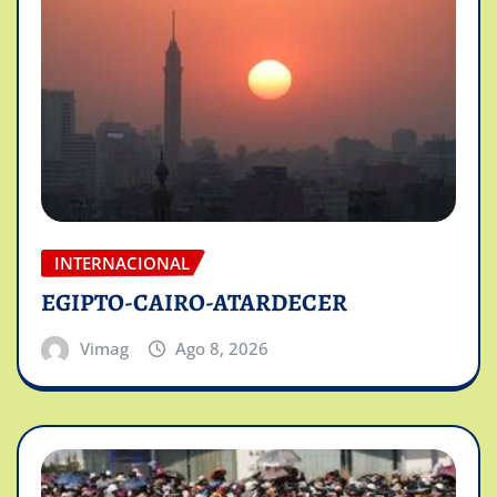
INTERNACIONAL
EGIPTO-CAIRO-ATARDECER
Vimag
Ago 8, 2026