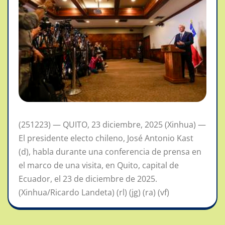
(251223) — QUITO, 23 diciembre, 2025 (Xinhua) —
El presidente electo chileno, José Antonio Kast
(d), habla durante una conferencia de prensa en
el marco de una visita, en Quito, capital de
Ecuador, el 23 de diciembre de 2025.
(Xinhua/Ricardo Landeta) (rl) (jg) (ra) (vf)