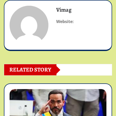
Vimag
Website:
RELATED STORY