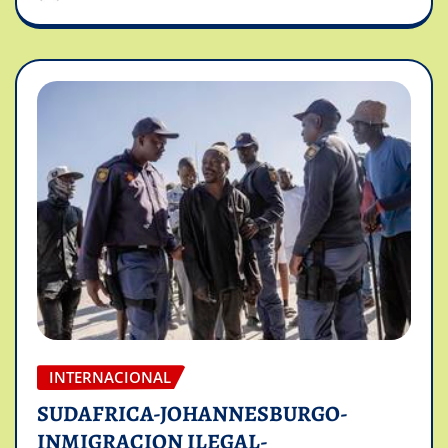
INTERNACIONAL
SUDAFRICA-JOHANNESBURGO-
INMIGRACION ILEGAL-