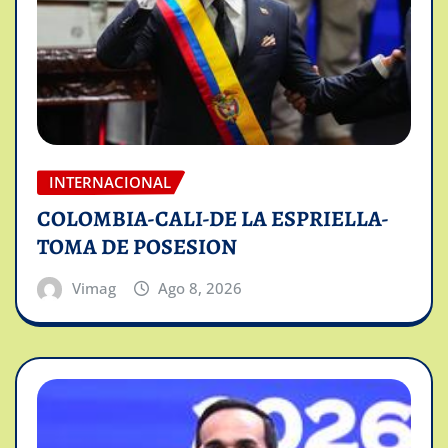
INTERNACIONAL
COLOMBIA-CALI-DE LA ESPRIELLA-
TOMA DE POSESION
Vimag
Ago 8, 2026