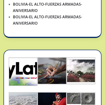
BOLIVIA-EL ALTO-FUERZAS ARMADAS-
ANIVERSARIO
BOLIVIA-EL ALTO-FUERZAS ARMADAS-
ANIVERSARIO