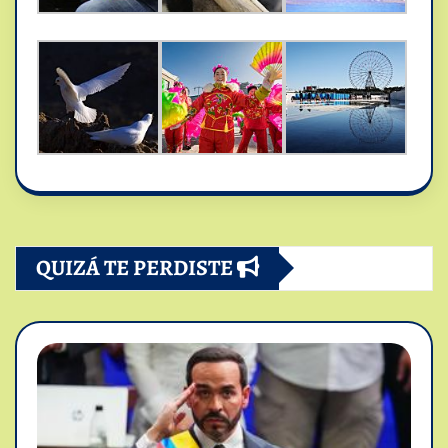
QUIZÁ TE PERDISTE