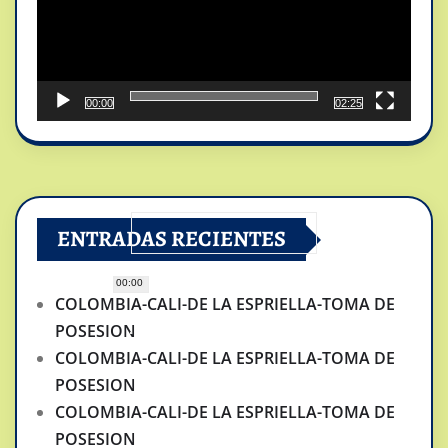
00:00
02:25
ENTRADAS RECIENTES
00:00
COLOMBIA-CALI-DE LA ESPRIELLA-TOMA DE
POSESION
COLOMBIA-CALI-DE LA ESPRIELLA-TOMA DE
POSESION
COLOMBIA-CALI-DE LA ESPRIELLA-TOMA DE
POSESION