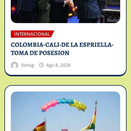
INTERNACIONAL
COLOMBIA-CALI-DE LA ESPRIELLA-
TOMA DE POSESION
Vimag
Ago 8, 2026