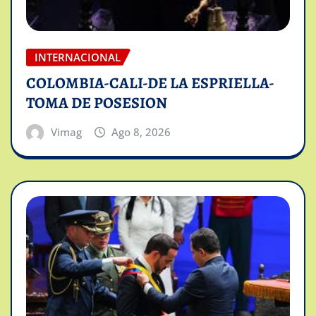
INTERNACIONAL
COLOMBIA-CALI-DE LA ESPRIELLA-
TOMA DE POSESION
Vimag
Ago 8, 2026