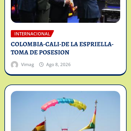
INTERNACIONAL
COLOMBIA-CALI-DE LA ESPRIELLA-
TOMA DE POSESION
Vimag
Ago 8, 2026