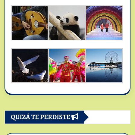
QUIZÁ TE PERDISTE