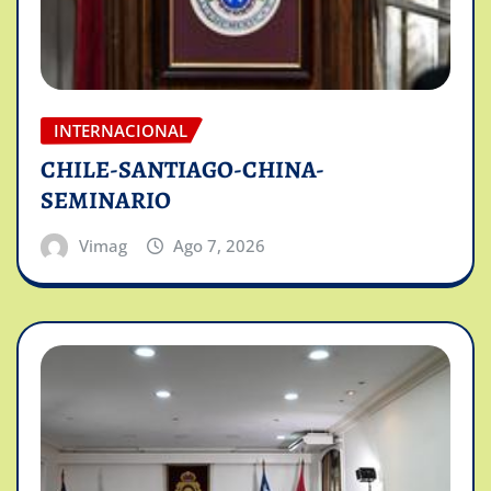
INTERNACIONAL
CHILE-SANTIAGO-CHINA-
SEMINARIO
Vimag
Ago 7, 2026