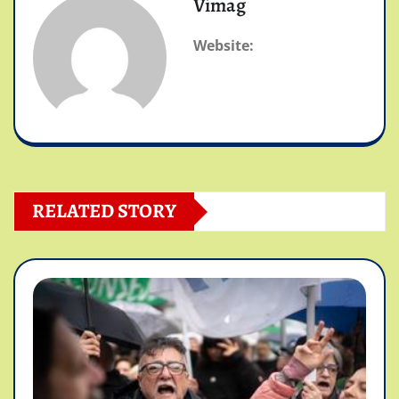
Vimag
Website:
RELATED STORY