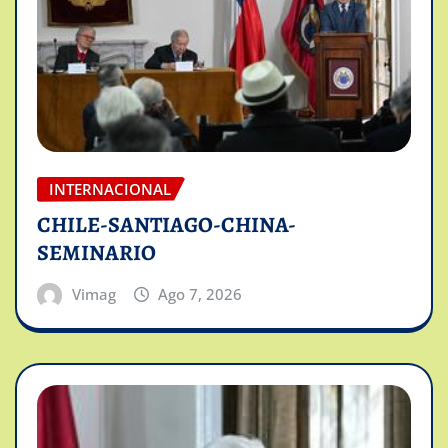
INTERNACIONAL
CHILE-SANTIAGO-CHINA-
SEMINARIO
Vimag
Ago 7, 2026