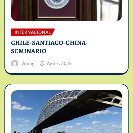
INTERNACIONAL
CHILE-SANTIAGO-CHINA-
SEMINARIO
Vimag
Ago 7, 2026