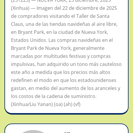
(251223) — NUEVA YORK, 23 diciembre, 2025
(Xinhua) — Imagen del 22 de diciembre de 2025
de compradores visitando el Taller de Santa
Claus, una de las tiendas navideñas al aire libre,
en Bryant Park, en la ciudad de Nueva York,
Estados Unidos. Las compras navideñas en el
Bryant Park de Nueva York, generalmente
marcadas por multitudes festivas y compras
impulsivas, han adquirido un tono más cauteloso
este año a medida que los precios más altos
redefinen el modo en que los estadounidenses
gastan, en medio del aumento de los aranceles y
los costos de la cadena de suministro.
(Xinhua/Liu Yanan) (oa) (ah) (vf)