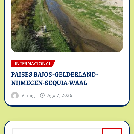
INTERNACIONAL
PAISES BAJOS-GELDERLAND-
NIJMEGEN-SEQUIA-WAAL
Vimag
Ago 7, 2026