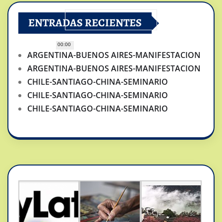
ENTRADAS RECIENTES
00:00
ARGENTINA-BUENOS AIRES-MANIFESTACION
ARGENTINA-BUENOS AIRES-MANIFESTACION
CHILE-SANTIAGO-CHINA-SEMINARIO
CHILE-SANTIAGO-CHINA-SEMINARIO
CHILE-SANTIAGO-CHINA-SEMINARIO