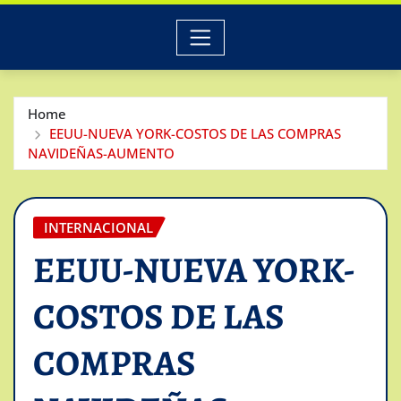
Home
EEUU-NUEVA YORK-COSTOS DE LAS COMPRAS
NAVIDEÑAS-AUMENTO
INTERNACIONAL
EEUU-NUEVA YORK-
COSTOS DE LAS
COMPRAS