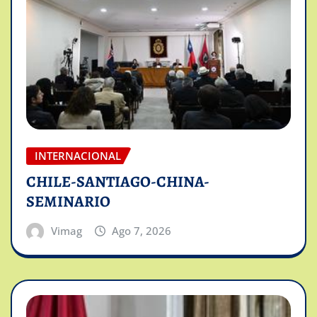
INTERNACIONAL
CHILE-SANTIAGO-CHINA-
SEMINARIO
Vimag
Ago 7, 2026