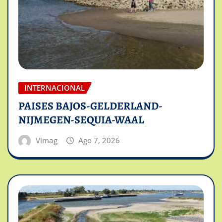
INTERNACIONAL
PAISES BAJOS-GELDERLAND-
NIJMEGEN-SEQUIA-WAAL
Vimag
Ago 7, 2026