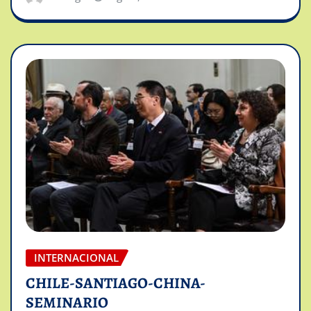
INTERNACIONAL
CHILE-SANTIAGO-CHINA-
SEMINARIO