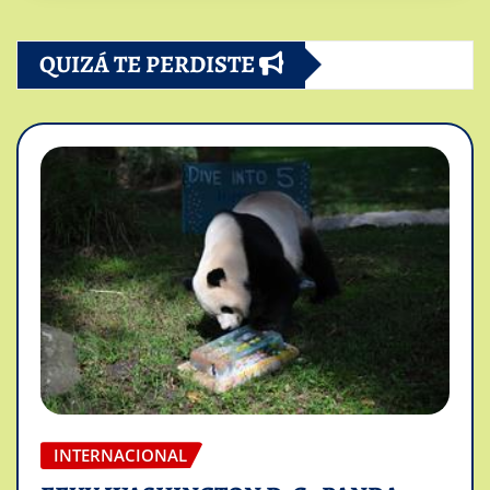
QUIZÁ TE PERDISTE
INTERNACIONAL