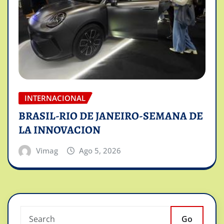
INTERNACIONAL
BRASIL-RIO DE JANEIRO-SEMANA DE
LA INNOVACION
Vimag
Ago 5, 2026
Go