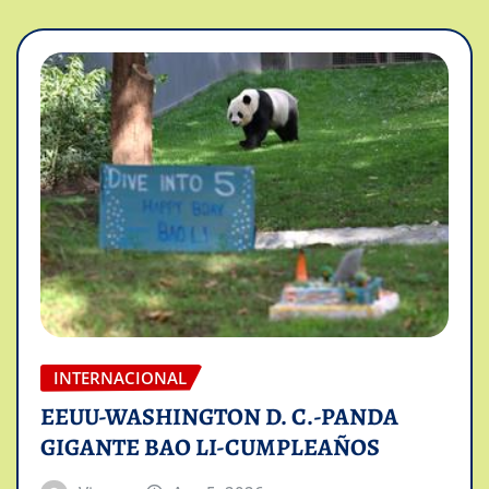
INTERNACIONAL
EEUU-WASHINGTON D. C.-PANDA
GIGANTE BAO LI-CUMPLEAÑOS