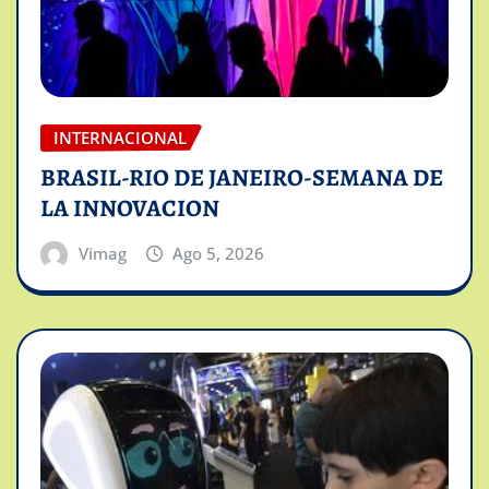
INTERNACIONAL
BRASIL-RIO DE JANEIRO-SEMANA DE
LA INNOVACION
Vimag
Ago 5, 2026