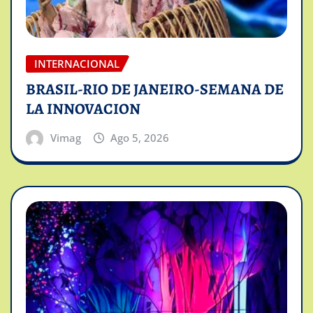
INTERNACIONAL
BRASIL-RIO DE JANEIRO-SEMANA DE
LA INNOVACION
Vimag
Ago 5, 2026