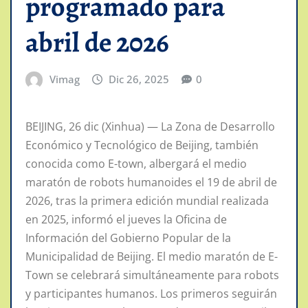
programado para
abril de 2026
Vimag
Dic 26, 2025
0
BEIJING, 26 dic (Xinhua) — La Zona de Desarrollo
Económico y Tecnológico de Beijing, también
conocida como E-town, albergará el medio
maratón de robots humanoides el 19 de abril de
2026, tras la primera edición mundial realizada
en 2025, informó el jueves la Oficina de
Información del Gobierno Popular de la
Municipalidad de Beijing. El medio maratón de E-
Town se celebrará simultáneamente para robots
y participantes humanos. Los primeros seguirán