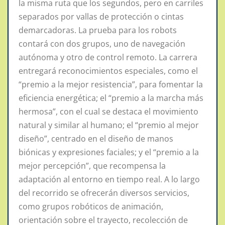
la misma ruta que los segundos, pero en carriles
separados por vallas de protección o cintas
demarcadoras. La prueba para los robots
contará con dos grupos, uno de navegación
autónoma y otro de control remoto. La carrera
entregará reconocimientos especiales, como el
“premio a la mejor resistencia”, para fomentar la
eficiencia energética; el “premio a la marcha más
hermosa”, con el cual se destaca el movimiento
natural y similar al humano; el “premio al mejor
diseño”, centrado en el diseño de manos
biónicas y expresiones faciales; y el “premio a la
mejor percepción”, que recompensa la
adaptación al entorno en tiempo real. A lo largo
del recorrido se ofrecerán diversos servicios,
como grupos robóticos de animación,
orientación sobre el trayecto, recolección de