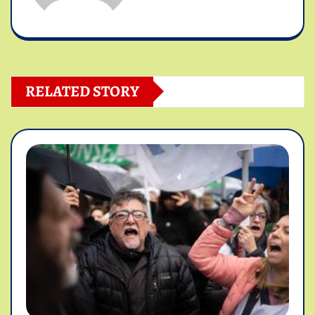
RELATED STORY