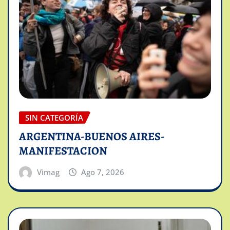
SIN CATEGORÍA
ARGENTINA-BUENOS AIRES-
MANIFESTACION
Vimag
Ago 7, 2026