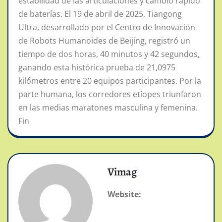
estabilidad de las articulaciones y cambio rápido
de baterías. El 19 de abril de 2025, Tiangong
Ultra, desarrollado por el Centro de Innovación
de Robots Humanoides de Beijing, registró un
tiempo de dos horas, 40 minutos y 42 segundos,
ganando esta histórica prueba de 21,0975
kilómetros entre 20 equipos participantes. Por la
parte humana, los corredores etíopes triunfaron
en las medias maratones masculina y femenina.
Fin
Vimag
Website: