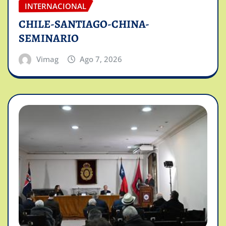
INTERNACIONAL
CHILE-SANTIAGO-CHINA-
SEMINARIO
Vimag
Ago 7, 2026