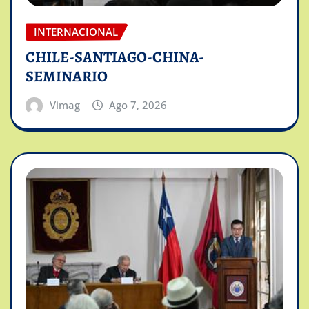
INTERNACIONAL
CHILE-SANTIAGO-CHINA-
SEMINARIO
Vimag
Ago 7, 2026