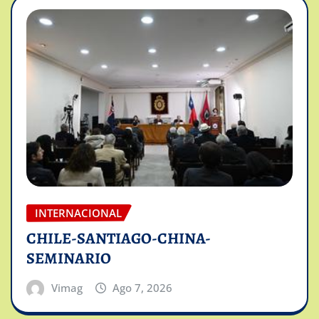
INTERNACIONAL
CHILE-SANTIAGO-CHINA-
SEMINARIO
Vimag
Ago 7, 2026