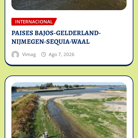
INTERNACIONAL
PAISES BAJOS-GELDERLAND-
NIJMEGEN-SEQUIA-WAAL
Vimag
Ago 7, 2026