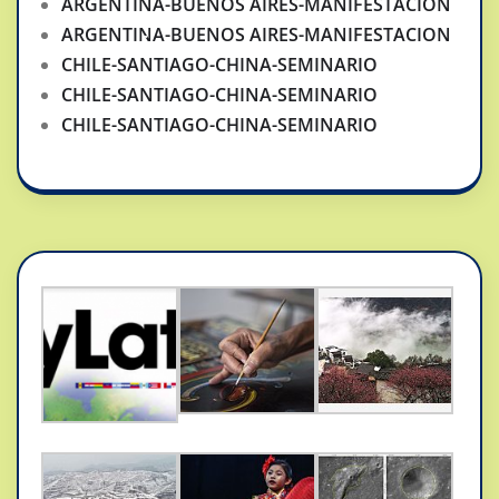
ARGENTINA-BUENOS AIRES-MANIFESTACION
ARGENTINA-BUENOS AIRES-MANIFESTACION
CHILE-SANTIAGO-CHINA-SEMINARIO
CHILE-SANTIAGO-CHINA-SEMINARIO
CHILE-SANTIAGO-CHINA-SEMINARIO