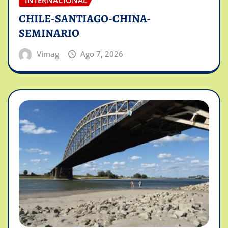
INTERNACIONAL
CHILE-SANTIAGO-CHINA-
SEMINARIO
Vimag
Ago 7, 2026