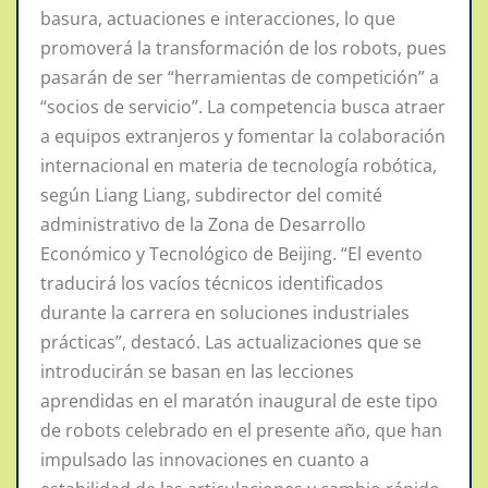
basura, actuaciones e interacciones, lo que
promoverá la transformación de los robots, pues
pasarán de ser “herramientas de competición” a
“socios de servicio”. La competencia busca atraer
a equipos extranjeros y fomentar la colaboración
internacional en materia de tecnología robótica,
según Liang Liang, subdirector del comité
administrativo de la Zona de Desarrollo
Económico y Tecnológico de Beijing. “El evento
traducirá los vacíos técnicos identificados
durante la carrera en soluciones industriales
prácticas”, destacó. Las actualizaciones que se
introducirán se basan en las lecciones
aprendidas en el maratón inaugural de este tipo
de robots celebrado en el presente año, que han
impulsado las innovaciones en cuanto a