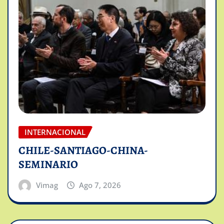
INTERNACIONAL
CHILE-SANTIAGO-CHINA-
SEMINARIO
Vimag
Ago 7, 2026