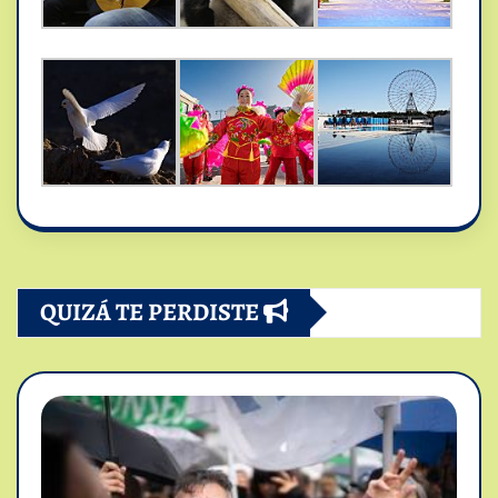
QUIZÁ TE PERDISTE