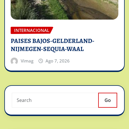
INTERNACIONAL
PAISES BAJOS-GELDERLAND-
NIJMEGEN-SEQUIA-WAAL
Vimag
Ago 7, 2026
Go