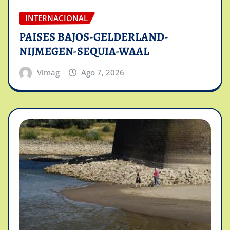
INTERNACIONAL
PAISES BAJOS-GELDERLAND-
NIJMEGEN-SEQUIA-WAAL
Vimag
Ago 7, 2026