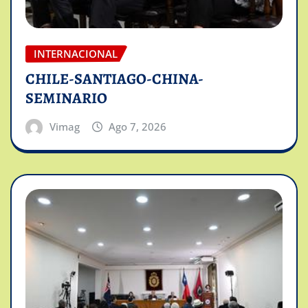
INTERNACIONAL
CHILE-SANTIAGO-CHINA-
SEMINARIO
Vimag
Ago 7, 2026