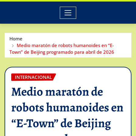
Home
Medio maratón de robots humanoides en “E-
Town” de Beijing programado para abril de 2026
INTERNACIONAL
Medio maratón de
robots humanoides en
“E-Town” de Beijing