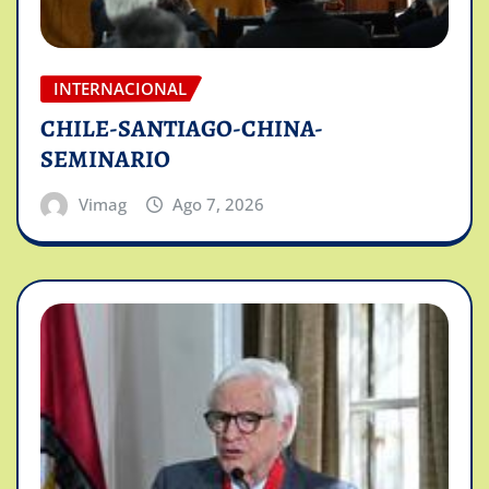
INTERNACIONAL
CHILE-SANTIAGO-CHINA-
SEMINARIO
Vimag
Ago 7, 2026