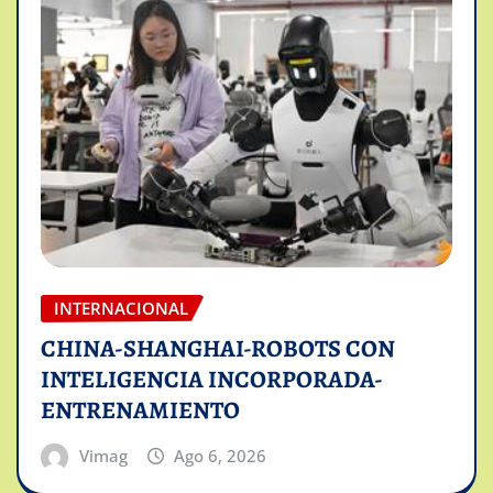
INTERNACIONAL
CHINA-SHANGHAI-ROBOTS CON
INTELIGENCIA INCORPORADA-
ENTRENAMIENTO
Vimag
Ago 6, 2026