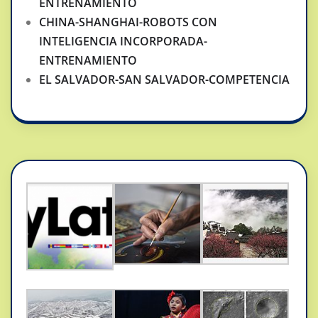
ENTRENAMIENTO
CHINA-SHANGHAI-ROBOTS CON
INTELIGENCIA INCORPORADA-
ENTRENAMIENTO
EL SALVADOR-SAN SALVADOR-COMPETENCIA