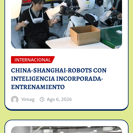
INTERNACIONAL
CHINA-SHANGHAI-ROBOTS CON
INTELIGENCIA INCORPORADA-
ENTRENAMIENTO
Vimag
Ago 6, 2026