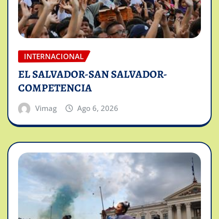
INTERNACIONAL
EL SALVADOR-SAN SALVADOR-
COMPETENCIA
Vimag
Ago 6, 2026