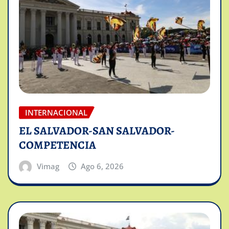
INTERNACIONAL
EL SALVADOR-SAN SALVADOR-
COMPETENCIA
Vimag
Ago 6, 2026