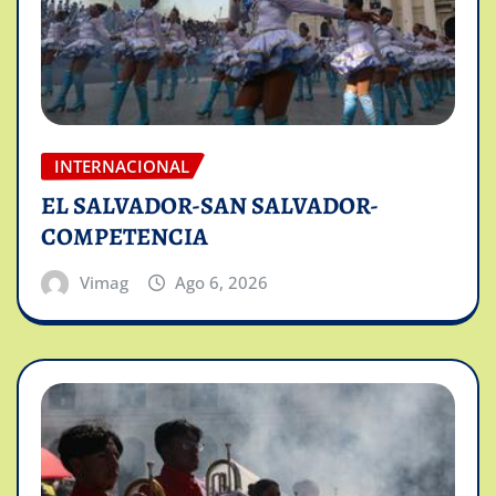
INTERNACIONAL
EL SALVADOR-SAN SALVADOR-
COMPETENCIA
Vimag
Ago 6, 2026