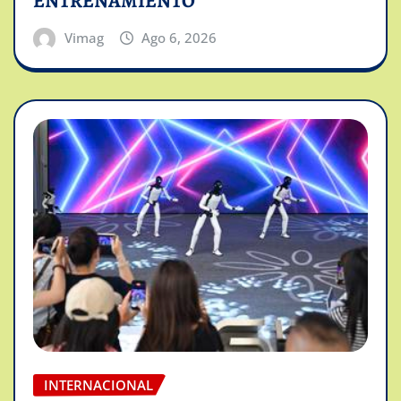
ENTRENAMIENTO
Vimag
Ago 6, 2026
INTERNACIONAL