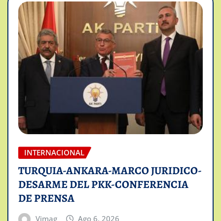
INTERNACIONAL
TURQUIA-ANKARA-MARCO JURIDICO-
DESARME DEL PKK-CONFERENCIA
DE PRENSA
Vimag
Ago 6, 2026