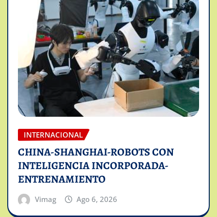
INTERNACIONAL
CHINA-SHANGHAI-ROBOTS CON
INTELIGENCIA INCORPORADA-
ENTRENAMIENTO
Vimag
Ago 6, 2026