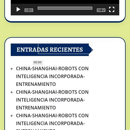
00:00
02:25
ENTRADAS RECIENTES
00:00
CHINA-SHANGHAI-ROBOTS CON
INTELIGENCIA INCORPORADA-
ENTRENAMIENTO
CHINA-SHANGHAI-ROBOTS CON
INTELIGENCIA INCORPORADA-
ENTRENAMIENTO
CHINA-SHANGHAI-ROBOTS CON
INTELIGENCIA INCORPORADA-