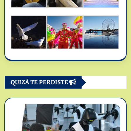
QUIZÁ TE PERDISTE