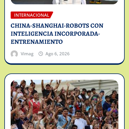
INTERNACIONAL
CHINA-SHANGHAI-ROBOTS CON
INTELIGENCIA INCORPORADA-
ENTRENAMIENTO
Vimag
Ago 6, 2026