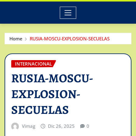
Home
RUSIA-MOSCU-EXPLOSION-SECUELAS
INTERNACIONAL
RUSIA-MOSCU-
EXPLOSION-
SECUELAS
Vimag
Dic 26, 2025
0