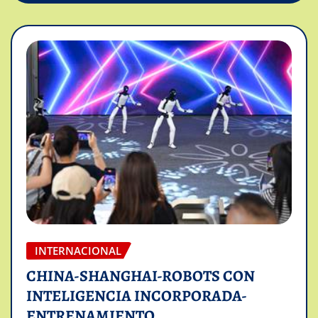
INTERNACIONAL
CHINA-SHANGHAI-ROBOTS CON
INTELIGENCIA INCORPORADA-
ENTRENAMIENTO