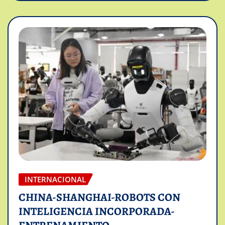
INTERNACIONAL
CHINA-SHANGHAI-ROBOTS CON
INTELIGENCIA INCORPORADA-