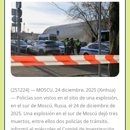
(251224) — MOSCU, 24 diciembre, 2025 (Xinhua)
— Policías son vistos en el sitio de una explosión,
en el sur de Moscú, Rusia, el 24 de diciembre de
2025. Una explosión en el sur de Moscú dejó tres
muertos, entre ellos dos policías de tránsito,
informó el miércoles el Comité de Investigación