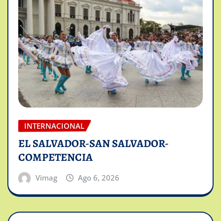
INTERNACIONAL
EL SALVADOR-SAN SALVADOR-
COMPETENCIA
Vimag
Ago 6, 2026