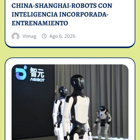
CHINA-SHANGHAI-ROBOTS CON
INTELIGENCIA INCORPORADA-
ENTRENAMIENTO
Vimag
Ago 6, 2026