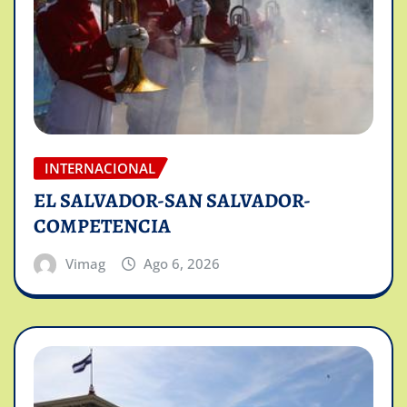
INTERNACIONAL
EL SALVADOR-SAN SALVADOR-
COMPETENCIA
Vimag
Ago 6, 2026