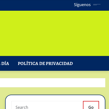
Síguenos
 DÍA
POLÍTICA DE PRIVACIDAD
Go