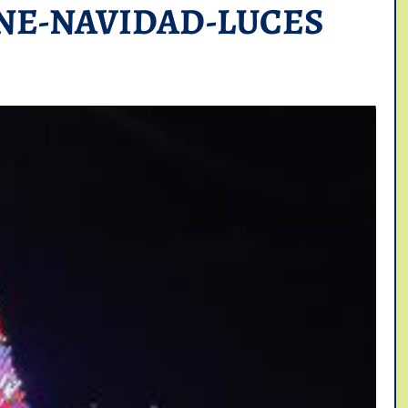
NE-NAVIDAD-LUCES