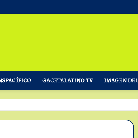
NSPACÍFICO
GACETALATINO TV
IMAGEN DEL