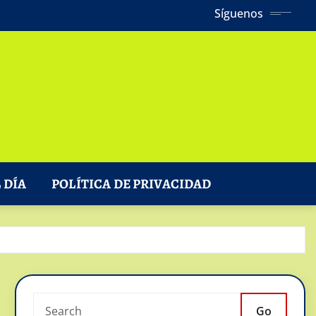
Síguenos
 DÍA
POLÍTICA DE PRIVACIDAD
Go